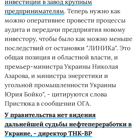
инвестиции в завод крупным
предпринимателям
. Теперь нужно как
можно оперативнее провести процессы
аудита и передачи предприятия новому
инвестору, чтобы было как можно меньше
последствий от остановки "ЛИНИКа". Это
общая позиция и областной власти, и
премьер-министра Украины Николая
Азарова, и министра энергетики и
угольной промышленности Украины
Юрия Бойко", - цитируются слова
Пристюка в сообщении ОГА.
У правительства нет видения
дальнейшей судьбы нефтепереработки в
Украине, - директор ТНК-ВР