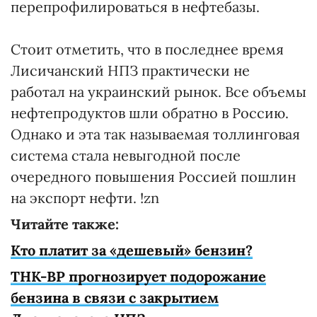
перепрофилироваться в нефтебазы.
Стоит отметить, что в последнее время
Лисичанский НПЗ практически не
работал на украинский рынок. Все объемы
нефтепродуктов шли обратно в Россию.
Однако и эта так называемая толлинговая
система стала невыгодной после
очередного повышения Россией пошлин
на экспорт нефти. !zn
Читайте также:
Кто платит за «дешевый» бензин?
ТНК-ВР прогнозирует подорожание
бензина в связи с закрытием