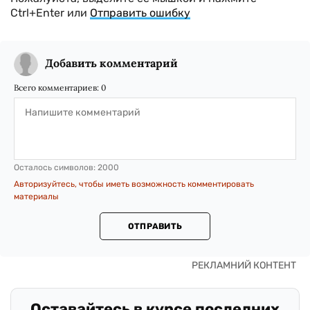
Ctrl+Enter или
Отправить ошибку
Добавить комментарий
Всего комментариев:
0
Осталось символов:
2000
Авторизуйтесь, чтобы иметь возможность комментировать
материалы
ОТПРАВИТЬ
Оставайтесь в курсе последних