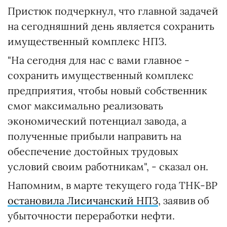
Пристюк подчеркнул, что главной задачей
на сегодняшний день является сохранить
имущественный комплекс НПЗ.
"На сегодня для нас с вами главное -
сохранить имущественный комплекс
предприятия, чтобы новый собственник
смог максимально реализовать
экономический потенциал завода, а
полученные прибыли направить на
обеспечение достойных трудовых
условий своим работникам", - сказал он.
Напомним, в марте текущего года ТНК-ВР
остановила Лисичанский НПЗ
, заявив об
убыточности переработки нефти.