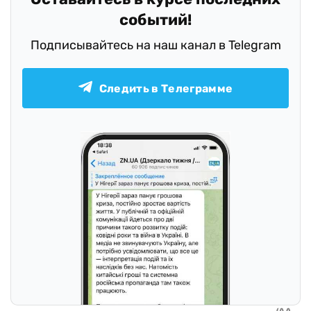
событий!
Подписывайтесь на наш канал в Telegram
Следить в Телеграмме