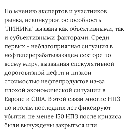
По мнению экспертов и участников
рынка, неконкурентоспособность
"ЛИНИКа" вызвана как объективными, так
и субъективными факторами. Среди
первых - неблагоприятная ситуация в
нефтеперерабатывающем секторе по
всему миру, вызванная спекулятивной
дороговизной нефти и низкой
стоимостью нефтепродуктов из-за
плохой экономической ситуации в
Европе и США. В этой связи многие НПЗ
по итогам последних лет фиксируют
убытки, не менее 150 НПЗ после кризиса
были вынуждены закрыться или