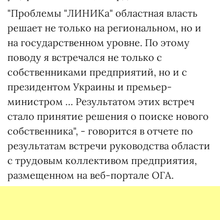
"Проблемы "ЛИНИКа" областная власть
решает не только на региональном, но и
на государственном уровне. По этому
поводу я встречался не только с
собственниками предприятий, но и с
президентом Украины и премьер-
министром … Результатом этих встреч
стало принятие решения о поиске нового
собственника", - говорится в отчете по
результатам встречи руководства области
с трудовым коллективом предприятия,
размещенном на веб-портале ОГА.