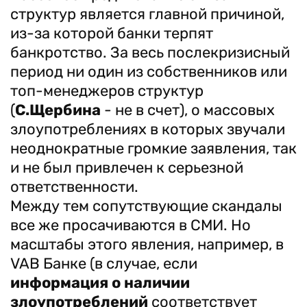
структур является главной причиной,
из-за которой банки терпят
банкротство. За весь послекризисный
период ни один из собственников или
топ-менеджеров структур
(
С.Щербина
- не в счет), о массовых
злоупотреблениях в которых звучали
неоднократные громкие заявления, так
и не был привлечен к серьезной
ответственности.
Между тем сопутствующие скандалы
все же просачиваются в СМИ. Но
масштабы этого явления, например, в
VAB Банке (в случае, если
информация о наличии
злоупотреблений
соответствует