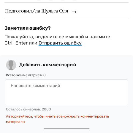
Подготовил/ла Шульга Оля
Заметили ошибку?
Пожалуйста, выделите ее мышкой и нажмите
Ctrl+Enter или
Отправить ошибку
Добавить комментарий
Всего комментариев:
0
Осталось символов:
2000
Авторизуйтесь, чтобы иметь возможность комментировать
материалы