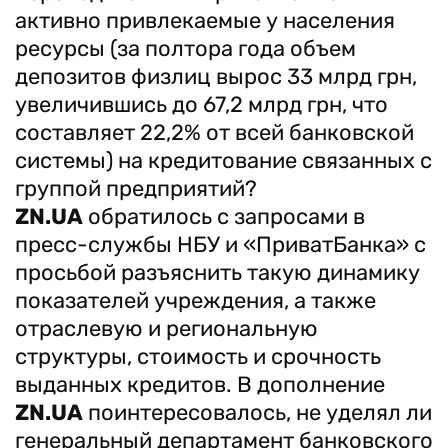
активно привлекаемые у населения
ресурсы (за полтора года объем
депозитов физлиц вырос 33 млрд грн,
увеличившись до 67,2 млрд грн, что
составляет 22,2% от всей банковской
системы) на кредитование связанных с
группой предприятий?
ZN.UA
обратилось с запросами в
пресс-службы НБУ и «ПриватБанка» с
просьбой разъяснить такую динамику
показателей учреждения, а также
отраслевую и региональную
структуры, стоимость и срочность
выданных кредитов. В дополнение
ZN.UA
поинтересовалось, не уделял ли
генеральный департамент банковского