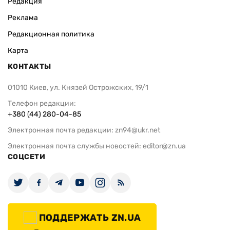
Редакция
Реклама
Редакционная политика
Карта
КОНТАКТЫ
01010 Киев, ул. Князей Острожских, 19/1
Телефон редакции:
+380 (44) 280-04-85
Электронная почта редакции:
zn94@ukr.net
Электронная почта службы новостей:
editor@zn.ua
СОЦСЕТИ
ПОДДЕРЖАТЬ ZN.UA