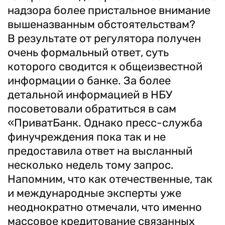
надзора более пристальное внимание
вышеназванным обстоятельствам?
В результате от регулятора получен
очень формальный ответ, суть
которого сводится к общеизвестной
информации о банке. За более
детальной информацией в НБУ
посоветовали обратиться в сам
«ПриватБанк. Однако пресс-служба
финучреждения пока так и не
предоставила ответ на высланный
несколько недель тому запрос.
Напомним, что как отечественные, так
и международные эксперты уже
неоднократно отмечали, что именно
массовое кредитование связанных