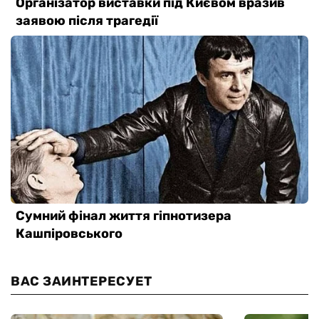
ВАС ЗАИНТЕРЕСУЕТ