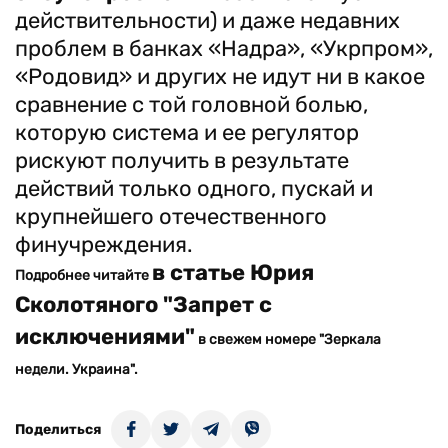
действительности) и даже недавних
проблем в банках «Надра», «Укрпром»,
«Родовид» и других не идут ни в какое
сравнение с той головной болью,
которую система и ее регулятор
рискуют получить в результате
действий только одного, пускай и
крупнейшего отечественного
финучреждения.
в статье Юрия
Подробнее читайте
Сколотяного "Запрет с
исключениями"
в свежем номере "Зеркала
недели. Украина".
Поделиться