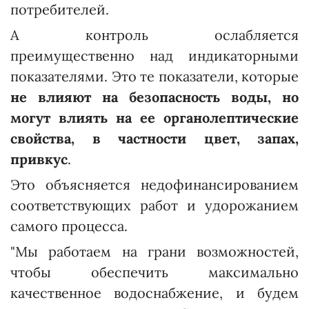
потребителей.
А контроль ослабляется
преимущественно над индикаторными
показателями. Это те показатели, которые
не влияют на безопасность воды, но
могут влиять на ее органолептические
свойства, в частности цвет, запах,
привкус
.
Это объясняется недофинансированием
соответствующих работ и удорожанием
самого процесса.
"Мы работаем на грани возможностей,
чтобы обеспечить максимально
качественное водоснабжение, и будем