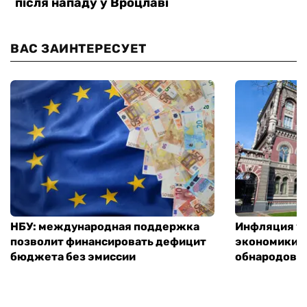
ВАС ЗАИНТЕРЕСУЕТ
НБУ: международная поддержка
Инфляция ус
позволит финансировать дефицит
экономики з
бюджета без эмиссии
обнародовал