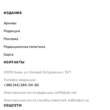
ИЗДАНИЕ
Архивы
Редакция
Реклама
Редакционная политика
Карта
КОНТАКТЫ
01010 Киев, ул. Князей Острожских, 19/1
Телефон редакции:
+380 (44) 280-04-85
Электронная почта редакции:
zn94@ukr.net
Электронная почта службы новостей:
editor@zn.ua
СОЦСЕТИ