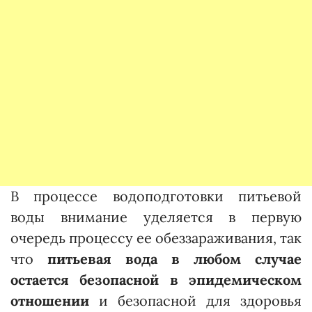
В процессе водоподготовки питьевой
воды внимание уделяется в первую
очередь процессу ее обеззараживания, так
что
питьевая вода в любом случае
остается безопасной в эпидемическом
отношении
и безопасной для здоровья