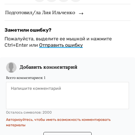
Подготовил/ла Лия Ильченко
Заметили ошибку?
Пожалуйста, выделите ее мышкой и нажмите
Ctrl+Enter или
Отправить ошибку
Добавить комментарий
Всего комментариев:
1
Осталось символов:
2000
Авторизуйтесь, чтобы иметь возможность комментировать
материалы