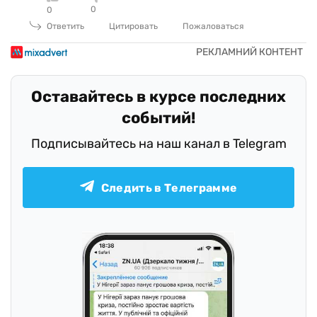
0
0
Ответить
Цитировать
Пожаловаться
Оставайтесь в курсе последних
событий!
Подписывайтесь на наш канал в Telegram
Следить в Телеграмме