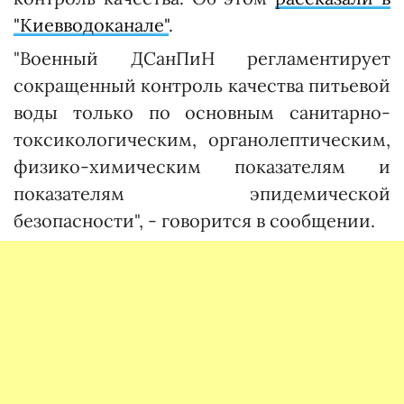
"Киевводоканале"
.
"Военный ДСанПиН регламентирует
сокращенный контроль качества питьевой
воды только по основным санитарно-
токсикологическим, органолептическим,
физико-химическим показателям и
показателям эпидемической
безопасности", - говорится в сообщении.