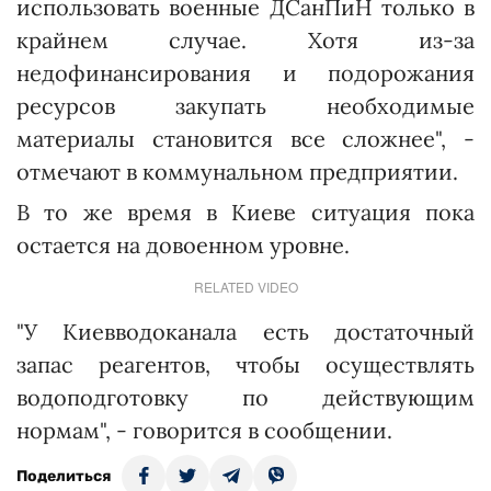
использовать военные ДСанПиН только в
крайнем случае. Хотя из-за
недофинансирования и подорожания
ресурсов закупать необходимые
материалы становится все сложнее", -
отмечают в коммунальном предприятии.
В то же время в Киеве ситуация пока
остается на довоенном уровне.
RELATED VIDEO
"У Киевводоканала есть достаточный
запас реагентов, чтобы осуществлять
водоподготовку по действующим
нормам", - говорится в сообщении.
Поделиться