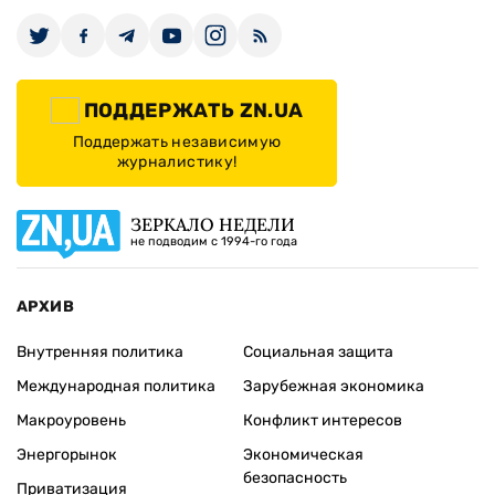
ПОДДЕРЖАТЬ ZN.UA
Поддержать независимую
журналистику!
ЗЕРКАЛО НЕДЕЛИ
не подводим с 1994-го года
АРХИВ
Внутренняя политика
Социальная защита
Международная политика
Зарубежная экономика
Макроуровень
Конфликт интересов
Энергорынок
Экономическая
безопасность
Приватизация