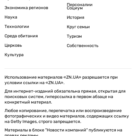
Персоналии
Экономика регионов
Социум
Наука
История
Технологии
Круг семьи
Среда обитания
Туризм
Церковь
Собственность
Культура
Использование материалов «ZN.UA» разрешается при
условии ссылки на «ZN.UA».
Для интернет-изданий обязательна прямая, открытая для
поисковых систем, гиперссылка в первом абзаце на
конкретный материал.
Любое копирование, перепечатка или воспроизведение
фотографических и видео материалов, содержащих ссылку
на Getty Images, строго запрещается.
Материалы в блоке "Новости компаний" публикуются на
правах рекламы.