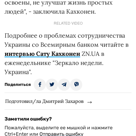
освоены, не улучшат жизнь простых
людей", - заключила Кахконен.
RELATED VIDEO
Подробнее о проблемах сотрудничества
Украины со Всемирным банком читайте в
интервью Сату Кахконен
ZN.UA в
еженедельнике "Зеркало недели.
Украина".
Поделиться
Подготовил/ла Дмитрий Захаров
Заметили ошибку?
Пожалуйста, выделите ее мышкой и нажмите
Ctrl+Enter или
Отправить ошибку