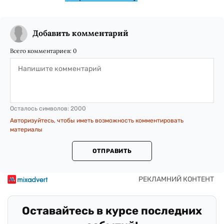
Добавить комментарий
Всего комментариев:
0
Осталось символов:
2000
Авторизуйтесь, чтобы иметь возможность комментировать
материалы
ОТПРАВИТЬ
Оставайтесь в курсе последних