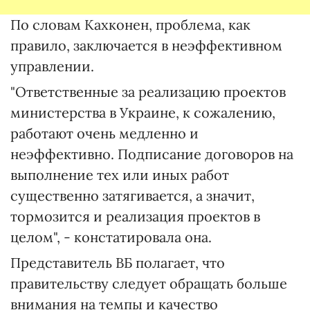
По словам Кахконен, проблема, как
правило, заключается в неэффективном
управлении.
"Ответственные за реализацию проектов
министерства в Украине, к сожалению,
работают очень медленно и
неэффективно. Подписание договоров на
выполнение тех или иных работ
существенно затягивается, а значит,
тормозится и реализация проектов в
целом", - констатировала она.
Представитель ВБ полагает, что
правительству следует обращать больше
внимания на темпы и качество