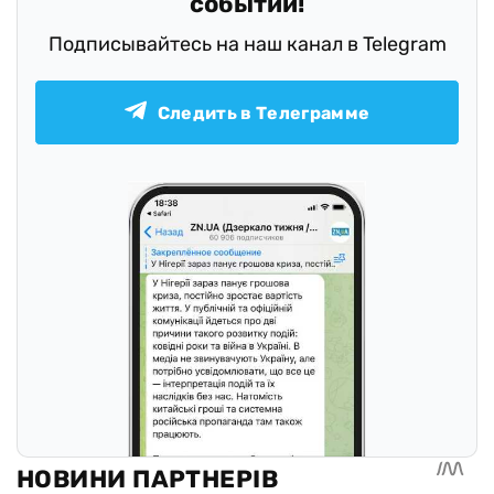
событий!
Подписывайтесь на наш канал в Telegram
Следить в Телеграмме