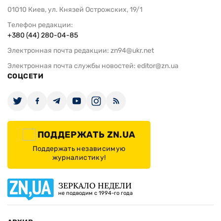
01010 Киев, ул. Князей Острожских, 19/1
Телефон редакции:
+380 (44) 280-04-85
Электронная почта редакции:
zn94@ukr.net
Электронная почта службы новостей:
editor@zn.ua
СОЦСЕТИ
ПОДДЕРЖАТЬ ZN.UA
Поддержать независимую
журналистику!
ЗЕРКАЛО НЕДЕЛИ
не подводим с 1994-го года