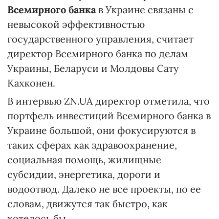
Всемирного банка
в Украине связаны с
невысокой эффективностью
государственного управления, считает
директор Всемирного банка по делам
Украины, Беларуси и Молдовы Сату
Кахконен.
В интервью ZN.UA директор отметила, что
портфель инвестиций Всемирного банка в
Украине большой, они фокусируются в
таких сферах как здравоохранение,
социальная помощь, жилищные
субсидии, энергетика, дороги и
водоотвод. Далеко не все проекты, по ее
словам, движутся так быстро, как
хотелось бы.