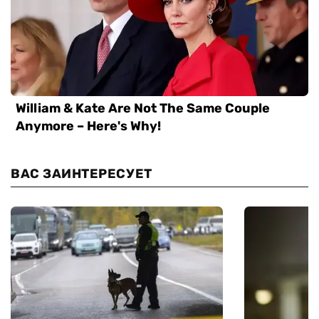
ВАС ЗАИНТЕРЕСУЕТ