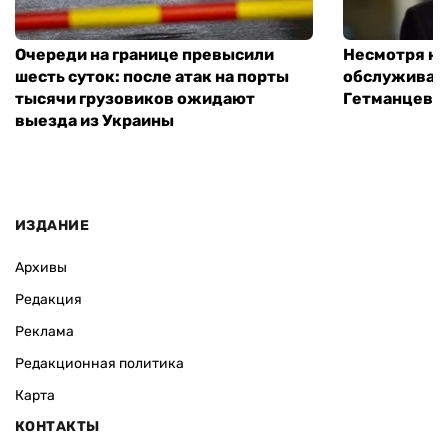
Очереди на границе превысили
Несмотря на 
шесть суток: после атак на порты
обслуживани
тысячи грузовиков ожидают
Гетманцев
выезда из Украины
ИЗДАНИЕ
Архивы
Редакция
Реклама
Редакционная политика
Карта
КОНТАКТЫ