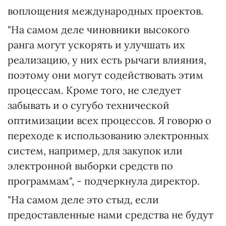
воплощения международных проектов.
"На самом деле чиновники высокого
ранга могут ускорять и улучшать их
реализацию, у них есть рычаги влияния,
поэтому они могут содействовать этим
процессам. Кроме того, не следует
забывать и о сугубо технической
оптимизации всех процессов. Я говорю о
переходе к использованию электронных
систем, например, для закупок или
электронной выборки средств по
программам", - подчеркнула директор.
"На самом деле это стыд, если
предоставленные нами средства не будут