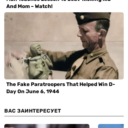
ВАС ЗАИНТЕРЕСУЕТ