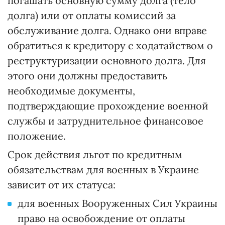
погашать основную сумму долга (тело
долга) или от оплаты комиссий за
обслуживание долга. Однако они вправе
обратиться к кредитору с ходатайством о
реструктуризации основного долга. Для
этого они должны предоставить
необходимые документы,
подтверждающие прохождение военной
службы и затруднительное финансовое
положение.
Срок действия льгот по кредитным
обязательствам для военных в Украине
зависит от их статуса:
для военных Вооруженных Сил Украины
право на освобождение от оплаты