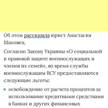
Об этом
рассказала
юрист Анастасия
Шаховец.
Согласно Закону Украины «О социальной
и правовой защите военнослужащих и
членов их семей», во время службы
военнослужащим ВСУ предоставляются
следующие льготы:
освобождение от расчета процентов за
использование кредитными средствами
в банках и других финансовых