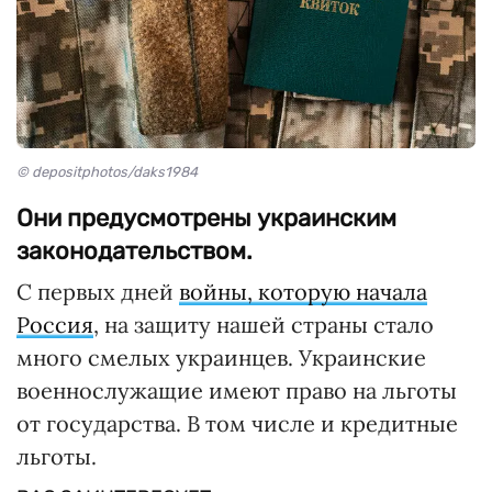
© depositphotos/daks1984
Они предусмотрены украинским
законодательством.
С первых дней
войны, которую начала
Россия
, на защиту нашей страны стало
много смелых украинцев. Украинские
военнослужащие имеют право на льготы
от государства. В том числе и кредитные
льготы.