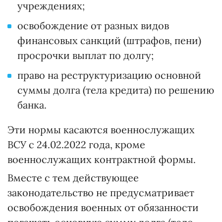
учреждениях;
освобождение от разных видов
финансовых санкций (штрафов, пени)
просрочки выплат по долгу;
право на реструктуризацию основной
суммы долга (тела кредита) по решению
банка.
Эти нормы касаются военнослужащих
ВСУ с 24.02.2022 года, кроме
военнослужащих контрактной формы.
Вместе с тем действующее
законодательство не предусматривает
освобождения военных от обязанности