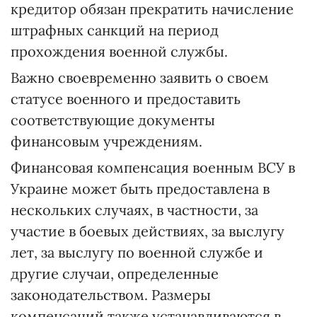
кредитор обязан прекратить начисление
штрафных санкций на период
прохождения военной службы.
Важно своевременно заявить о своем
статусе военного и предоставить
соответствующие документы
финансовым учреждениям.
Финансовая компенсация военным ВСУ в
Украине может быть предоставлена в
нескольких случаях, в частности, за
участие в боевых действиях, за выслугу
лет, за выслугу по военной службе и
другие случаи, определенные
законодательством. Размеры
компенсаций также устанавливаются в