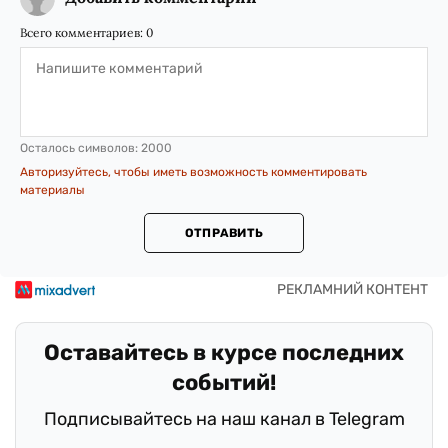
Всего комментариев:
0
Осталось символов:
2000
Авторизуйтесь, чтобы иметь возможность комментировать
материалы
ОТПРАВИТЬ
Оставайтесь в курсе последних
событий!
Подписывайтесь на наш канал в Telegram