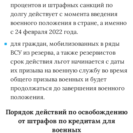
процентов и штрафных санкций по
долгу действует с момента введения
военного положения в стране, а именно
с 24 февраля 2022 года.
для граждан, мобилизованных в ряды
ВСУ из резерва, а также резервистов
срок действия льгот начинается с даты
их призыва на военную службу во время
общего призыва военных и будет
продолжаться до завершения военного
положения.
Порядок действий по освобождению
от штрафов по кредитам для
военных