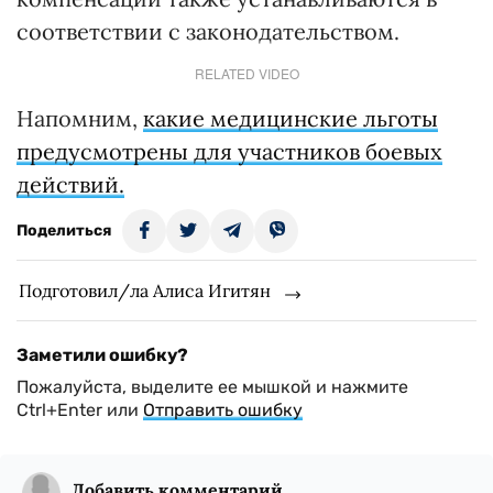
соответствии с законодательством.
RELATED VIDEO
Напомним,
какие медицинские льготы
предусмотрены для участников боевых
действий.
Поделиться
Подготовил/ла Алиса Игитян
Заметили ошибку?
Пожалуйста, выделите ее мышкой и нажмите
Ctrl+Enter или
Отправить ошибку
Добавить комментарий