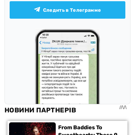
Следить в Телеграмме