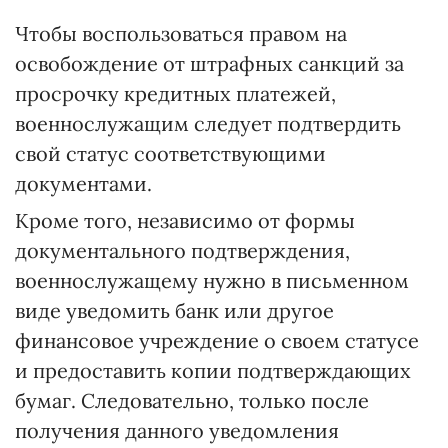
Чтобы воспользоваться правом на
освобождение от штрафных санкций за
просрочку кредитных платежей,
военнослужащим следует подтвердить
свой статус соответствующими
документами.
Кроме того, независимо от формы
документального подтверждения,
военнослужащему нужно в письменном
виде уведомить банк или другое
финансовое учреждение о своем статусе
и предоставить копии подтверждающих
бумаг. Следовательно, только после
получения данного уведомления