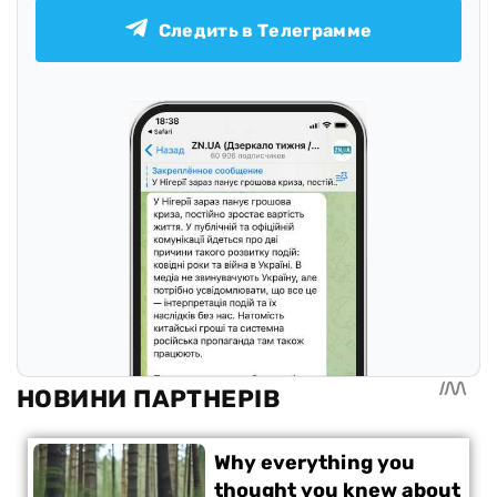
Следить в Телеграмме