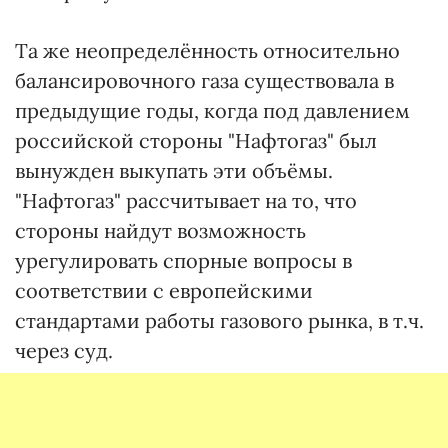
Та же неопределённость относительно
балансировочного газа существовала в
предыдущие годы, когда под давлением
российской стороны "Нафтогаз" был
вынужден выкупать эти объёмы.
"Нафтогаз" рассчитывает на то, что
стороны найдут возможность
урегулировать спорные вопросы в
соответствии с европейскими
стандартами работы газового рынка, в т.ч.
через суд.