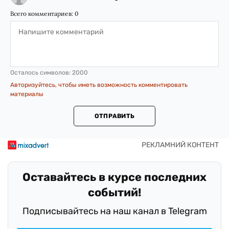
Всего комментариев:
0
Осталось символов:
2000
Авторизуйтесь, чтобы иметь возможность комментировать
материалы
ОТПРАВИТЬ
Оставайтесь в курсе последних
событий!
Подписывайтесь на наш канал в Telegram