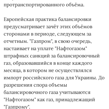
протранспортированного объёма.
Европейская практика балансировки
предусматривает зачёт этих объёмов
сторонами в периоде, следующем за
отчетным. "Газпром", в свою очередь,
настаивает на уплате "Нафтогазом"
штрафных санкций за балансировочный
газ, образовавшийся в конце каждого
месяца, в котором не осуществлялся
импорт российского газа для Украины. До
разрешения спора объемы
балансировочного газа учитываются
"Нафтогазом" как газ, принадлежащий
"Газпрому".