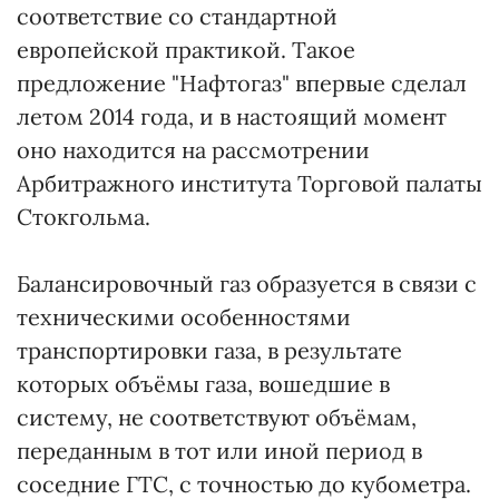
соответствие со стандартной
европейской практикой. Такое
предложение "Нафтогаз" впервые сделал
летом 2014 года, и в настоящий момент
оно находится на рассмотрении
Арбитражного института Торговой палаты
Стокгольма.
Балансировочный газ образуется в связи с
техническими особенностями
транспортировки газа, в результате
которых объёмы газа, вошедшие в
систему, не соответствуют объёмам,
переданным в тот или иной период в
соседние ГТС, с точностью до кубометра.