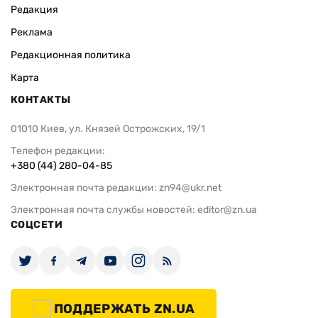
Редакция
Реклама
Редакционная политика
Карта
КОНТАКТЫ
01010 Киев, ул. Князей Острожских, 19/1
Телефон редакции:
+380 (44) 280-04-85
Электронная почта редакции:
zn94@ukr.net
Электронная почта службы новостей:
editor@zn.ua
СОЦСЕТИ
ПОДДЕРЖАТЬ ZN.UA