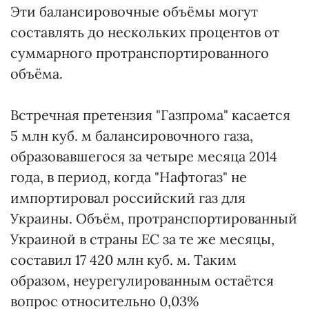
Эти балансировочные объёмы могут
составлять до нескольких процентов от
суммарного протранспортированного
объёма.
Встречная претензия "Газпрома" касается
5 млн куб. м балансировочного газа,
образовавшегося за четыре месяца 2014
года, в период, когда "Нафтогаз" не
импортировал российский газ для
Украины. Объём, протранспортированный
Украиной в страны ЕС за те же месяцы,
составил 17 420 млн куб. м. Таким
образом, неурегулированным остаётся
вопрос относительно 0,03%