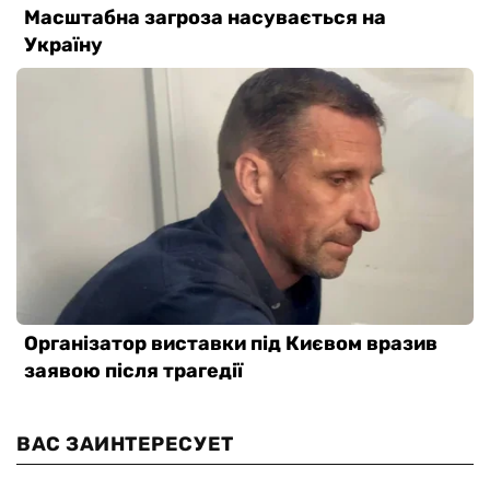
ВАС ЗАИНТЕРЕСУЕТ