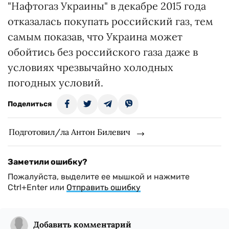
"Нафтогаз Украины" в декабре 2015 года
отказалась покупать российский газ, тем
самым показав, что Украина может
обойтись без российского газа даже в
условиях чрезвычайно холодных
погодных условий.
Поделиться
Подготовил/ла Антон Билевич
Заметили ошибку?
Пожалуйста, выделите ее мышкой и нажмите
Ctrl+Enter или
Отправить ошибку
Добавить комментарий