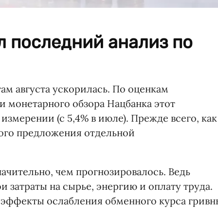
л последний анализ по
ам августа ускорилась. По оценкам
 монетарного обзора Нацбанка этот
 измерении (с 5,4% в июле). Прежде всего, как
ного предложения отдельной
ачительно, чем прогнозировалось. Ведь
и затраты на сырье, энергию и оплату труда.
 эффекты ослабления обменного курса гривн