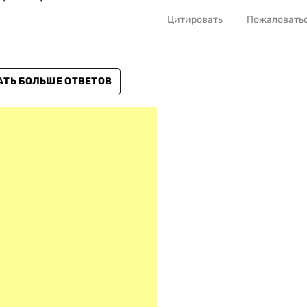
Цитировать
Пожаловать
АТЬ БОЛЬШЕ ОТВЕТОВ