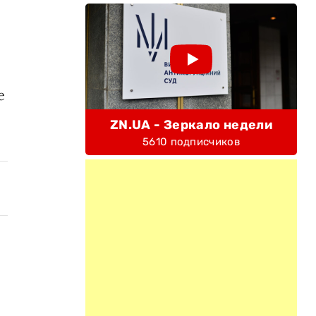
е
ZN.UA - Зеркало недели
5610 подписчиков