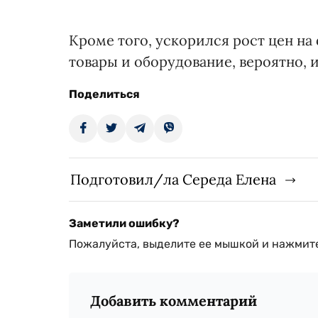
Кроме того, ускорился рост цен н
товары и оборудование, вероятно, и
Поделиться
Подготовил/ла Середа Елена
Заметили ошибку?
Пожалуйста, выделите ее мышкой и нажмите
Добавить комментарий