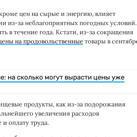
роме цен на сырые и энергию, влияет
и из-за неблагоприятных погодных условий.
ять в течение года. Кстати, из-за сокращения
цены на продовольственные
товары в сентябр
е: на сколько могут вырасти цены уже
ищевые продукты, как из-за подорожания
дальнейшего увеличения расходов
 и оплату труда.