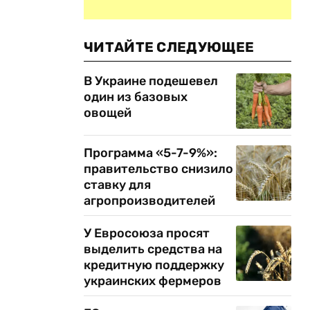
ЧИТАЙТЕ СЛЕДУЮЩЕЕ
В Украине подешевел
один из базовых
овощей
Программа «5-7-9%»:
правительство снизило
ставку для
агропроизводителей
У Евросоюза просят
выделить средства на
кредитную поддержку
украинских фермеров