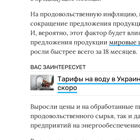
На продовольственную инфляцию, к
сокращение предложения продукци
И, вероятно, этот фактор будет вли
предложения продукции
мировые 
росли быстрее всего за 18 месяцев.
ВАС ЗАИНТЕРЕСУЕТ
Тарифы на воду в Украин
скоро
Выросли цены и на обработанные п
продовольственного сырья, так и 
предприятий на энергообеспечение