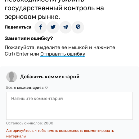
государственный контроль на
зерновом рынке.
Поделиться
Заметили ошибку?
Пожалуйста, выделите ее мышкой и нажмите
Ctrl+Enter или
Отправить ошибку
Добавить комментарий
Всего комментариев:
0
Осталось символов:
2000
Авторизуйтесь, чтобы иметь возможность комментировать
материалы