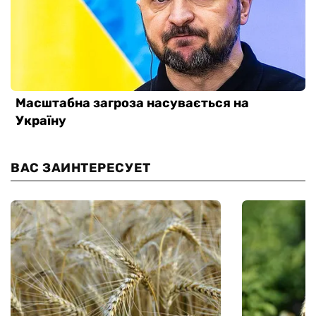
ВАС ЗАИНТЕРЕСУЕТ