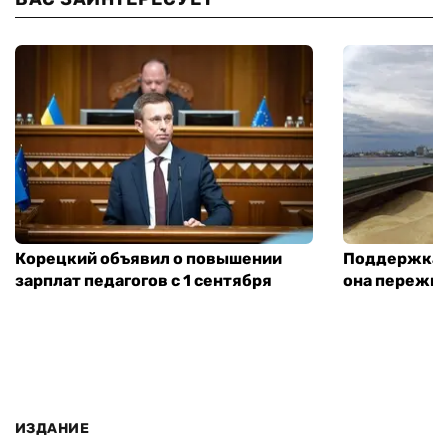
Корецкий объявил о повышении
Поддержка а
зарплат педагогов с 1 сентября
она пережит
ИЗДАНИЕ