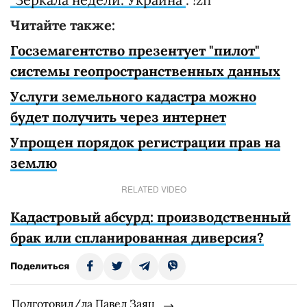
Читайте также:
Госземагентство презентует "пилот"
системы геопространственных данных
Услуги земельного кадастра можно
будет получить через интернет
Упрощен порядок регистрации прав на
землю
RELATED VIDEO
Кадастровый абсурд: производственный
брак или спланированная диверсия?
Поделиться
Подготовил/ла Павел Заяц