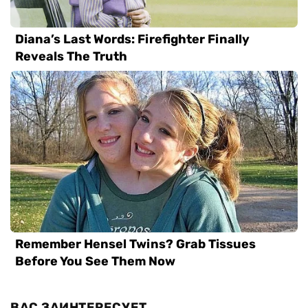
ВАС ЗАИНТЕРЕСУЕТ