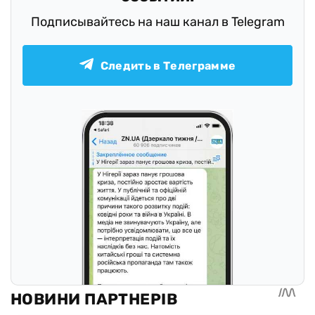
Подписывайтесь на наш канал в Telegram
Следить в Телеграмме