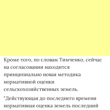
Кроме того, по словам Тимченко, сейчас
на согласовании находится
принципиально новая методика
нормативной оценки
сельскохозяйственных земель.
"Действующая до последнего времени
нормативная оценка земель последний