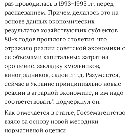
раз проводилась в 1993–1995 гг. перед
распаеванием. Причем делалось это на
основе данных экономических
результатов хозяйствующих субъектов
80-х годов прошлого столетия, что
отражало реалии советской экономики с
ее объемами капитальных затрат на
орошение, закладку хмельников,
виноградников, садов и т.д. Разумеется,
сейчас в Украине принципиально новые
реалии в аграрной экономике, и им надо
соответствовать", подчеркнул он.
Как отмечается в статье, Госземагентство
взяло за основу новой методики
нормативной оценки