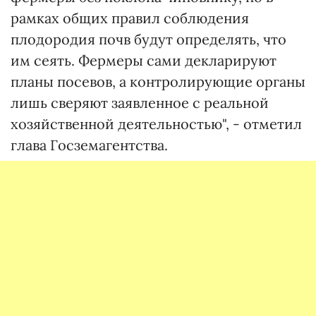
рамках общих правил соблюдения
плодородия почв будут определять, что
им сеять. Фермеры сами декларируют
планы посевов, а контролирующие органы
лишь сверяют заявленное с реальной
хозяйственной деятельностью", - отметил
глава Госземагентства.