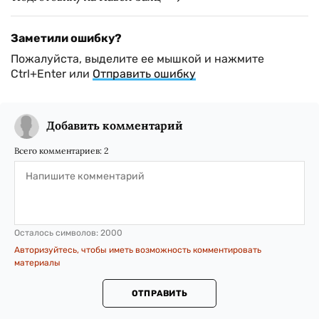
Заметили ошибку?
Пожалуйста, выделите ее мышкой и нажмите
Ctrl+Enter или
Отправить ошибку
Добавить комментарий
Всего комментариев:
2
Осталось символов:
2000
Авторизуйтесь, чтобы иметь возможность комментировать
материалы
ОТПРАВИТЬ