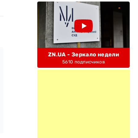
ZN.UA - Зеркало недели
5610 подписчиков