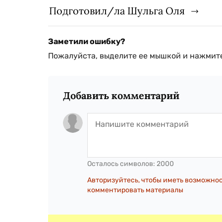
Подготовил/ла Шульга Оля
Заметили ошибку?
Пожалуйста, выделите ее мышкой и нажмите
Добавить комментарий
Осталось символов:
2000
Авторизуйтесь, чтобы иметь возможно
комментировать материалы