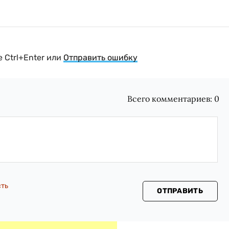
 Ctrl+Enter или
Отправить ошибку
Всего комментариев:
0
сть
ОТПРАВИТЬ