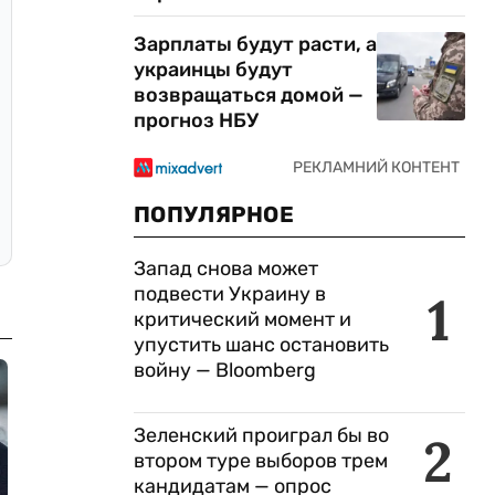
Зарплаты будут расти, а
украинцы будут
возвращаться домой —
прогноз НБУ
ПОПУЛЯРНОЕ
Запад снова может
подвести Украину в
1
критический момент и
упустить шанс остановить
войну — Bloomberg
Зеленский проиграл бы во
2
втором туре выборов трем
кандидатам — опрос