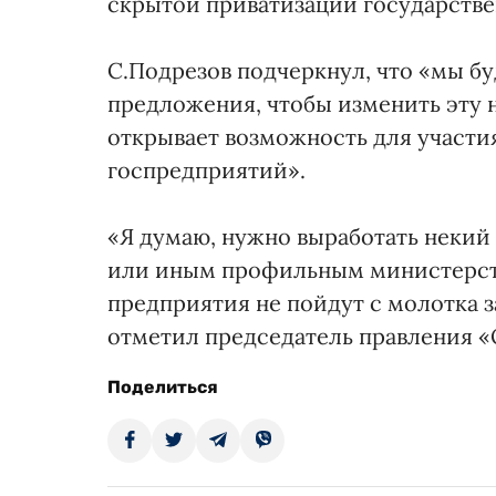
скрытой приватизации государств
С.Подрезов подчеркнул, что «мы бу
предложения, чтобы изменить эту 
открывает возможность для участи
госпредприятий».
«Я думаю, нужно выработать некий 
или иным профильным министерств
предприятия не пойдут с молотка 
отметил председатель правления «
Поделиться