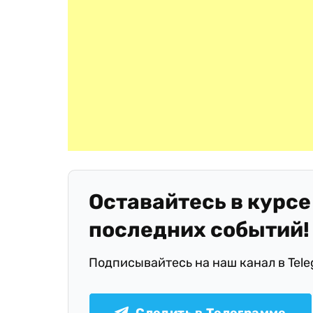
Оставайтесь в курсе
последних событий!
Подписывайтесь на наш канал в Tel