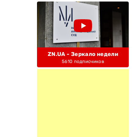
ZN.UA - Зеркало недели
5610 подписчиков