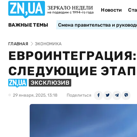
ЗЕРКАЛО НЕДЕЛИ
Новости
Ста
не подводим с 1994-го года
ВАЖНЫЕ ТЕМЫ
Смена правительства и руковод
ГЛАВНАЯ
ЭКОНОМИКА
ЕВРОИНТЕГРАЦИЯ:
СЛЕДУЮЩИЕ ЭТАП
ЭКСКЛЮЗИВ
29 января, 2025, 13:18
Поделиться