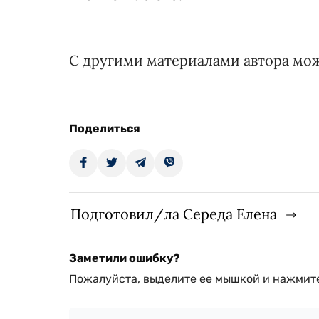
С другими материалами автора мо
Поделиться
Подготовил/ла Середа Елена
Заметили ошибку?
Пожалуйста, выделите ее мышкой и нажмите