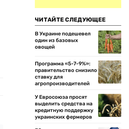
ЧИТАЙТЕ СЛЕДУЮЩЕЕ
В Украине подешевел
один из базовых
овощей
Программа «5-7-9%»:
правительство снизило
ставку для
агропроизводителей
У Евросоюза просят
выделить средства на
кредитную поддержку
украинских фермеров