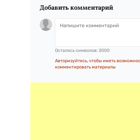
Добавить комментарий
Осталось символов:
2000
Авторизуйтесь, чтобы иметь возможно
комментировать материалы