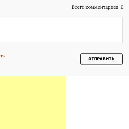
Всего комментариев:
0
сть
ОТПРАВИТЬ