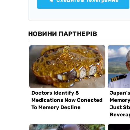
Следить в Телеграмме