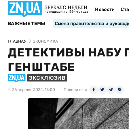
ЗЕРКАЛО НЕДЕЛИ
Новости
Ста
не подводим с 1994-го года
ВАЖНЫЕ ТЕМЫ
Смена правительства и руковод
ГЛАВНАЯ
ЭКОНОМИКА
ДЕТЕКТИВЫ НАБУ 
ГЕНШТАБЕ
ЭКСКЛЮЗИВ
26 апреля, 2024, 15:00
Поделиться