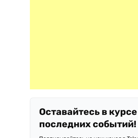
Оставайтесь в курсе
последних событий!