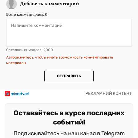
Добавить комментарий
Всего комментариев:
0
Осталось символов:
2000
Авторизуйтесь, чтобы иметь возможность комментировать
материалы
ОТПРАВИТЬ
Оставайтесь в курсе последних
событий!
Подписывайтесь на наш канал в Telegram