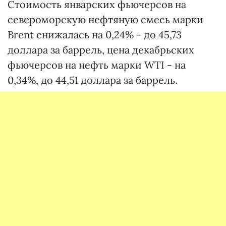
Стоимость январских фьючерсов на
североморскую нефтяную смесь марки
Brent снижалась на 0,24% - до 45,73
доллара за баррель, цена декабрьских
фьючерсов на нефть марки WTI - на
0,34%, до 44,51 доллара за баррель.