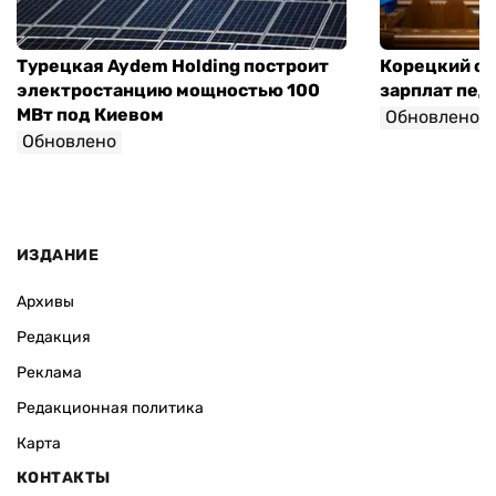
Турецкая Aydem Holding построит
Корецкий об
электростанцию мощностью 100
зарплат педа
МВт под Киевом
Обновлено
Обновлено
ИЗДАНИЕ
Архивы
Редакция
Реклама
Редакционная политика
Карта
КОНТАКТЫ