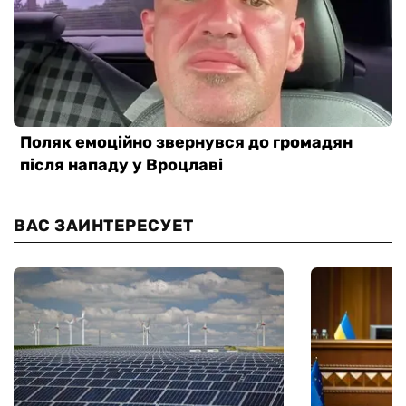
ВАС ЗАИНТЕРЕСУЕТ