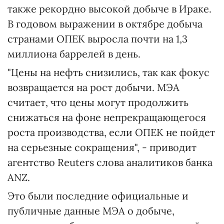
также рекордно высокой добыче в Ираке.
В годовом выражении в октябре добыча
странами ОПЕК выросла почти на 1,3
миллиона баррелей в день.
"Цены на нефть снизились, так как фокус
возвращается на рост добычи. МЭА
считает, что цены могут продолжить
снижаться на фоне непрекращающегося
роста производства, если ОПЕК не пойдет
на серьезные сокращения", - приводит
агентство Reuters слова аналитиков банка
ANZ.
Это были последние официальные и
публичные данные МЭА о добыче,