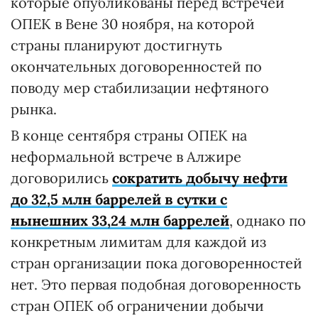
которые опубликованы перед встречей
ОПЕК в Вене 30 ноября, на которой
страны планируют достигнуть
окончательных договоренностей по
поводу мер стабилизации нефтяного
рынка.
В конце сентября страны ОПЕК на
неформальной встрече в Алжире
договорились
сократить добычу нефти
до 32,5 млн баррелей в сутки с
нынешних 33,24 млн баррелей
, однако по
конкретным лимитам для каждой из
стран организации пока договоренностей
нет. Это первая подобная договоренность
стран ОПЕК об ограничении добычи