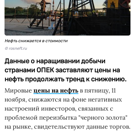
Нефть снижается в стоимости
© rosneft.ru
Данные о наращивании добычи
странами ОПЕК заставляют цены на
нефть продолжать тренд к снижению.
Мировые
цены на нефть
в пятницу, 11
ноября, снижаются на фоне негативных
настроений инвесторов, связанных с
проблемой переизбытка "черного золота"
на рынке, свидетельствуют данные торгов.