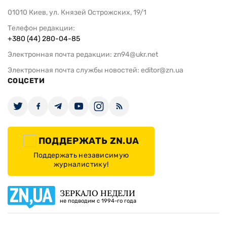
01010 Киев, ул. Князей Острожских, 19/1
Телефон редакции:
+380 (44) 280-04-85
Электронная почта редакции:
zn94@ukr.net
Электронная почта службы новостей:
editor@zn.ua
СОЦСЕТИ
ПОДДЕРЖАТЬ ZN.UA
Поддержать независимую
журналистику!
ЗЕРКАЛО НЕДЕЛИ
не подводим с 1994-го года