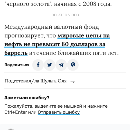
"черного золота", начиная с 2008 года.
RELATED VIDEO
Международный валютный фонд
прогнозирует, что
мировые цены на
нефть не превысят 60 долларов за
баррель
в течение ближайших пяти лет.
Поделиться
Подготовил/ла Шульга Оля
Заметили ошибку?
Пожалуйста, выделите ее мышкой и нажмите
Ctrl+Enter или
Отправить ошибку