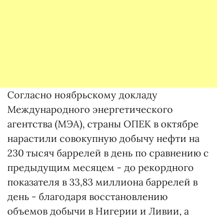
Согласно ноябрьскому докладу
Международного энергетического
агентства (МЭА), страны ОПЕК в октябре
нарастили совокупную добычу нефти на
230 тысяч баррелей в день по сравнению с
предыдущим месяцем - до рекордного
показателя в 33,83 миллиона баррелей в
день - благодаря восстановлению
объемов добычи в Нигерии и Ливии, а