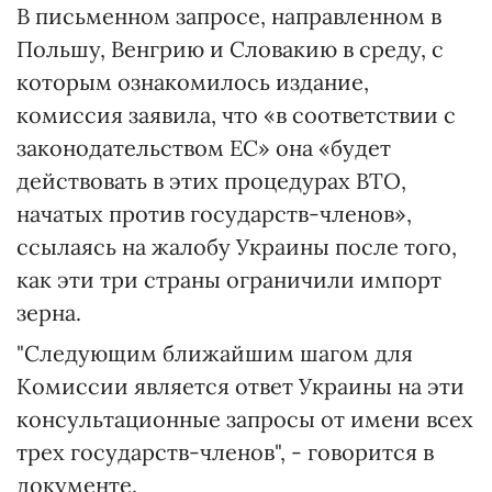
В письменном запросе, направленном в
Польшу, Венгрию и Словакию в среду, с
которым ознакомилось издание,
комиссия заявила, что «в соответствии с
законодательством ЕС» она «будет
действовать в этих процедурах ВТО,
начатых против государств-членов»,
ссылаясь на жалобу Украины после того,
как эти три страны ограничили импорт
зерна.
"Следующим ближайшим шагом для
Комиссии является ответ Украины на эти
консультационные запросы от имени всех
трех государств-членов", - говорится в
документе.