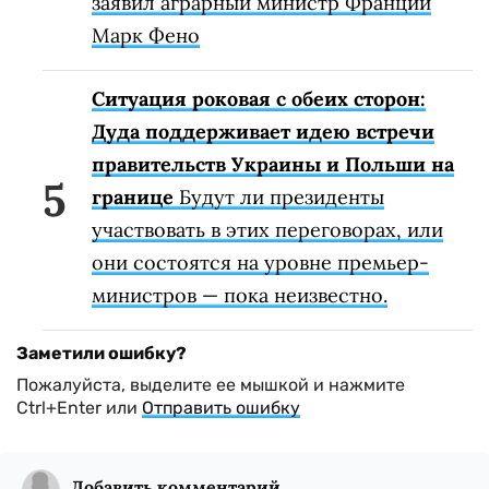
заявил аграрный министр Франции
Марк Фено
Ситуация роковая с обеих сторон:
Дуда поддерживает идею встречи
правительств Украины и Польши на
границе
Будут ли президенты
участвовать в этих переговорах, или
они состоятся на уровне премьер-
министров — пока неизвестно.
Заметили ошибку?
Пожалуйста, выделите ее мышкой и нажмите
Ctrl+Enter или
Отправить ошибку
Добавить комментарий