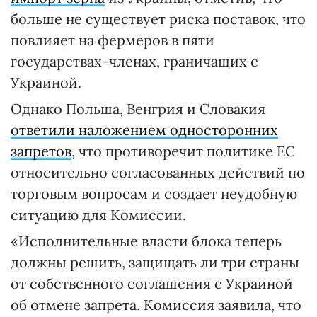
больше не существует риска поставок, что
повлияет на фермеров в пяти
государствах-членах, граничащих с
Украиной.
Однако Польша, Венгрия и Словакия
ответили наложением односторонних
запретов
, что противоречит политике ЕС
относительно согласованных действий по
торговым вопросам и создает неудобную
ситуацию для Комиссии.
«Исполнительные власти блока теперь
должны решить, защищать ли три страны
от собственного соглашения с Украиной
об отмене запрета. Комиссия заявила, что