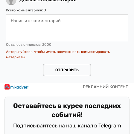
Всего комментариев:
0
Осталось символов:
2000
Авторизуйтесь, чтобы иметь возможность комментировать
материалы
ОТПРАВИТЬ
Оставайтесь в курсе последних
событий!
Подписывайтесь на наш канал в Telegram