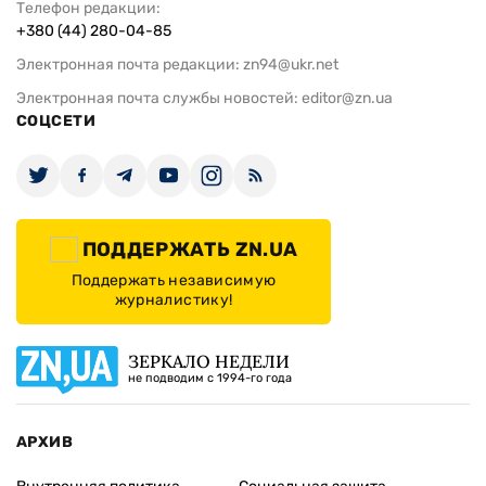
Телефон редакции:
+380 (44) 280-04-85
Электронная почта редакции:
zn94@ukr.net
Электронная почта службы новостей:
editor@zn.ua
СОЦСЕТИ
ПОДДЕРЖАТЬ ZN.UA
Поддержать независимую
журналистику!
ЗЕРКАЛО НЕДЕЛИ
не подводим с 1994-го года
АРХИВ