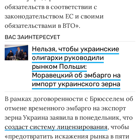
обязательств в соответствии с
законодательством ЕС и своими
обязательствами в ВТО».
ВАС ЗАИНТЕРЕСУЕТ
Нельзя, чтобы украинские
олигархи руководили
рынком Польши:
Моравецкий об эмбарго на
импорт украинского зерна
В рамках договоренности с Брюсселем об
отмене временного эмбарго на экспорт
зерна Украина заявила в понедельник, что
создаст систему лицензирования
, чтобы
«предотвратить искажения рынка в пяти