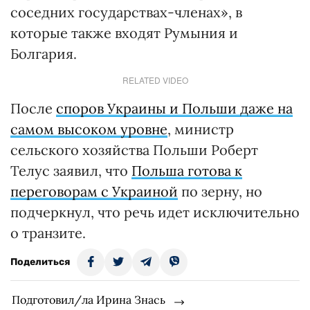
соседних государствах-членах», в
которые также входят Румыния и
Болгария.
RELATED VIDEO
После
споров Украины и Польши даже на
самом высоком уровне
, министр
сельского хозяйства Польши Роберт
Телус заявил, что
Польша готова к
переговорам с Украиной
по зерну, но
подчеркнул, что речь идет исключительно
о транзите.
Поделиться
Подготовил/ла Ирина Знась