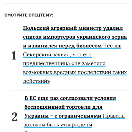
СМОТРИТЕ СПЕЦТЕМУ:
Польский аграрный министр удалил
список импортеров украинского зерна
и извинился перед бизнесом
Чеслав
Секерский заявил, что его
предшественница «не заметила
возможных вредных последствий таких
действий»
В ЕС еще раз согласовали условия
беспошлинной торговли для
Украины – с ограничениями
Правила
должны быть утверждены