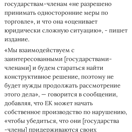
государствам-членам «не разрешено
принимать односторонние меры по
торговле», и что она «оценивает
юридически сложную ситуацию», - пишет
издание.
«Мы взаимодействуем с
заинтересованными [государствами-
членами] и будем стараться найти
конструктивное решение, поэтому не
будет нужды продолжать рассмотрение
этого дела», — говорится в сообщении,
добавляя, что ЕК может начать
собственное производство по нарушению,
«чтобы убедиться, что они [государства
-члены] придерживаются своих