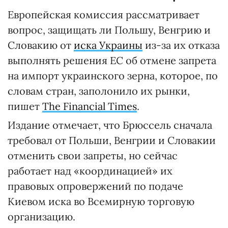
Европейская комиссия рассматривает
вопрос, защищать ли Польшу, Венгрию и
Словакию от
иска Украины
из-за их отказа
выполнять решения ЕС об отмене запрета
на импорт украинского зерна, которое, по
словам стран, заполонило их рынки,
пишет
The Financial Times
.
Издание отмечает, что Брюссель сначала
требовал от Польши, Венгрии и Словакии
отменить свои запреты, но сейчас
работает над «координацией» их
правовых опровержений по подаче
Киевом иска во Всемирную торговую
организацию.