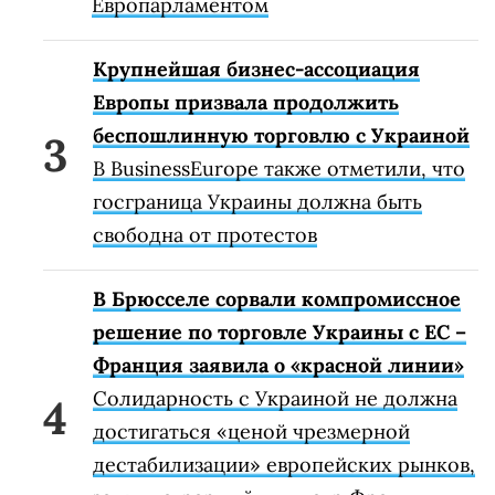
Европарламентом
Крупнейшая бизнес-ассоциация
Европы призвала продолжить
беспошлинную торговлю с Украиной
В BusinessEurope также отметили, что
госграница Украины должна быть
свободна от протестов
В Брюсселе сорвали компромиссное
решение по торговле Украины с ЕС –
Франция заявила о «красной линии»
Солидарность с Украиной не должна
достигаться «ценой чрезмерной
дестабилизации» европейских рынков,