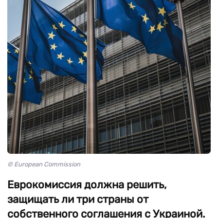
© European Commission
Еврокомиссия должна решить,
защищать ли три страны от
собственного соглашения с Украиной.