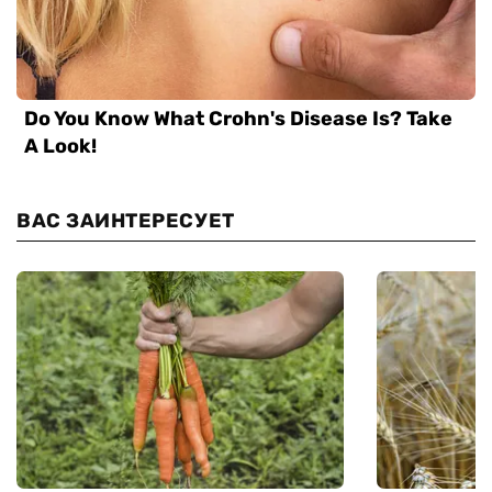
ВАС ЗАИНТЕРЕСУЕТ