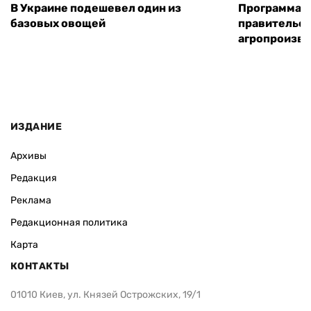
В Украине подешевел один из
Программа «
базовых овощей
правительст
агропроизв
ИЗДАНИЕ
Архивы
Редакция
Реклама
Редакционная политика
Карта
КОНТАКТЫ
01010 Киев, ул. Князей Острожских, 19/1