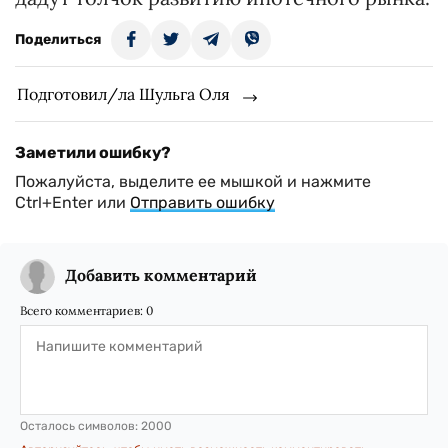
Поделиться
Подготовил/ла Шульга Оля
Заметили ошибку?
Пожалуйста, выделите ее мышкой и нажмите
Ctrl+Enter или
Отправить ошибку
Добавить комментарий
Всего комментариев:
0
Осталось символов:
2000