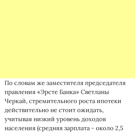
По словам же заместителя председателя
правления «Эрсте Банка» Светланы
Черкай, стремительного роста ипотеки
действительно не стоит ожидать,
учитывая низкий уровень доходов
населения (средняя зарплата - около 2,5