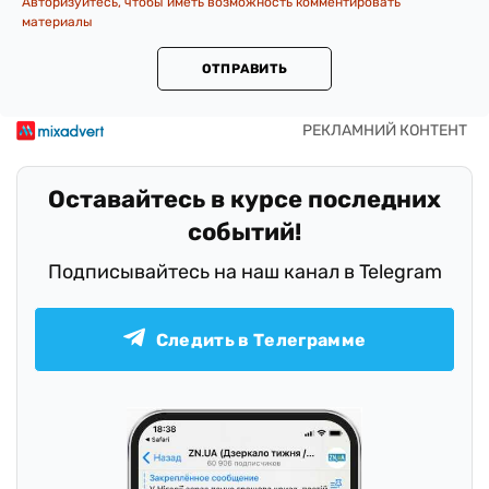
Авторизуйтесь, чтобы иметь возможность комментировать
материалы
ОТПРАВИТЬ
Оставайтесь в курсе последних
событий!
Подписывайтесь на наш канал в Telegram
Следить в Телеграмме