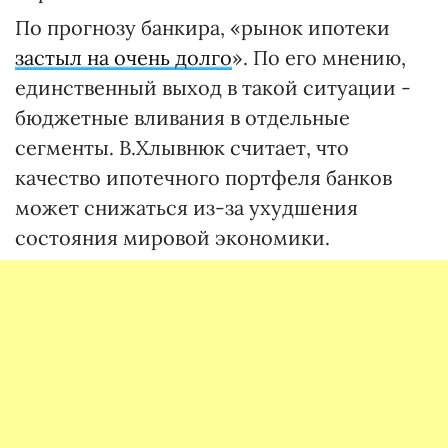
По прогнозу банкира, «рынок ипотеки
застыл на очень долго
». По его мнению,
единственный выход в такой ситуации -
бюджетные вливания в отдельные
сегменты. В.Хлывнюк считает, что
качество ипотечного портфеля банков
может снижаться из-за ухудшения
состояния мировой экономики.