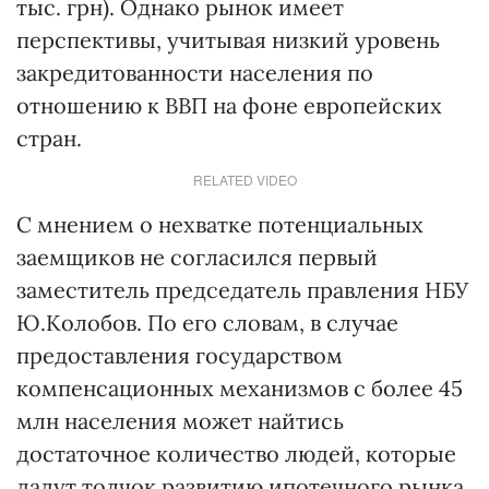
тыс. грн). Однако рынок имеет
перспективы, учитывая низкий уровень
закредитованности населения по
отношению к ВВП на фоне европейских
стран.
RELATED VIDEO
С мнением о нехватке потенциальных
заемщиков не согласился первый
заместитель председатель правления НБУ
Ю.Колобов. По его словам, в случае
предоставления государством
компенсационных механизмов с более 45
млн населения может найтись
достаточное количество людей, которые
дадут толчок развитию ипотечного рынка.