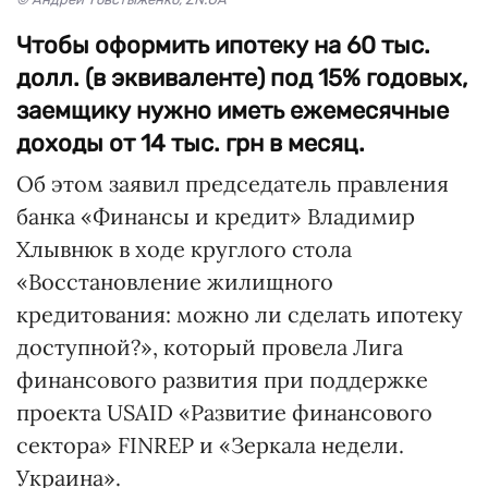
Чтобы оформить ипотеку на 60 тыс.
долл. (в эквиваленте) под 15% годовых,
заемщику нужно иметь ежемесячные
доходы от 14 тыс. грн в месяц.
Об этом заявил председатель правления
банка «Финансы и кредит» Владимир
Хлывнюк в ходе круглого стола
«Восстановление жилищного
кредитования: можно ли сделать ипотеку
доступной?», который провела Лига
финансового развития при поддержке
проекта USAID «Развитие финансового
сектора» FINREP и «Зеркала недели.
Украина».