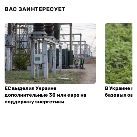
ВАС ЗАИНТЕРЕСУЕТ
ЕС выделил Украине
В Украине п
дополнительные 30 млн евро на
базовых ов
поддержку энергетики