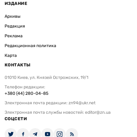
ИЗДАНИЕ
Архивы
Редакция
Реклама
Редакционная политика
Карта
КОНТАКТЫ
01010 Киев, ул. Князей Острожских, 19/1
Телефон редакции:
+380 (44) 280-04-85
Электронная почта редакции:
zn94@ukr.net
Электронная почта службы новостей:
editor@zn.ua
СОЦСЕТИ