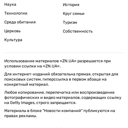
Наука
История
Технологии
Круг семьи
Среда обитания
Туризм
Церковь
Собственность
Культура
Использование материалов «ZN.UA» разрешается при
условии ссылки на «ZN.UA».
Для интернет-изданий обязательна прямая, открытая для
поисковых систем, гиперссылка в первом абзаце на
конкретный материал.
Любое копирование, перепечатка или воспроизведение
фотографических и видео материалов, содержащих ссылку
на Getty Images, строго запрещается.
Материалы в блоке "Новости компаний" публикуются на
правах рекламы.