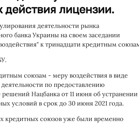
 действия лицензии.
гулирования деятельности рынка
ого банка Украины на своем заседании
оздействия" к тринадцати кредитным союза
У.
дитным союзам - меру воздействия в виде
 деятельности по предоставлению
 решений Нацбанка от 11 июня об устранении
х условий в срок до 30 июня 2021 года.
их кредитных союзов уже были временно