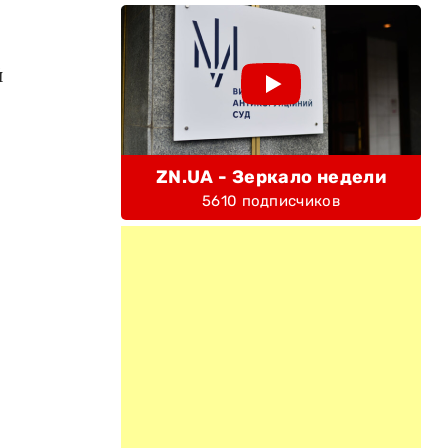
й
ZN.UA - Зеркало недели
5610 подписчиков