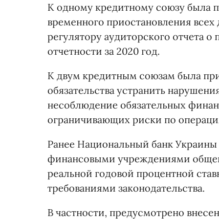
К одному кредитному союзу была п
временного приостановления всех
регулятору аудиторского отчета о
отчетности за 2020 год.
К двум кредитным союзам была при
обязательства устранить нарушени
несоблюдение обязательных финан
ограничивающих риски по операци
Ранее Национальный банк Украин
финансовыми учреждениями общей 
реальной годовой процентной став
требованиями законодательства.
В частности, предусмотрено внесе