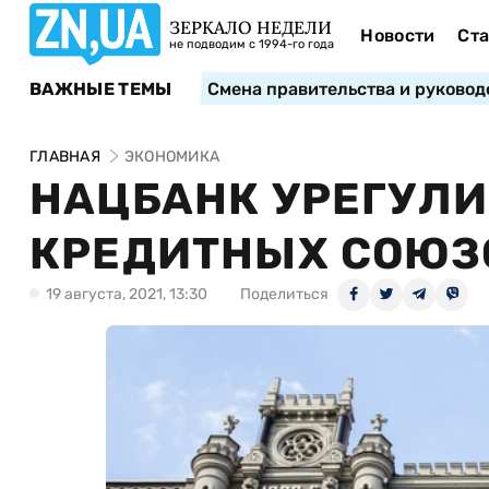
ЗЕРКАЛО НЕДЕЛИ
Новости
Ста
не подводим с 1994-го года
ВАЖНЫЕ ТЕМЫ
Смена правительства и руковод
ГЛАВНАЯ
ЭКОНОМИКА
НАЦБАНК УРЕГУЛИ
КРЕДИТНЫХ СОЮЗ
19 августа, 2021, 13:30
Поделиться