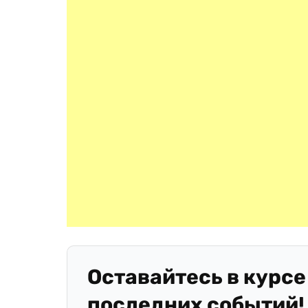
Оставайтесь в курсе
последних событий!