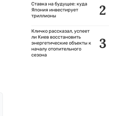
Ставка на будущее: куда
2
Япония инвестирует
триллионы
Кличко рассказал, успеет
ли Киев восстановить
3
энергетические объекты к
началу отопительного
сезона