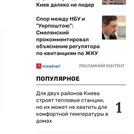
Киев далеко не лидер
Спор между НБУ и
"Укрпоштою":
Смелянский
прокомментировал
объяснение регулятора
по квитанциям по ЖКУ
ПОПУЛЯРНОЕ
Для двух районов Киева
строят тепловые станции,
1
но их может не хватить для
комфортной температуры в
домах