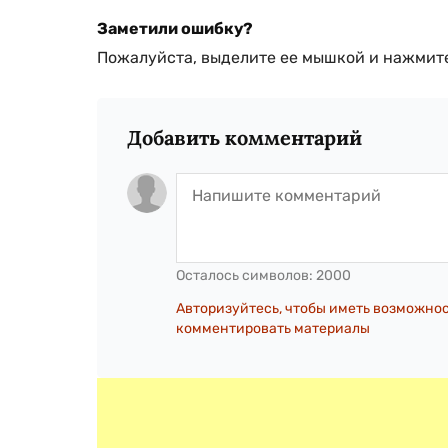
Заметили ошибку?
Пожалуйста, выделите ее мышкой и нажмите
Добавить комментарий
Осталось символов:
2000
Авторизуйтесь, чтобы иметь возможно
комментировать материалы