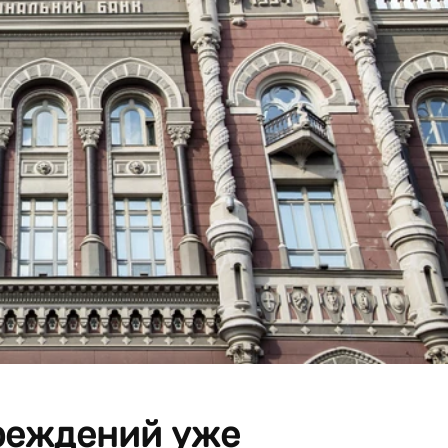
реждений уже