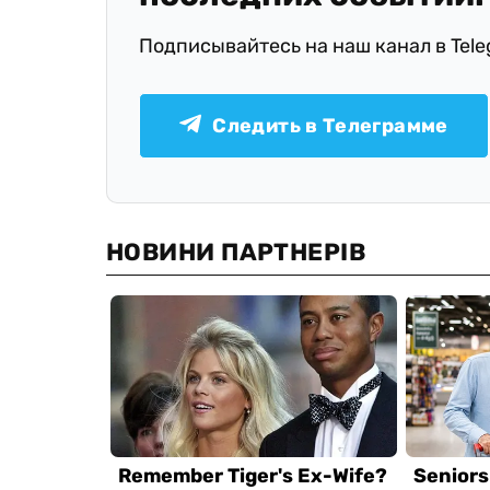
Подписывайтесь на наш канал в Tel
Следить в Телеграмме