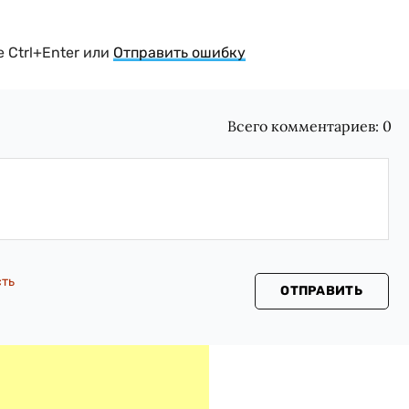
 Ctrl+Enter или
Отправить ошибку
Всего комментариев:
0
сть
ОТПРАВИТЬ