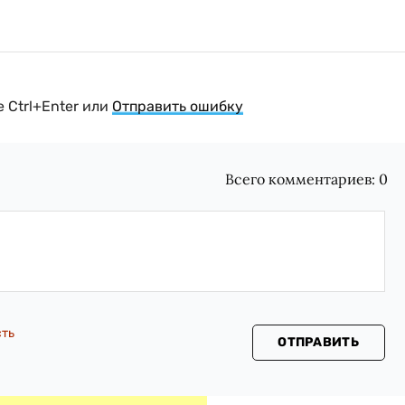
 Ctrl+Enter или
Отправить ошибку
Всего комментариев:
0
сть
ОТПРАВИТЬ