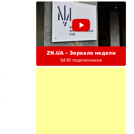
ZN.UA - Зеркало недели
5610 подписчиков