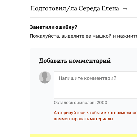
Подготовил/ла Середа Елена
Заметили ошибку?
Пожалуйста, выделите ее мышкой и нажмите
Добавить комментарий
Осталось символов:
2000
Авторизуйтесь, чтобы иметь возможно
комментировать материалы