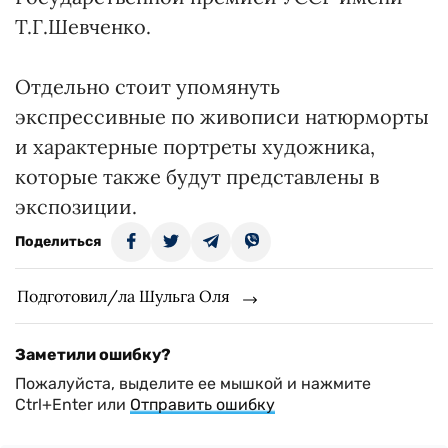
Т.Г.Шевченко.
Отдельно стоит упомянуть
экспрессивные по живописи натюрморты
и характерные портреты художника,
которые также будут представлены в
экспозиции.
Поделиться
Подготовил/ла Шульга Оля
Заметили ошибку?
Пожалуйста, выделите ее мышкой и нажмите
Ctrl+Enter или
Отправить ошибку