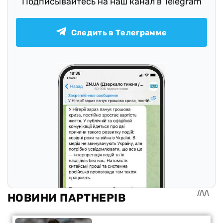
Подписывайтесь на наш канал в Telegram
Следить в Телеграмме