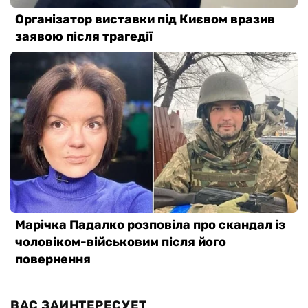
ВАС ЗАИНТЕРЕСУЕТ