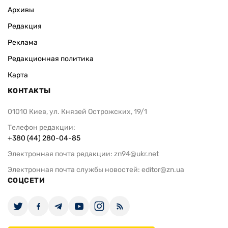
Архивы
Редакция
Реклама
Редакционная политика
Карта
КОНТАКТЫ
01010 Киев, ул. Князей Острожских, 19/1
Телефон редакции:
+380 (44) 280-04-85
Электронная почта редакции:
zn94@ukr.net
Электронная почта службы новостей:
editor@zn.ua
СОЦСЕТИ