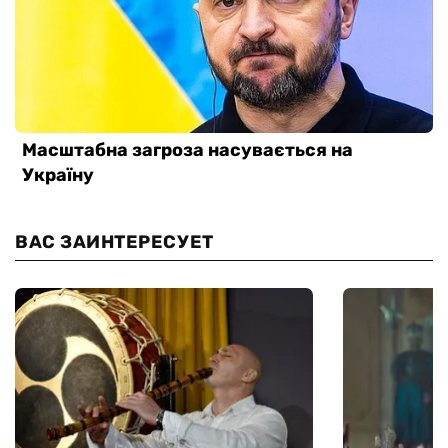
ВАС ЗАИНТЕРЕСУЕТ