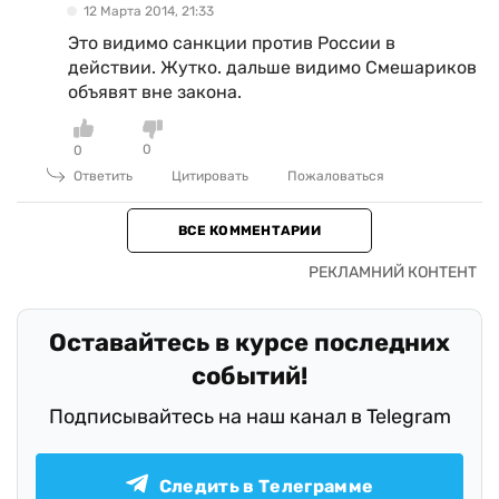
12 Марта 2014, 21:33
Это видимо санкции против России в
действии. Жутко. дальше видимо Смешариков
объявят вне закона.
0
0
Ответить
Цитировать
Пожаловаться
ВСЕ КОММЕНТАРИИ
Оставайтесь в курсе последних
событий!
Подписывайтесь на наш канал в Telegram
Следить в Телеграмме