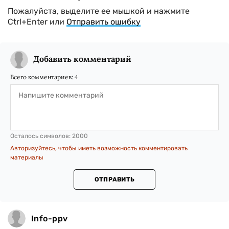
Пожалуйста, выделите ее мышкой и нажмите
Ctrl+Enter или
Отправить ошибку
Добавить комментарий
Всего комментариев:
4
Осталось символов:
2000
Авторизуйтесь, чтобы иметь возможность комментировать
материалы
ОТПРАВИТЬ
Info-ppv