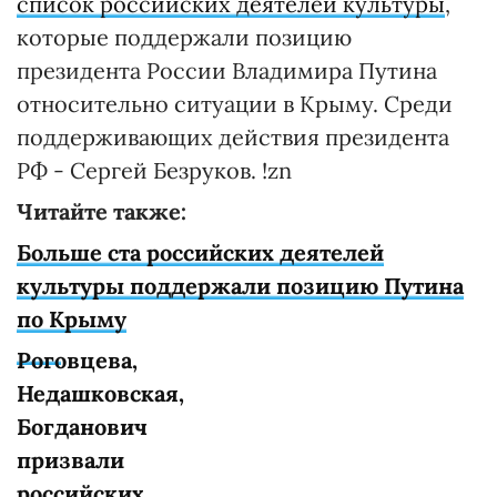
список российских деятелей культуры
,
которые поддержали позицию
президента России Владимира Путина
относительно ситуации в Крыму. Среди
поддерживающих действия президента
РФ - Сергей Безруков. !zn
Читайте также:
Больше ста российских деятелей
культуры поддержали позицию Путина
по Крыму
Роговцева,
Недашковская,
Богданович
призвали
российских