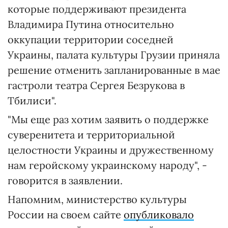
которые поддерживают президента
Владимира Путина относительно
оккупации территории соседней
Украины, палата культуры Грузии приняла
решение отменить запланированные в мае
гастроли театра Сергея Безрукова в
Тбилиси".
"Мы еще раз хотим заявить о поддержке
суверенитета и территориальной
целостности Украины и дружественному
нам геройскому украинскому народу", -
говорится в заявлении.
Напомним, министерство культуры
России на своем сайте
опубликовало