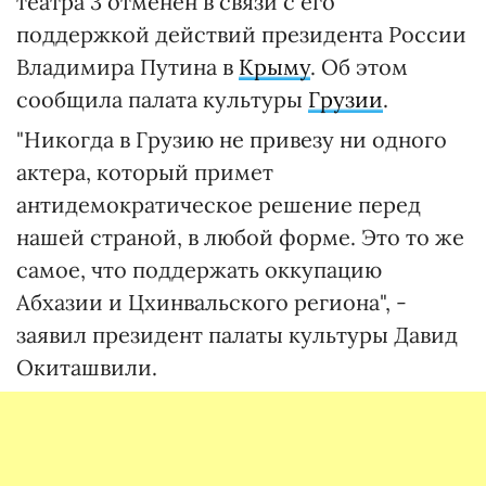
театра 3 отменен в связи с его
поддержкой действий президента России
Владимира Путина в
Крыму
. Об этом
сообщила палата культуры
Грузии
.
"Никогда в Грузию не привезу ни одного
актера, который примет
антидемократическое решение перед
нашей страной, в любой форме. Это то же
самое, что поддержать оккупацию
Абхазии и Цхинвальского региона", -
заявил президент палаты культуры Давид
Окиташвили.