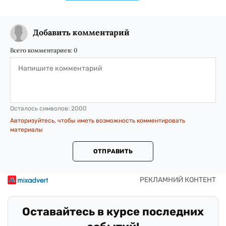
Добавить комментарий
Всего комментариев:
0
Осталось символов:
2000
Авторизуйтесь, чтобы иметь возможность комментировать
материалы
ОТПРАВИТЬ
Оставайтесь в курсе последних