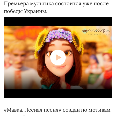
Премьера мультика состоится уже после
победы Украины.
«Мавка. Лесная песня» создан по мотивам