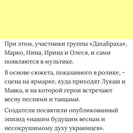
При этом, участники группы «ДахаБраха»,
Марко, Нина, Ирина и Олеся, и сами
появляются в мультике.
В основе сюжета, показанного в ролике, -
сцена на ярмарке, куда приходят Лукаш и
Мавка, и на которой герои встречают
весну песнями и танцами.
Создатели посвятили опубликованный
эпизод «нашим будущим веснам и
несокрушимому духу украинцев».