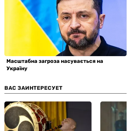
ВАС ЗАИНТЕРЕСУЕТ