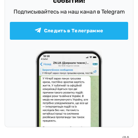
событий!
Подписывайтесь на наш канал в Telegram
Следить в Телеграмме