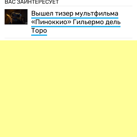
ВАС ЗАИНТЕРЕСУЕТ
Вышел тизер мультфильма
«Пиноккио» Гильермо дель
Торо