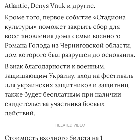
Atlantic, Denys Vnuk и другие.
Кроме того, первое событие «Стадиона
культуры» поможет закрыть сбор для
восстановления дома семьи военного
Романа Голода из Черниговской области,
дом которого был разрушен до основания.
В знак благодарности к военным,
защищающим Украину, вход на фестиваль
для украинских защитников и защитниц
также будет бесплатным при наличии
свидетельства участника боевых
действий.
RELATED VIDEO
Стоимость входного билета на 1