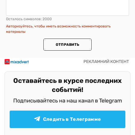
Осталось символов:
2000
Авторизуйтесь, чтобы иметь возможность комментировать
материалы
ОТПРАВИТЬ
Оставайтесь в курсе последних
событий!
Подписывайтесь на наш канал в Telegram
Следить в Телеграмме