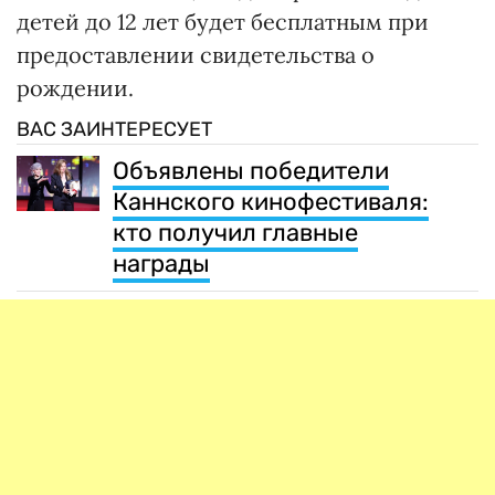
детей до 12 лет будет бесплатным при
предоставлении свидетельства о
рождении.
ВАС ЗАИНТЕРЕСУЕТ
Объявлены победители
Каннского кинофестиваля:
кто получил главные
награды