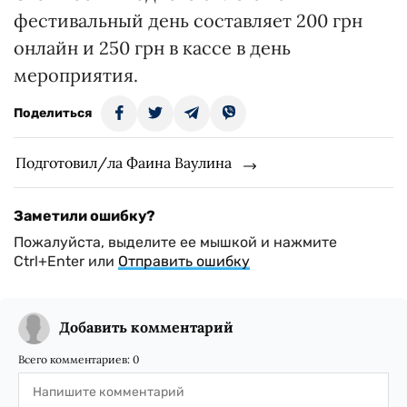
фестивальный день составляет 200 грн
онлайн и 250 грн в кассе в день
мероприятия.
Поделиться
Подготовил/ла Фаина Ваулина
Заметили ошибку?
Пожалуйста, выделите ее мышкой и нажмите
Ctrl+Enter или
Отправить ошибку
Добавить комментарий
Всего комментариев:
0