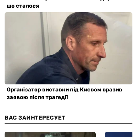
ВАС ЗАИНТЕРЕСУЕТ