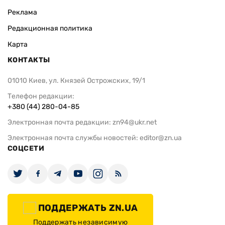
Реклама
Редакционная политика
Карта
КОНТАКТЫ
01010 Киев, ул. Князей Острожских, 19/1
Телефон редакции:
+380 (44) 280-04-85
Электронная почта редакции:
zn94@ukr.net
Электронная почта службы новостей:
editor@zn.ua
СОЦСЕТИ
ПОДДЕРЖАТЬ ZN.UA
Поддержать независимую