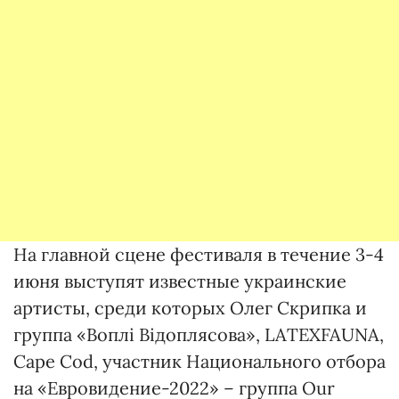
На главной сцене фестиваля в течение 3-4
июня выступят известные украинские
артисты, среди которых Олег Скрипка и
группа «Воплі Відоплясова», LATEXFAUNA,
Cape Cod, участник Национального отбора
на «Евровидение-2022» – группа Our