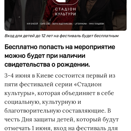
Вход для детей до 12 лет на фестиваль будет бесплатным
Бесплатно попасть на мероприятие
можно будет при наличии
свидетельства о рождении.
3-4 июня в Киеве состоится первый из
пяти фестивалей серии «Стадион
культуры», которая объединяет в себе
социальную, культурную и
благотворительную составляющие. В
честь Дня защиты детей, который будут
отмечать 1 июня, вход на фестиваль для