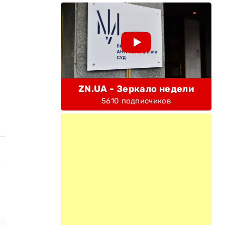
ZN.UA - Зеркало недели
5610 подписчиков