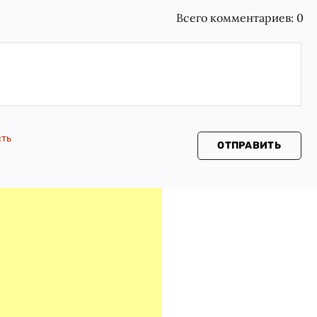
Всего комментариев:
0
сть
ОТПРАВИТЬ