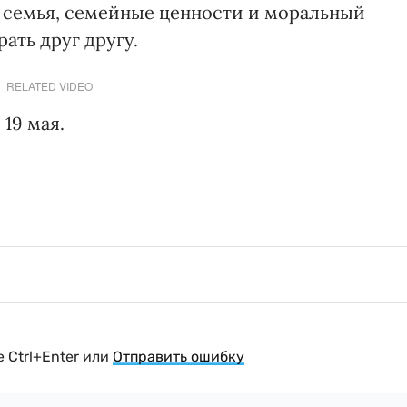
 семья, семейные ценности и моральный
ать друг другу.
RELATED VIDEO
19 мая.
 Ctrl+Enter или
Отправить ошибку