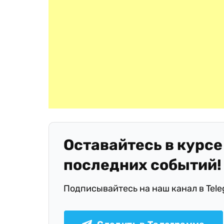
Оставайтесь в курсе
последних событий!
Подписывайтесь на наш канал в Tel