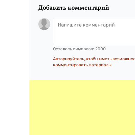
Добавить комментарий
Осталось символов:
2000
Авторизуйтесь, чтобы иметь возможно
комментировать материалы