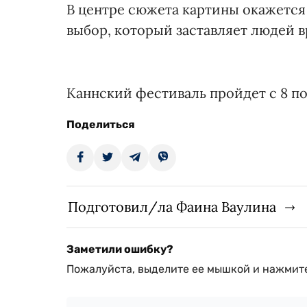
В центре сюжета картины окажется
выбор, который заставляет людей вр
Каннский фестиваль пройдет с 8 по 
Поделиться
Подготовил/ла Фаина Ваулина
Заметили ошибку?
Пожалуйста, выделите ее мышкой и нажмите