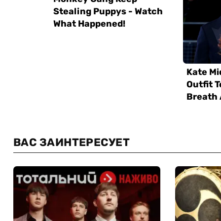
ВАС ЗАИНТЕРЕСУЕТ