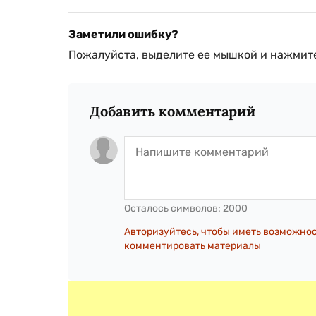
Заметили ошибку?
Пожалуйста, выделите ее мышкой и нажмите
Добавить комментарий
Осталось символов:
2000
Авторизуйтесь, чтобы иметь возможно
комментировать материалы