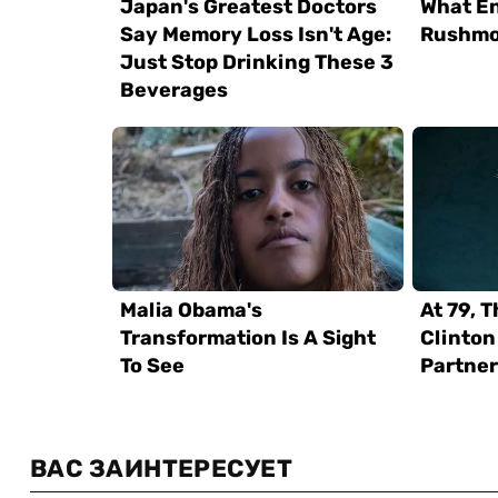
ВАС ЗАИНТЕРЕСУЕТ