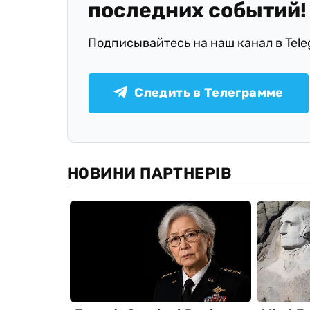
последних событий!
Подписывайтесь на наш канал в Tel
Следить в Телеграмме