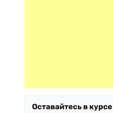
Оставайтесь в курсе