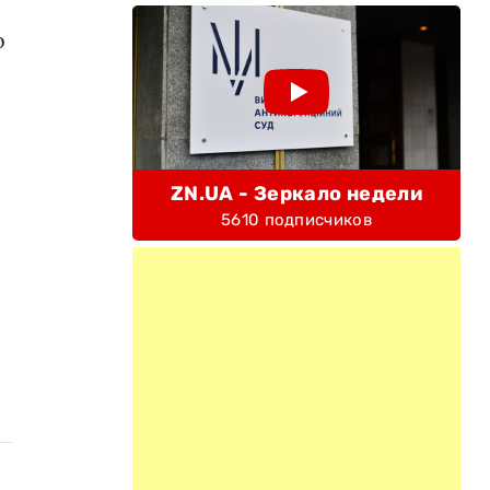
о
ZN.UA - Зеркало недели
5610 подписчиков