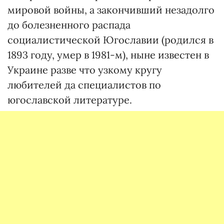
мировой войны, а закончивший незадолго
до болезненного распада
социалистической Югославии (родился в
1893 году, умер в 1981-м), ныне известен в
Украине разве что узкому кругу
любителей да специалистов по
югославской литературе.