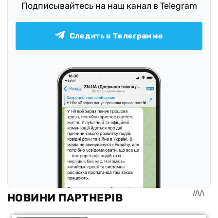
Подписывайтесь на наш канал в Telegram
Следить в Телеграмме