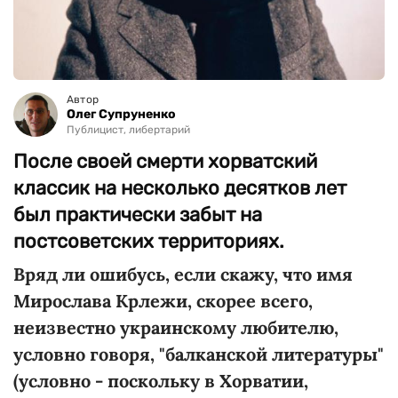
Автор
Олег Супруненко
Публицист, либертарий
После своей смерти хорватский
классик на несколько десятков лет
был практически забыт на
постсоветских территориях.
Вряд ли ошибусь, если скажу, что имя
Мирослава Крлежи, скорее всего,
неизвестно украинскому любителю,
условно говоря, "балканской литературы"
(условно - поскольку в Хорватии,