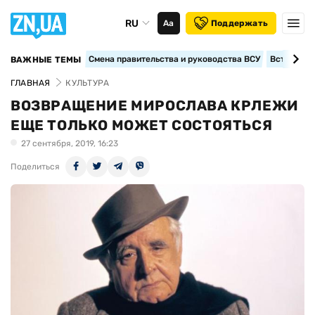
RU
Аа
Поддержать
Смена правительства и руководства ВСУ
Вступление
ВАЖНЫЕ ТЕМЫ
ГЛАВНАЯ
КУЛЬТУРА
ВОЗВРАЩЕНИЕ МИРОСЛАВА КРЛЕЖИ
ЕЩЕ ТОЛЬКО МОЖЕТ СОСТОЯТЬСЯ
27 сентября, 2019, 16:23
Поделиться