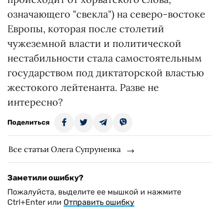
означающего "свекла") на северо-востоке
Европы, которая после столетий
чужеземной власти и политической
нестабильности стала самостоятельным
государством под диктаторской властью
жестокого лейтенанта. Разве не
интересно?
Поделиться
Все статьи Олега Супруненка
Заметили ошибку?
Пожалуйста, выделите ее мышкой и нажмите
Ctrl+Enter или
Отправить ошибку