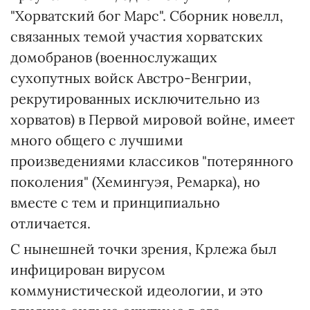
"Хорватский бог Марс". Сборник новелл,
связанных темой участия хорватских
домобранов (военнослужащих
сухопутных войск Австро-Венгрии,
рекрутированных исключительно из
хорватов) в Первой мировой войне, имеет
много общего с лучшими
произведениями классиков "потерянного
поколения" (Хемингуэя, Ремарка), но
вместе с тем и принципиально
отличается.
С нынешней точки зрения, Крлежа был
инфицирован вирусом
коммунистической идеологии, и это