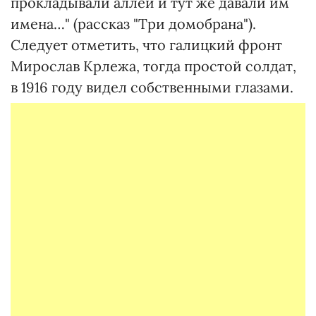
прокладывали аллеи и тут же давали им
имена…" (рассказ "Три домобрана").
Следует отметить, что галицкий фронт
Мирослав Крлежа, тогда простой солдат,
в 1916 году видел собственными глазами.