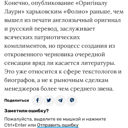
Конечно, опубликование «Оригіналу
Лаури» харьковским «Фолио» раньше, чем
вышел из печати англоязычный оригинал
и русский перевод, заслуживает
всяческих патриотических
комплиментов, но процесс создания из
откровенного черновика очередной
сенсации вряд ли касается литературы.
Это уже относится к сфере текстологов и
биографов, а не к рыночным сделкам
менеджеров более чем среднего звена.
Поделиться
Заметили ошибку?
Пожалуйста, выделите ее мышкой и нажмите
Ctrl+Enter или
Отправить ошибку