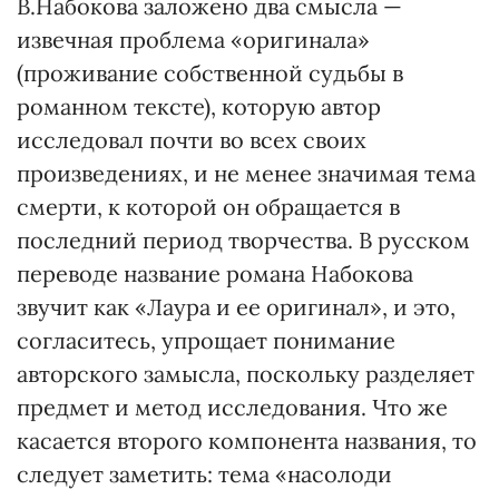
В.Набокова заложено два смысла —
извечная проблема «оригинала»
(проживание собственной судьбы в
романном тексте), которую автор
исследовал почти во всех своих
произведениях, и не менее значимая тема
смерти, к которой он обращается в
последний период творчества. В русском
переводе название романа Набокова
звучит как «Лаура и ее оригинал», и это,
согласитесь, упрощает понимание
авторского замысла, поскольку разделяет
предмет и метод исследования. Что же
касается второго компонента названия, то
следует заметить: тема «насолоди