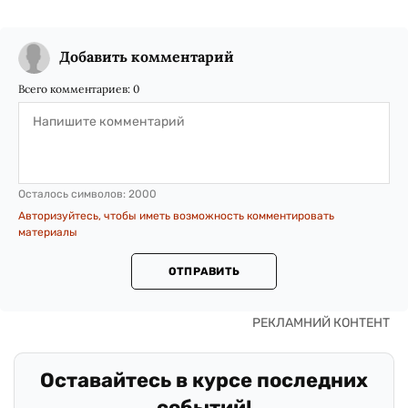
Добавить комментарий
Всего комментариев:
0
Осталось символов:
2000
Авторизуйтесь, чтобы иметь возможность комментировать
материалы
ОТПРАВИТЬ
Оставайтесь в курсе последних
событий!