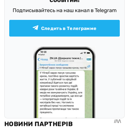
Подписывайтесь на наш канал в Telegram
Следить в Телеграмме