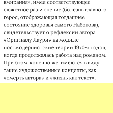
вмирання», имея соответствующее
сюжетное разъяснение (болезнь главного
героя, отображающая тогдашнее
состояние здоровья самого Набокова),
свидетельствует о рефлексии автора
«Оригіналу Лаури» на модные
постмодернистские теории 1970-х годов,
когда продолжалась работа над романом.
При этом, конечно же, имеются в виду
такие художественные концепты, как
«смерть автора» и «жизнь как текст».