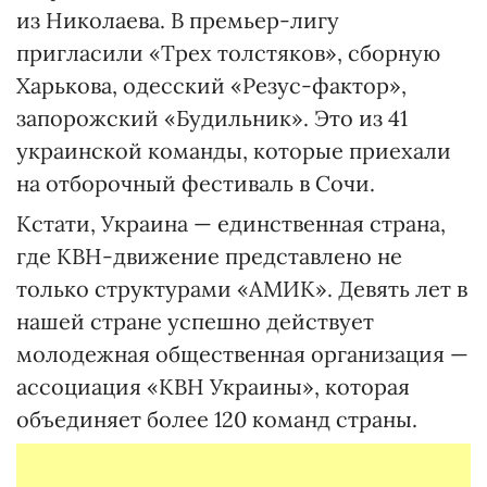
из Николаева. В премьер-лигу
пригласили «Трех толстяков», сборную
Харькова, одесский «Резус-фактор»,
запорожский «Будильник». Это из 41
украинской команды, которые приехали
на отборочный фестиваль в Сочи.
Кстати, Украина — единственная страна,
где КВН-движение представлено не
только структурами «АМИК». Девять лет в
нашей стране успешно действует
молодежная общественная организация —
ассоциация «КВН Украины», которая
объединяет более 120 команд страны.