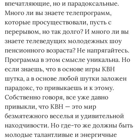
впечатляющие, но и парадоксальные.
Много ли вы знаете телепрограмм,
которые просуществовали, пусть с
перерывом, но так долго? И много ли вы
знаете телеведущих молодежных шоу
пенсионного возраста? Не напрягайтесь.
Программа в этом смысле уникальна. Но
если знаешь, что в основе игры КВН
шутка, а в основе любой шутки заложен
парадокс, то привыкаешь и к этому.
Собственно говоря, все уже давно
привыкли, что КВН — это мир
безмятежного веселья и удивительной
находчивости. Но где-то же должны быть
молодые талантливые и энергичные