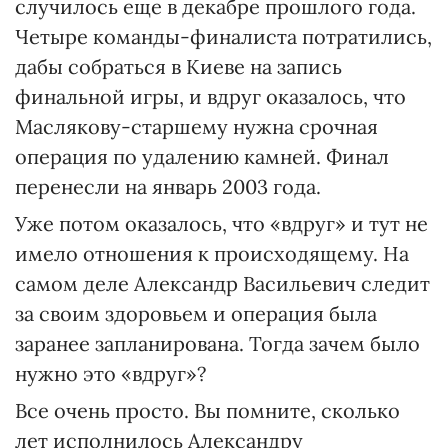
случилось еще в декабре прошлого года.
Четыре команды-финалиста потратились,
дабы собраться в Киеве на запись
финальной игры, и вдруг оказалось, что
Маслякову-старшему нужна срочная
операция по удалению камней. Финал
перенесли на январь 2003 года.
Уже потом оказалось, что «вдруг» и тут не
имело отношения к происходящему. На
самом деле Александр Васильевич следит
за своим здоровьем и операция была
заранее запланирована. Тогда зачем было
нужно это «вдруг»?
Все очень просто. Вы помните, сколько
лет исполнилось Александру