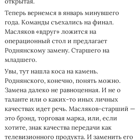
открытая.
Теперь вернемся в январь минувшего
года. Команды съехались на финал.
Масляков «вдруг» ложится на
операционный стол и предлагает
Роднянскому замену. Старшего на
младшего.
Увы, тут нашла коса на камень.
Роднянского, конечно, понять можно.
Замена далеко не равноценная. И не о
таланте или о каких-то иных личных
качествах идет речь. Масляков-старший —
это брэнд, торговая марка, или, если
хотите, знак качества передачи как
телевизионного продукта. И заменить его