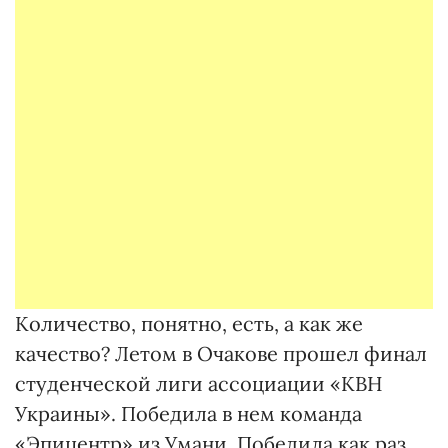
Количество, понятно, есть, а как же
качество? Летом в Очакове прошел финал
студенческой лиги ассоциации «КВН
Украины». Победила в нем команда
«Эпицентр» из Умани. Победила как раз