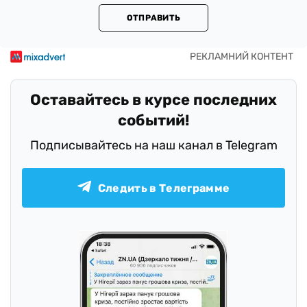
ОТПРАВИТЬ
Оставайтесь в курсе последних
событий!
Подписывайтесь на наш канал в Telegram
Следить в Телеграмме