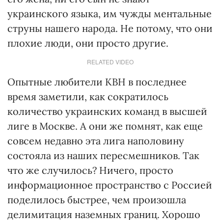
украинского языка, им чужды ментальные
струны нашего народа. Не потому, что они
плохие люди, они просто другие.
RELATED VIDEO
Опытные любители КВН в последнее
время заметили, как сократилось
количество украинских команд в высшей
лиге в Москве. А они же помнят, как еще
совсем недавно эта лига наполовину
состояла из наших пересмешников. Так
что же случилось? Ничего, просто
информационное пространство с Россией
поделилось быстрее, чем произошла
делимитация наземных границ. Хорошо