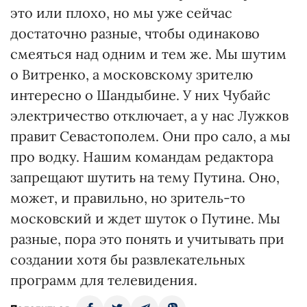
это или плохо, но мы уже сейчас
достаточно разные, чтобы одинаково
смеяться над одним и тем же. Мы шутим
о Витренко, а московскому зрителю
интересно о Шандыбине. У них Чубайс
электричество отключает, а у нас Лужков
правит Севастополем. Они про сало, а мы
про водку. Нашим командам редактора
запрещают шутить на тему Путина. Оно,
может, и правильно, но зритель-то
московский и ждет шуток о Путине. Мы
разные, пора это понять и учитывать при
создании хотя бы развлекательных
программ для телевидения.