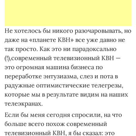
Не хотелось бы никого разочаровывать, но
даже на «планете КВН» все уже давно не
так просто. Как это ни парадоксально
(!),современный телевизионный КВН —
это огромная машина бизнеса по
переработке энтузиазма, слез и пота в
радужные оптимистические телегрезы,
которые мы в результате видим на наших
телеэкранах.
Если бы меня сегодня спросили, на что
больше всего похож современный
телевизионный КВН, я бы сказал: это