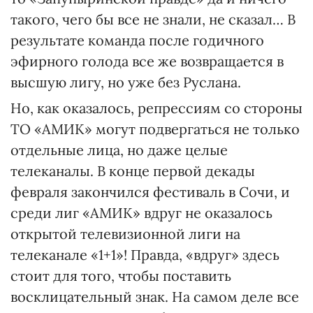
такого, чего бы все не знали, не сказал… В
результате команда после годичного
эфирного голода все же возвращается в
высшую лигу, но уже без Руслана.
Но, как оказалось, репрессиям со стороны
ТО «АМИК» могут подвергаться не только
отдельные лица, но даже целые
телеканалы. В конце первой декады
февраля закончился фестиваль в Сочи, и
среди лиг «АМИК» вдруг не оказалось
открытой телевизионной лиги на
телеканале «1+1»! Правда, «вдруг» здесь
стоит для того, чтобы поставить
восклицательный знак. На самом деле все