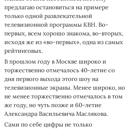
предлагаю остановиться на примере
только одной развлекательной
телевизионной программы КВН. Во-
первых, всем хорошо знакома, во-вторых,
исходя же из «во-первых», одна из самых
рейтинговых.
В прошлом году в Москве широко и
торжественно отмечалось 40-летие со
дня первого выхода этого шоу на
телевизионные экраны. Менее широко, но
не менее торжественно отмечалось в том
же году, но чуть позже и 60-летие
Александра Васильевича Маслякова.
Сами по себе цифры не только