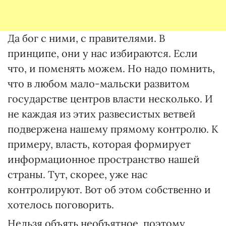
Да бог с ними, с правителями. В
принципе, они у нас избираются. Если
что, и поменять можем. Но надо помнить,
что в любом мало-мальски развитом
государстве центров власти несколько. И
не каждая из этих развесистых ветвей
подвержена нашему прямому контролю. К
примеру, власть, которая формирует
информационное пространство нашей
страны. Тут, скорее, уже нас
контролируют. Вот об этом собственно и
хотелось поговорить.
Нельзя объять необъятное, поэтому