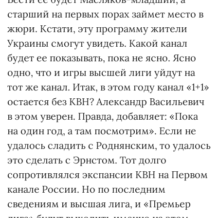
старший на первых порах займет место в
жюри. Кстати, эту программу жители
Украины смогут увидеть. Какой канал
будет ее показывать, пока не ясно. Ясно
одно, что и игры высшей лиги уйдут на
тот же канал. Итак, в этом году канал «1+1»
остается без КВН? Александр Васильевич
в этом уверен. Правда, добавляет: «Пока
на один год, а там посмотрим». Если не
удалось сладить с Роднянским, то удалось
это сделать с Эрнстом. Тот долго
сопротивлялся экспансии КВН на Первом
канале России. Но по последним
сведениям и высшая лига, и «Премьер