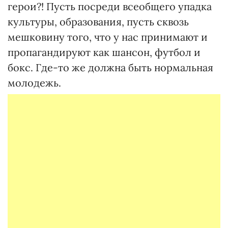
герои?! Пусть посреди всеобщего упадка
культуры, образования, пусть сквозь
мешковину того, что у нас принимают и
пропагандируют как шансон, футбол и
бокс. Где-то же должна быть нормальная
молодежь.