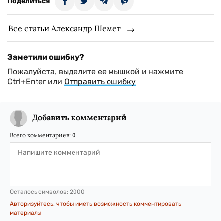
Поделиться
Все статьи Александр Шемет
Заметили ошибку?
Пожалуйста, выделите ее мышкой и нажмите
Ctrl+Enter или
Отправить ошибку
Добавить комментарий
Всего комментариев:
0
Осталось символов:
2000
Авторизуйтесь, чтобы иметь возможность комментировать
материалы