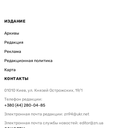
ИЗДАНИЕ
Архивы
Редакция
Реклама
Редакционная политика
Карта
КОНТАКТЫ
01010 Киев, ул. Князей Острожских, 19/1
Телефон редакции:
+380 (44) 280-04-85
Электронная почта редакции:
zn94@ukr.net
Электронная почта службы новостей:
editor@zn.ua