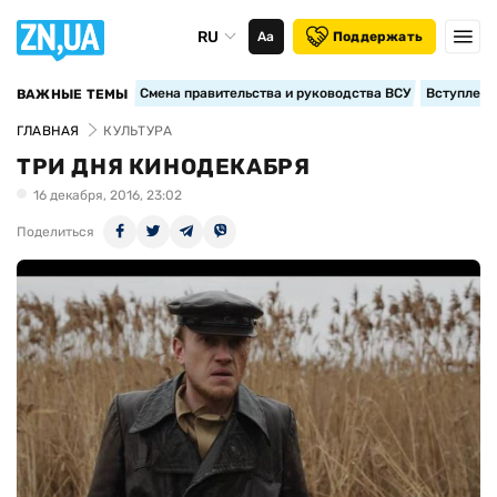
RU
Аа
Поддержать
Смена правительства и руководства ВСУ
Вступление
ВАЖНЫЕ ТЕМЫ
ГЛАВНАЯ
КУЛЬТУРА
ТРИ ДНЯ КИНОДЕКАБРЯ
16 декабря, 2016, 23:02
Поделиться