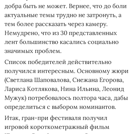
добра быть не может. Вернее, что до боли
актуальные темы трудно не затронуть, а
тем более рассказать через камеру.
Немудрено, что из 30 представленных
лент большинство касались социально
значимых проблем.
Список победителей действительно
получился интересным. Основному жюри
(Светлана Шаповалова, Снежана Егорова,
Лариса Котлякова, Нина Ильина, Леонид
Мужук) потребовалось полтора часа, дабы
определиться с выбором номинантов.
Итак, гран-при фестиваля получил
игровой короткометражный фильм