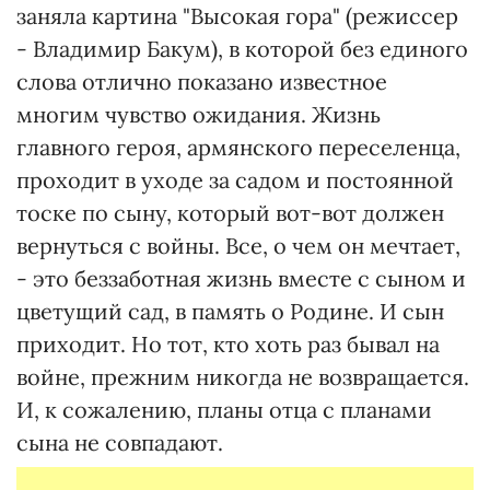
заняла картина "Высокая гора" (режиссер
- Владимир Бакум), в которой без единого
слова отлично показано известное
многим чувство ожидания. Жизнь
главного героя, армянского переселенца,
проходит в уходе за садом и постоянной
тоске по сыну, который вот-вот должен
вернуться с войны. Все, о чем он мечтает,
- это беззаботная жизнь вместе с сыном и
цветущий сад, в память о Родине. И сын
приходит. Но тот, кто хоть раз бывал на
войне, прежним никогда не возвращается.
И, к сожалению, планы отца с планами
сына не совпадают.