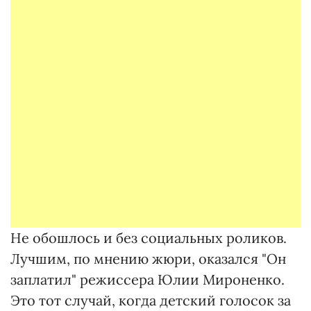
Не обошлось и без социальных роликов.
Лучшим, по мнению жюри, оказался "Он
заплатил" режиссера Юлии Мироненко.
Это тот случай, когда детский голосок за