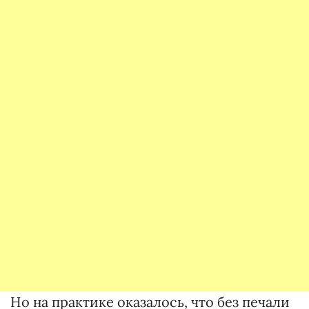
Но на практике оказалось, что без печали