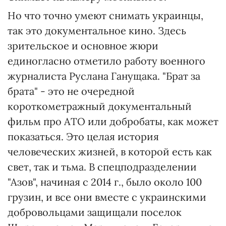
Но что точно умеют снимать украинцы,
так это документальное кино. Здесь
зрительское и основное жюри
единогласно отметило работу военного
журналиста Руслана Ганущака. "Брат за
брата" - это не очередной
короткометражный документальный
фильм про АТО или добробаты, как может
показаться. Это целая история
человеческих жизней, в которой есть как
свет, так и тьма. В спецподразделении
"Азов", начиная с 2014 г., было около 100
грузин, и все они вместе с украинскими
добровольцами защищали поселок