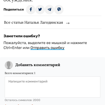
Поделиться
Все статьи Наталья Лагодинская
Заметили ошибку?
Пожалуйста, выделите ее мышкой и нажмите
Ctrl+Enter или
Отправить ошибку
Добавить комментарий
Всего комментариев:
1
Осталось символов:
2000