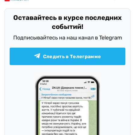
Оставайтесь в курсе последних
событий!
Подписывайтесь на наш канал в Telegram
Следить в Телеграмме