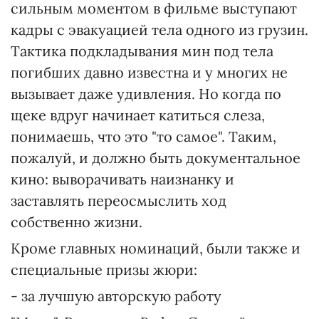
сильным моментом в фильме выступают
кадры с эвакуацией тела одного из грузин.
Тактика подкладывания мин под тела
погибших давно известна и у многих не
вызывает даже удивления. Но когда по
щеке вдруг начинает катиться слеза,
понимаешь, что это "то самое". Таким,
пожалуй, и должно быть документальное
кино: выворачивать наизнанку и
заставлять переосмыслить ход
собственно жизни.
Кроме главных номинаций, были также и
специальные призы жюри:
- за лучшую авторскую работу