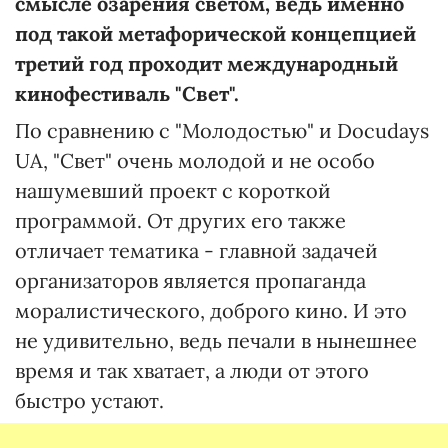
смысле озарения светом, ведь именно
под такой метафорической концепцией
третий год проходит международный
кинофестиваль "Свет".
По сравнению с "Молодостью" и Docudays
UA, "Свет" очень молодой и не особо
нашумевший проект с короткой
программой. От других его также
отличает тематика - главной задачей
организаторов является пропаганда
моралистического, доброго кино. И это
не удивительно, ведь печали в нынешнее
время и так хватает, а люди от этого
быстро устают.