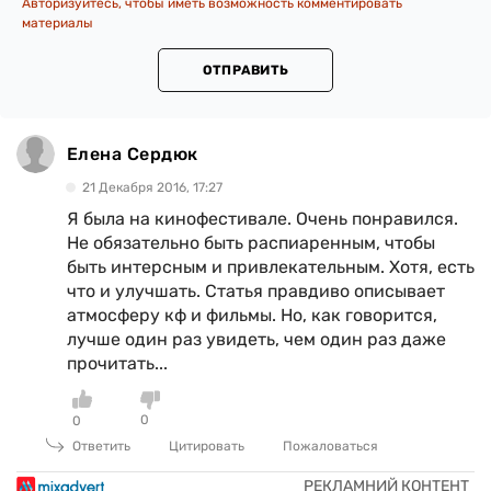
Авторизуйтесь, чтобы иметь возможность комментировать
материалы
ОТПРАВИТЬ
Елена Сердюк
21 Декабря 2016, 17:27
Я была на кинофестивале. Очень понравился.
Не обязательно быть распиаренным, чтобы
быть интерсным и привлекательным. Хотя, есть
что и улучшать. Статья правдиво описывает
атмосферу кф и фильмы. Но, как говорится,
лучше один раз увидеть, чем один раз даже
прочитать...
0
0
Ответить
Цитировать
Пожаловаться