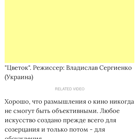
"Цветок". Режиссер: Владислав Сергиенко
(Украина)
RELATED VIDEO
Хорошо, что размышления о кино никогда
не смогут быть объективными. Любое
искусство создано прежде всего для
созерцания и только потом - для
обсуждения.