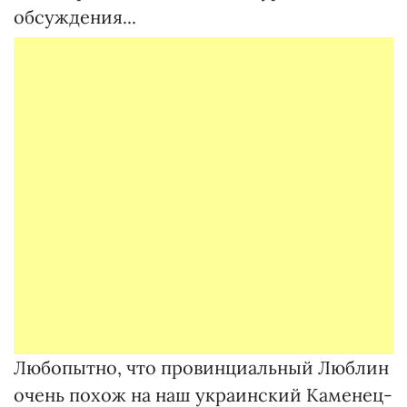
обсуждения...
Любопытно, что провинциальный Люблин
очень похож на наш украинский Каменец-