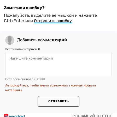
Заметили ошибку?
Пожалуйста, выделите ее мышкой и нажмите
Ctrl+Enter или
Отправить ошибку
Добавить комментарий
Всего комментариев:
0
Осталось символов:
2000
Авторизуйтесь, чтобы иметь возможность комментировать
материалы
ОТПРАВИТЬ