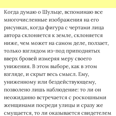
Когда думаю о Шульце, вспоминаю все
многочисленные изображения на его
рисунках, когда фигура с чертами лица
автора склоняется к земле, склоняется
ниже, чем может на самом деле, ползает,
только взглядом из-под приподнятых
вверх бровей измеряя меру своего
унижения. В этом выборе, как в этом
взгляде, и скрыт весь смысл. Ему,
униженному или бездействующему,
позволено лишь наблюдение: то ли он
неожиданно встречается с роскошными
женщинами посреди улицы и сразу же
смущается, то ли оказывается свидетелем