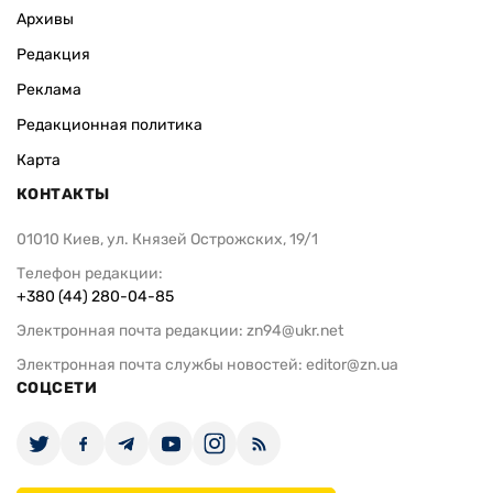
Архивы
Редакция
Реклама
Редакционная политика
Карта
КОНТАКТЫ
01010 Киев, ул. Князей Острожских, 19/1
Телефон редакции:
+380 (44) 280-04-85
Электронная почта редакции:
zn94@ukr.net
Электронная почта службы новостей:
editor@zn.ua
СОЦСЕТИ