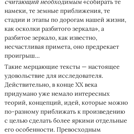
считающий необходимым
«собирать те
намеки, те земные приближения, те
стадии и этапы по дорогам нашей жизни,
как осколки разбитого зеркала», а
разбитое зеркало, как известно,
несчастливая примета, оно предрекает
проигрыш…
Такие мерцающие тексты — настоящее
удовольствие для исследователя.
Действительно, в конце ХХ века
придумано уже немало интересных
теорий, концепций, идей, которые можно
по-разному приближать к произведению
с целью сделать более яркими отдельные
его особенности. Превосходным