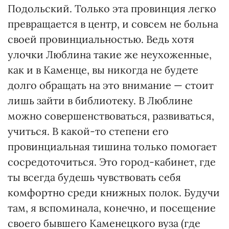
Подольский. Только эта провинция легко
превращается в центр, и совсем не больна
своей провинциальностью. Ведь хотя
улочки Люблина такие же неухоженные,
как и в Каменце, вы никогда не будете
долго обращать на это внимание — стоит
лишь зайти в библиотеку. В Люблине
можно совершенствоваться, развиваться,
учиться. В какой-то степени его
провинциальная тишина только помогает
сосредоточиться. Это город-кабинет, где
ты всегда будешь чувствовать себя
комфортно среди книжных полок. Будучи
там, я вспоминала, конечно, и посещение
своего бывшего Каменецкого вуза (где