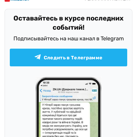
Оставайтесь в курсе последних
событий!
Подписывайтесь на наш канал в Telegram
Следить в Телеграмме