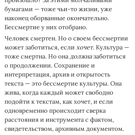
бумагами — тоже чьи-то жизни, уже
наконец оборванные окончательно.
Бессмертие у них отобрано.
Человек смертен. Но о своем бессмертии
может заботиться, если
хочет
. Культура —
тоже смертна. Но она
должна
заботиться
о продолжении. Сохранение и
интерпретация, архив и открытость
текста — это бессмертие культуры. Она
жива, когда каждый может свободно
подойти к текстам, как хочет, и если
одновременно происходит сверка
расстояния и инструмента с фактом,
свидетельством, архивным документом.