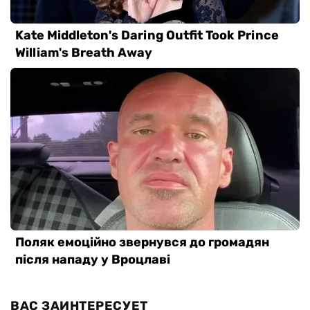
ВАС ЗАИНТЕРЕСУЕТ