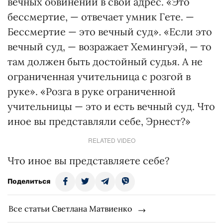
вечных обвинений в свой адрес. «Это
бессмертие, — отвечает умник Гете. —
Бессмертие — это вечный суд». «Если это
вечный суд, — возражает Хемингуэй, — то
там должен быть достойный судья. А не
ограниченная учительница с розгой в
руке». «Розга в руке ограниченной
учительницы — это и есть вечный суд. Что
иное вы представляли себе, Эрнест?»
RELATED VIDEO
Что иное вы представляете себе?
Поделиться
Все статьи Светлана Матвиенко