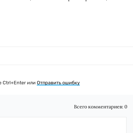
 Ctrl+Enter или
Отправить ошибку
Всего комментариев:
0