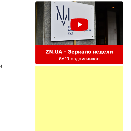
ZN.UA - Зеркало недели
5610 подписчиков
и