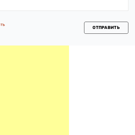
сть
ОТПРАВИТЬ