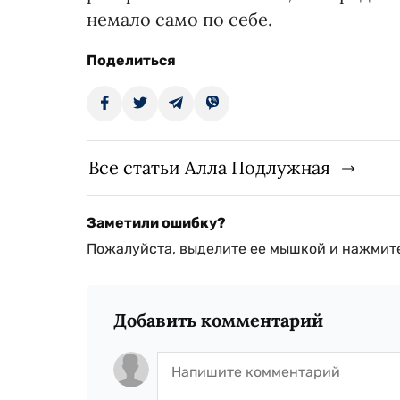
немало само по себе.
Поделиться
Все статьи Алла Подлужная
Заметили ошибку?
Пожалуйста, выделите ее мышкой и нажмите
Добавить комментарий