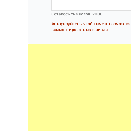
Осталось символов:
2000
Авторизуйтесь, чтобы иметь возможно
комментировать материалы