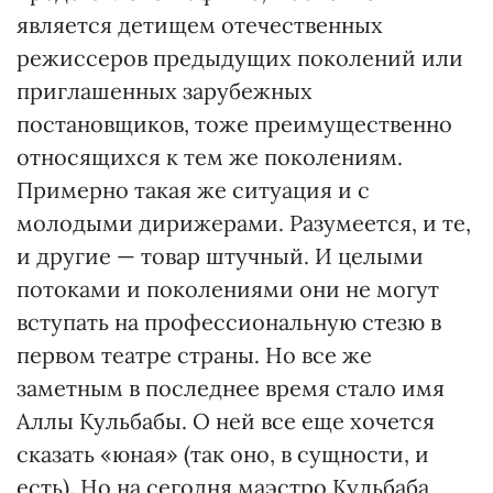
является детищем отечественных
режиссеров предыдущих поколений или
приглашенных зарубежных
постановщиков, тоже преимущественно
относящихся к тем же поколениям.
Примерно такая же ситуация и с
молодыми дирижерами. Разумеется, и те,
и другие — товар штучный. И целыми
потоками и поколениями они не могут
вступать на профессиональную стезю в
первом театре страны. Но все же
заметным в последнее время стало имя
Аллы Кульбабы. О ней все еще хочется
сказать «юная» (так оно, в сущности, и
есть). Но на сегодня маэстро Кульбаба