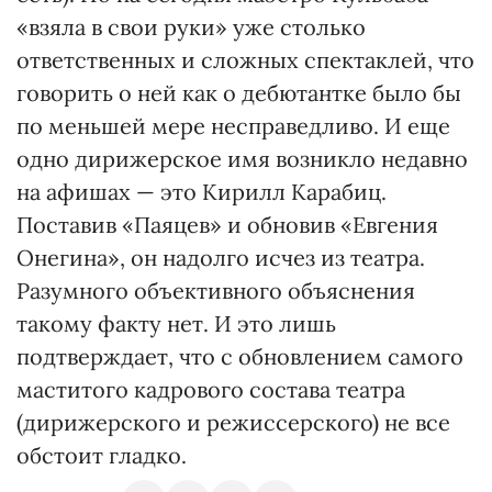
«взяла в свои руки» уже столько
ответственных и сложных спектаклей, что
говорить о ней как о дебютантке было бы
по меньшей мере несправедливо. И еще
одно дирижерское имя возникло недавно
на афишах — это Кирилл Карабиц.
Поставив «Паяцев» и обновив «Евгения
Онегина», он надолго исчез из театра.
Разумного объективного объяснения
такому факту нет. И это лишь
подтверждает, что с обновлением самого
маститого кадрового состава театра
(дирижерского и режиссерского) не все
обстоит гладко.