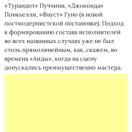
«Турандот» Пуччини, «Джоконда»
Понкьелли, «Фауст» Гуно (в новой
постмодернистской постановке). Подход
к формированию состава исполнителей
во всех названных случаях уже не был
столь прямолинейным, как, скажем, во
времена «Аиды», когда на сцену
допускались преимущественно мастера.