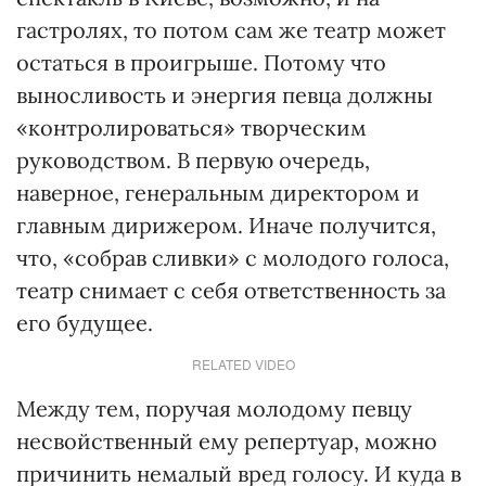
гастролях, то потом сам же театр может
остаться в проигрыше. Потому что
выносливость и энергия певца должны
«контролироваться» творческим
руководством. В первую очередь,
наверное, генеральным директором и
главным дирижером. Иначе получится,
что, «собрав сливки» с молодого голоса,
театр снимает с себя ответственность за
его будущее.
RELATED VIDEO
Между тем, поручая молодому певцу
несвойственный ему репертуар, можно
причинить немалый вред голосу. И куда в