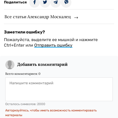
Поделиться
Все статьи Александр Москалец
Заметили ошибку?
Пожалуйста, выделите ее мышкой и нажмите
Ctrl+Enter или
Отправить ошибку
Добавить комментарий
Всего комментариев:
0
Осталось символов:
2000
Авторизуйтесь, чтобы иметь возможность комментировать
материалы