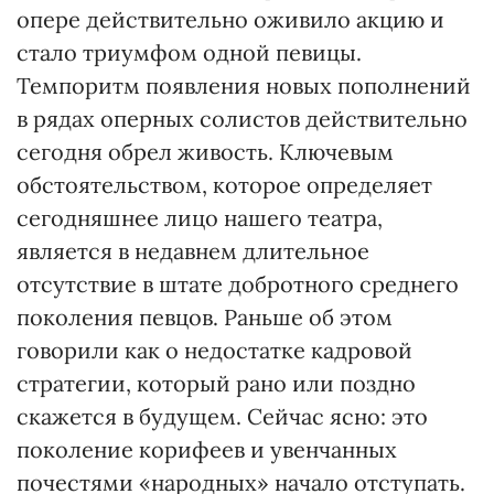
опере действительно оживило акцию и
стало триумфом одной певицы.
Темпоритм появления новых пополнений
в рядах оперных солистов действительно
сегодня обрел живость. Ключевым
обстоятельством, которое определяет
сегодняшнее лицо нашего театра,
является в недавнем длительное
отсутствие в штате добротного среднего
поколения певцов. Раньше об этом
говорили как о недостатке кадровой
стратегии, который рано или поздно
скажется в будущем. Сейчас ясно: это
поколение корифеев и увенчанных
почестями «народных» начало отступать.