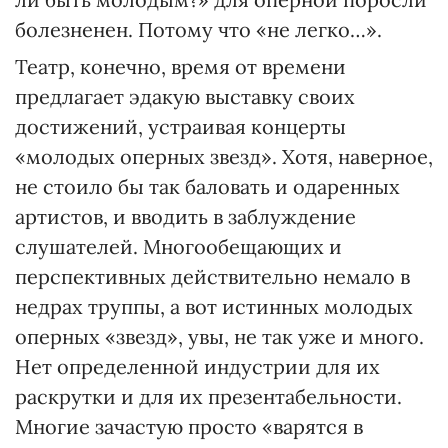
болезненен. Потому что «не легко…».
Театр, конечно, время от времени
предлагает эдакую выставку своих
достижений, устраивая концерты
«молодых оперных звезд». Хотя, наверное,
не стоило бы так баловать и одаренных
артистов, и вводить в заблуждение
слушателей. Многообещающих и
перспективных действительно немало в
недрах труппы, а вот истинных молодых
оперных «звезд», увы, не так уже и много.
Нет определенной индустрии для их
раскрутки и для их презентабельности.
Многие зачастую просто «варятся в