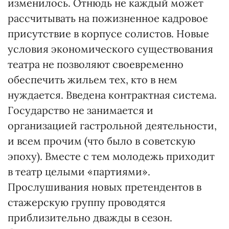
изменилось. Отнюдь не каждый может
рассчитывать на пожизненное кадровое
присутствие в корпусе солистов. Новые
условия экономического существования
театра не позволяют своевременно
обеспечить жильем тех, кто в нем
нуждается. Введена контрактная система.
Государство не занимается и
организацией гастрольной деятельности,
и всем прочим (что было в советскую
эпоху). Вместе с тем молодежь приходит
в театр целыми «партиями».
Прослушивания новых претендентов в
стажерскую группу проводятся
приблизительно дважды в сезон.