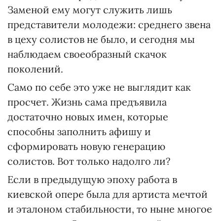
Заменой ему могут служить лишь
представители молодежи: среднего звена
в цеху солистов не было, и сегодня мы
наблюдаем своеобразный скачок
поколений.
Само по себе это уже не выглядит как
просчет. Жизнь сама предъявила
достаточно новых имен, которые
способны заполнить афишу и
сформировать новую генерацию
солистов. Вот только надолго ли?
Если в предыдущую эпоху работа в
киевской опере была для артиста мечтой
и эталоном стабильности, то ныне многое