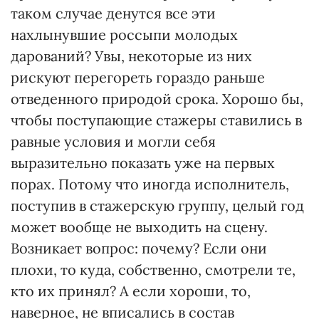
таком случае денутся все эти
нахлынувшие россыпи молодых
дарований? Увы, некоторые из них
рискуют перегореть гораздо раньше
отведенного природой срока. Хорошо бы,
чтобы поступающие стажеры ставились в
равные условия и могли себя
выразительно показать уже на первых
порах. Потому что иногда исполнитель,
поступив в стажерскую группу, целый год
может вообще не выходить на сцену.
Возникает вопрос: почему? Если они
плохи, то куда, собственно, смотрели те,
кто их принял? А если хороши, то,
наверное, не вписались в состав