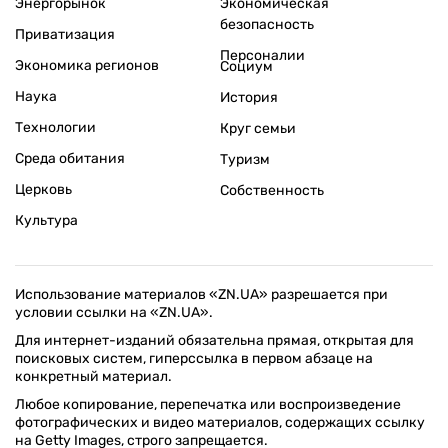
Энергорынок
Экономическая
безопасность
Приватизация
Персоналии
Экономика регионов
Социум
Наука
История
Технологии
Круг семьи
Среда обитания
Туризм
Церковь
Собственность
Культура
Использование материалов «ZN.UA» разрешается при
условии ссылки на «ZN.UA».
Для интернет-изданий обязательна прямая, открытая для
поисковых систем, гиперссылка в первом абзаце на
конкретный материал.
Любое копирование, перепечатка или воспроизведение
фотографических и видео материалов, содержащих ссылку
на Getty Images, строго запрещается.