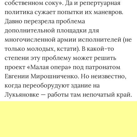
собственном соку». Да и репертуарная
политика сужает попытки их маневров.
Давно перезрела проблема
дополнительной площадки для
многочисленной армии исполнителей (не
только молодых, кстати). В какой-то
степени эту проблему может решить
проект «Малая опера» под патронатом
Евгении Мирошниченко. Но неизвестно,
когда переоборудуют здание на
Лукьяновке — работы там непочатый край.