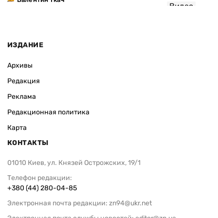
Видео
ИЗДАНИЕ
Архивы
Редакция
Реклама
Редакционная политика
Карта
КОНТАКТЫ
01010 Киев, ул. Князей Острожских, 19/1
Телефон редакции:
+380 (44) 280-04-85
Электронная почта редакции:
zn94@ukr.net