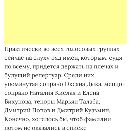
Практически во всех голосовых группах
сейчас на слуху ряд имен, которым, судя
по всему, придется держать на плечах и
будущий репертуар. Среди них
упомянутая сопрано Оксана Дыка, меццо-
сопрано Наталия Кислая и Елена
Бихунова, теноры Марьян Талаба,
Дмитрий Попов и Дмитрий Кузьмин.
Конечно, хотелось бы, чтоб фамилии
потом не оказались в списке