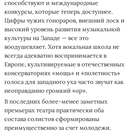
способствуют и международные
конкурсы, которые теперь доступнее.
Цифры чужих гонораров, внешний лоск и
высокий уровень развития музыкальной
культуры на Западе — все это
воодушевляет. Хотя вокальная школа не
всегда адекватно воспринимается в
Европе, культивируемые в отечественных
консерваториях «мощь» и «полетность»
голоса для западного уха часто звучат как
неоправданно громкий «ор».
В последних более-менее заметных
премьерах театра практически оба
состава солистов сформированы
преимущественно за счет молодежи.