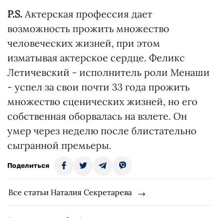
P.S.
Актерская профессия дает
возможность прожить множество
человеческих жизней, при этом
изматывая актерское сердце. Феликс
Летичевский - исполнитель роли Менаши
- успел за свои почти 33 года прожить
множество сценических жизней, но его
собственная оборвалась на взлете. Он
умер через неделю после блистательно
сыгранной премьеры.
Поделиться
Все статьи Наталия Секретарева