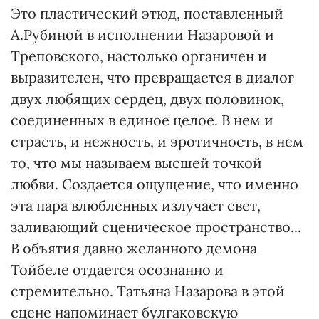
Это пластический этюд, поставленный
А.Рубиной в исполнении Назаровой и
Треповского, настолько органичен и
выразителен, что превращается в диалог
двух любящих сердец, двух половинок,
соединенных в единое целое. В нем и
страсть, и нежность, и эротичность, в нем
то, что мы называем высшей точкой
любви. Создается ощущение, что именно
эта пара влюбленных излучает свет,
заливающий сценическое пространство...
В объятия давно желанного демона
Тойбеле отдается осознанно и
стремительно. Татьяна Назарова в этой
сцене напоминает булгаковскую