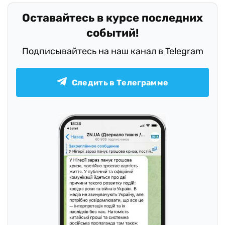
Оставайтесь в курсе последних
событий!
Подписывайтесь на наш канал в Telegram
Следить в Телеграмме