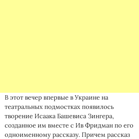
В этот вечер впервые в Украине на
театральных подмостках появилось
творение Исаака Башевиса Зингера,
созданное им вместе с Ив Фридман по его
одноименному рассказу. Причем рассказ