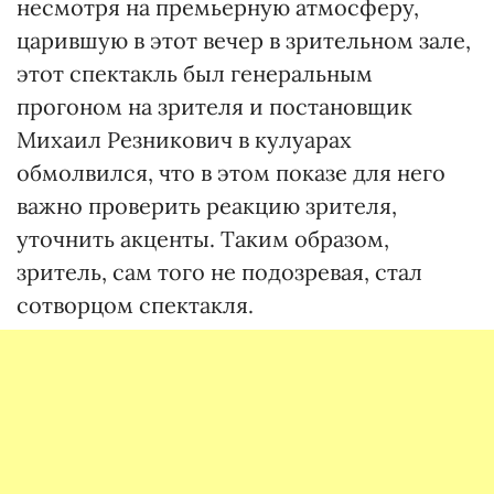
несмотря на премьерную атмосферу,
царившую в этот вечер в зрительном зале,
этот спектакль был генеральным
прогоном на зрителя и постановщик
Михаил Резникович в кулуарах
обмолвился, что в этом показе для него
важно проверить реакцию зрителя,
уточнить акценты. Таким образом,
зритель, сам того не подозревая, стал
сотворцом спектакля.