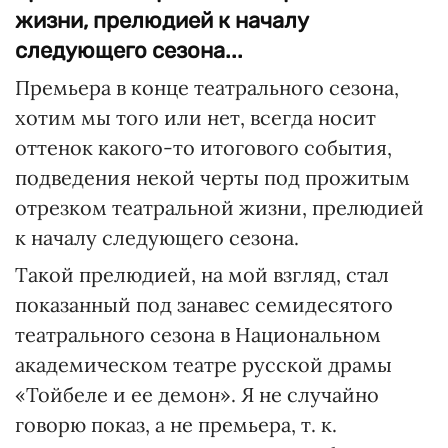
жизни, прелюдией к началу
следующего сезона...
Премьера в конце театрального сезона,
хотим мы того или нет, всегда носит
оттенок какого-то итогового события,
подведения некой черты под прожитым
отрезком театральной жизни, прелюдией
к началу следующего сезона.
Такой прелюдией, на мой взгляд, стал
показанный под занавес семидесятого
театрального сезона в Национальном
академическом театре русской драмы
«Тойбеле и ее демон». Я не случайно
говорю показ, а не премьера, т. к.