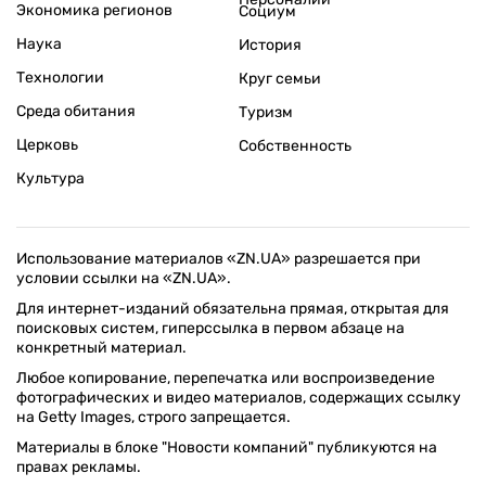
Экономика регионов
Социум
Наука
История
Технологии
Круг семьи
Среда обитания
Туризм
Церковь
Собственность
Культура
Использование материалов «ZN.UA» разрешается при
условии ссылки на «ZN.UA».
Для интернет-изданий обязательна прямая, открытая для
поисковых систем, гиперссылка в первом абзаце на
конкретный материал.
Любое копирование, перепечатка или воспроизведение
фотографических и видео материалов, содержащих ссылку
на Getty Images, строго запрещается.
Материалы в блоке "Новости компаний" публикуются на
правах рекламы.