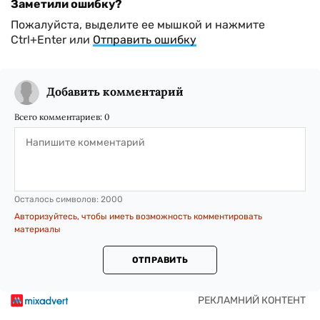
Заметили ошибку?
Пожалуйста, выделите ее мышкой и нажмите
Ctrl+Enter или
Отправить ошибку
Добавить комментарий
Всего комментариев:
0
Осталось символов:
2000
Авторизуйтесь, чтобы иметь возможность комментировать
материалы
ОТПРАВИТЬ