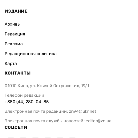
ИЗДАНИЕ
Архивы
Редакция
Реклама
Редакционная политика
Карта
КОНТАКТЫ
01010 Киев, ул. Князей Острожских, 19/1
Телефон редакции:
+380 (44) 280-04-85
Электронная почта редакции:
zn94@ukr.net
Электронная почта службы новостей:
editor@zn.ua
СОЦСЕТИ