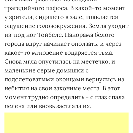
трагедийного пафоса. В какой-то момент
у зрителя, сидящего в зале, появляется
ощущение головокружения. Земля уходит
из-под ног Тойбеле. Панорама белого
города вдруг начинает оползать, и через
какое-то мгновение воцаряется тьма.
Снова мгла опустилась на местечко, и
маленькие серые домишки с
подслеповатыми оконцами вернулись из
небытия на свои законные места. В этот
момент трудно определить - с глаз спала
пелена или вновь застлала их.