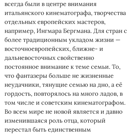
всегда были в центре внимания
итальянского кинематографа, творчества
отдельных европейских мастеров,
например, Ингмара Бергмана. Для стран с
более традиционным укладом жизни —
восточноевропейских, ближне- и
дальневосточных свойственно
постоянное внимание к теме семьи. То,
что фантазеры больше не жизненные
неудачники, тянущие семью на дно, а её
гордость, повторялось на много ладов, в
том числе и советским кинематографом.
Во всем мире не новой является и давно
изменившаяся роль отца, который
перестал быть единственным