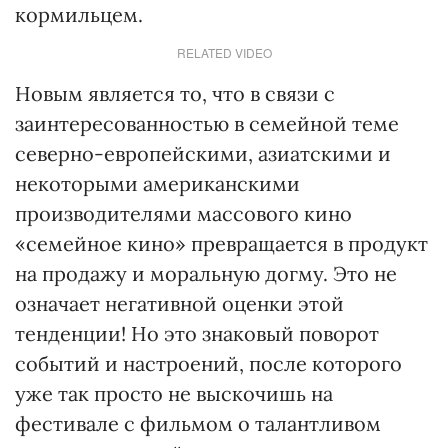
кормильцем.
RELATED VIDEO
Новым является то, что в связи с
заинтересованностью в семейной теме
северно-европейскими, азиатскими и
некоторыми американскими
производителями массового кино
«семейное кино» превращается в продукт
на продажу и моральную догму. Это не
означает негативной оценки этой
тенденции! Но это знаковый поворот
событий и настроений, после которого
уже так просто не выскочишь на
фестивале с фильмом о талантливом