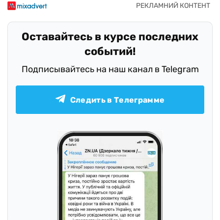
Оставайтесь в курсе последних
событий!
Подписывайтесь на наш канал в Telegram
Следить в Телеграмме