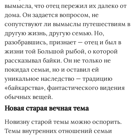
вымысла, что отец пережил их далеко от
дома. Он задается вопросом, не
сопутствуют ли вымыслы путешествиям в
другую жизнь, другую семью. Но,
разобравшись, признает — отец и был в
жизни той Большой рыбой, о которой
рассказывал байки. Он не только не
покидал семьи, но и оставил ей
уникальное наследство — традицию
«байкарства», фантастического видения
обычных вещей.
Новая старая вечная тема
Новизну старой темы можно оспорить.
Темы внутренних отношений семьи