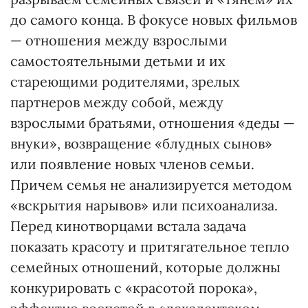
до самого конца. В фокусе новых фильмов
— отношения между взрослыми
самостоятельными детьми и их
стареющими родителями, зрелых
партнеров между собой, между
взрослыми братьями, отношения «деды —
внуки», возвращение «блудных сынов»
или появление новых членов семьи.
Причем семья не анализируется методом
«вскрытия нарывов» или психоанализа.
Перед кинотворцами встала задача
показать красоту и притягательное тепло
семейных отношений, которые должны
конкурировать с «красотой порока»,