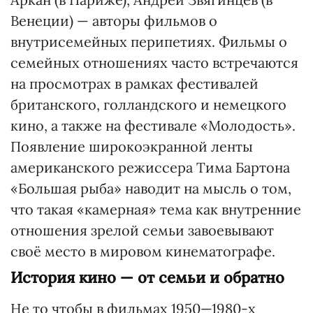
Венеции) — авторы фильмов о
внутрисемейных перипетиях. Фильмы о
семейных отношениях часто встречаются
на просмотрах в рамках фестивалей
британского, голландского и немецкого
кино, а также на фестивале «Молодость».
Появление широкоэкранной ленты
американского режиссера Тима Бартона
«Большая рыба» наводит на мысль о том,
что такая «камерная» тема как внутренние
отношения зрелой семьи завоевывают
своё место в мировом кинематографе.
История кино — от семьи и обратно
Не то чтобы в фильмах 1950—1980-х