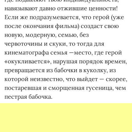
навязывают давно отжившие ценности!
Если же подразумевается, что герой (уже
после окончания фильма) создаст свою
новую, модерную, семью, без
червоточины и скуки, то тогда для
кинематографа семья —место, где герой
«окукливается», нарушая порядок времен,
превращается из бабочки в куколку, из
которой неизвестно, что выйдет — скорее,
постаревшая и сморщенная гусеница, чем
пестрая бабочка.