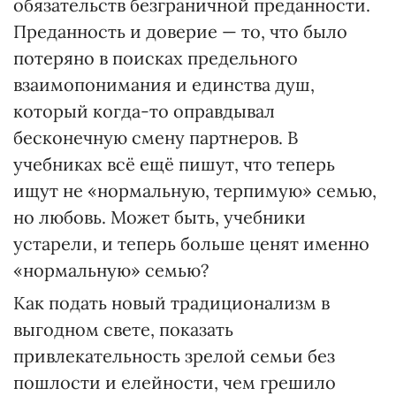
обязательств безграничной преданности.
Преданность и доверие — то, что было
потеряно в поисках предельного
взаимопонимания и единства душ,
который когда-то оправдывал
бесконечную смену партнеров. В
учебниках всё ещё пишут, что теперь
ищут не «нормальную, терпимую» семью,
но любовь. Может быть, учебники
устарели, и теперь больше ценят именно
«нормальную» семью?
Как подать новый традиционализм в
выгодном свете, показать
привлекательность зрелой семьи без
пошлости и елейности, чем грешило