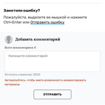
Заметили ошибку?
Пожалуйста, выделите ее мышкой и нажмите
Ctrl+Enter или
Отправить ошибку
Добавить комментарий
Всего комментариев:
0
Осталось символов:
2000
Авторизуйтесь, чтобы иметь возможность комментировать
материалы
ОТПРАВИТЬ