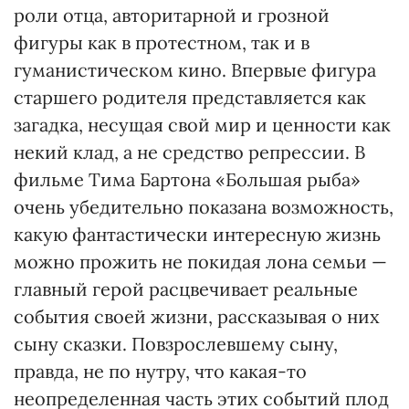
роли отца, авторитарной и грозной
фигуры как в протестном, так и в
гуманистическом кино. Впервые фигура
старшего родителя представляется как
загадка, несущая свой мир и ценности как
некий клад, а не средство репрессии. В
фильме Тима Бартона «Большая рыба»
очень убедительно показана возможность,
какую фантастически интересную жизнь
можно прожить не покидая лона семьи —
главный герой расцвечивает реальные
события своей жизни, рассказывая о них
сыну сказки. Повзрослевшему сыну,
правда, не по нутру, что какая-то
неопределенная часть этих событий плод