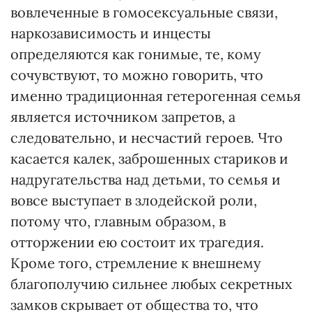
вовлеченные в гомосексуальные связи,
наркозависимость и инцесты
определяются как гонимые, те, кому
сочувствуют, то можно говорить, что
именно традиционная гетерогенная семья
является источником запретов, а
следовательно, и несчастий героев. Что
касается калек, заброшенных стариков и
надругательства над детьми, то семья и
вовсе выступает в злодейской роли,
потому что, главным образом, в
отторжении ею состоит их трагедия.
Кроме того, стремление к внешнему
благополучию сильнее любых секретных
замков скрывает от общества то, что