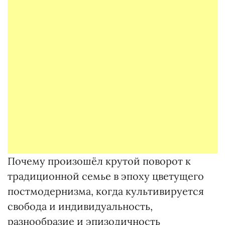
Почему произошёл крутой поворот к
традиционной семье в эпоху цветущего
постмодернизма, когда культивируется
свобода и индивидуальность,
разнообразие и эпизодичность