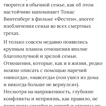
творится в обычной семье, как об этом
настойчиво напоминает Томас
Винтенберг в фильме «Фестен», апогее
изобличения семьи во всех смертных
грехах.
И только совсем недавно появились
крупным планом отношения вполне
благополучной и зрелой семьи.
Отношения, которые, как и в жизни, редко
можно описать с помощью наречий
«никогда», «навсегда» («он ушел из дома
и никогда больше не вернулся»).
Несмотря на напряженность, глубокие
конфликты и неприязнь, как правило, не
разрываем семейных связей и «тянем» их