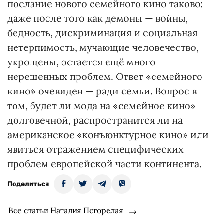
послание нового семейного кино таково:
даже после того как демоны — войны,
бедность, дискриминация и социальная
нетерпимость, мучающие человечество,
укрощены, остается ещё много
нерешенных проблем. Ответ «семейного
кино» очевиден — ради семьи. Вопрос в
том, будет ли мода на «семейное кино»
долговечной, распространится ли на
американское «конъюнктурное кино» или
явиться отражением специфических
проблем европейской части континента.
Поделиться
Все статьи Наталия Погорелая