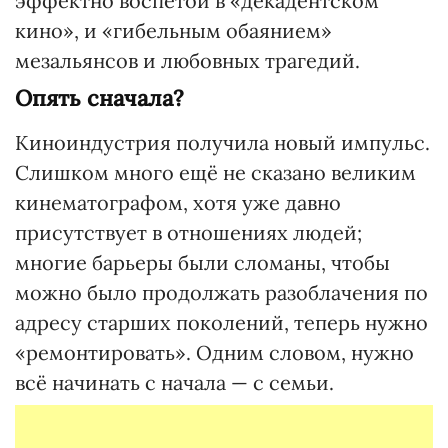
эффектно воспетой в «декадентском
кино», и «гибельным обаянием»
мезальянсов и любовных трагедий.
Опять сначала?
Киноиндустрия получила новый импульс.
Слишком много ещё не сказано великим
кинематографом, хотя уже давно
присутствует в отношениях людей;
многие барьеры были сломаны, чтобы
можно было продолжать разоблачения по
адресу старших поколений, теперь нужно
«ремонтировать». Одним словом, нужно
всё начинать с начала — с семьи.