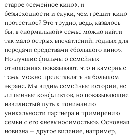
старое «семейное кино», и
безысходности и скуки, чем грешит кино
протестное? Это трудно, ведь, казалось
бы, в «нормальной» семье можно найти
так мало острых впечатлений, годных для
передачи средствами «большого кино».
Но лучшие фильмы о семейных
отношениях показывают, что и камерные
темы можно представлять на большом
экране. Мы видим семейные истории, не
лишенные конфликтов, но показывающие
извилистый путь к пониманию
уникальности партнера и примирению
семьи с его «невыносимостью». Основная
новизна — другое видение, например,