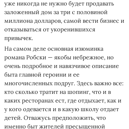
уже никогда не нужно будет продавать
заложенный дом за три с половиной
миллиона долларов, самой вести бизнес и
отказываться от укоренившихся
привычек.
На самом деле основная изюминка
романа Робски — якобы небрежное, но
очень подробное и навязчивое описание
быта главной героини и ее
многочисленных подруг. Здесь важно все:
кто сколько тратит на шопинг, что и в
каких ресторанах ест, где отдыхает, как и
у кого одевается и в какую школу отдает
детей. Отважусь предположить, что
именно быт жителей пресыщенной