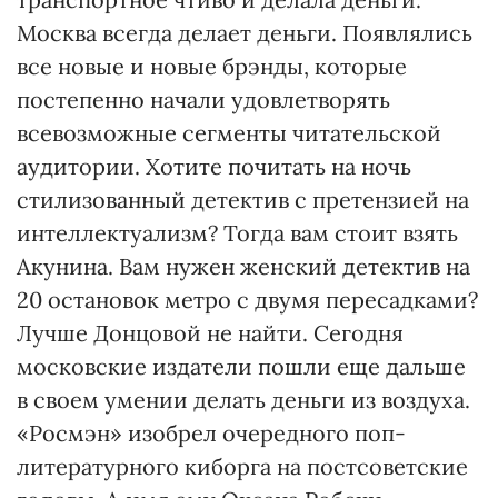
Москва всегда делает деньги. Появлялись
все новые и новые брэнды, которые
постепенно начали удовлетворять
всевозможные сегменты читательской
аудитории. Хотите почитать на ночь
стилизованный детектив с претензией на
интеллектуализм? Тогда вам стоит взять
Акунина. Вам нужен женский детектив на
20 остановок метро с двумя пересадками?
Лучше Донцовой не найти. Сегодня
московские издатели пошли еще дальше
в своем умении делать деньги из воздуха.
«Росмэн» изобрел очередного поп-
литературного киборга на постсоветские