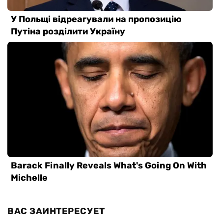
ВАС ЗАИНТЕРЕСУЕТ