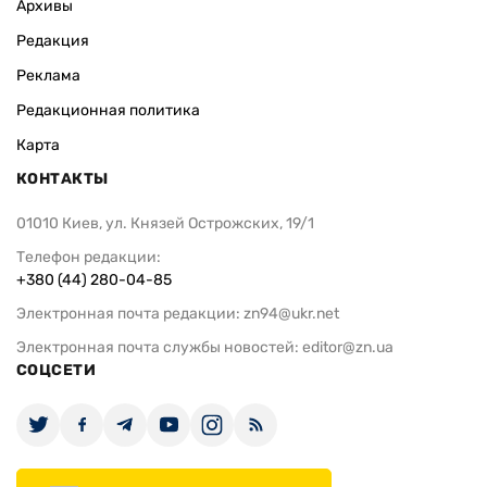
Архивы
Редакция
Реклама
Редакционная политика
Карта
КОНТАКТЫ
01010 Киев, ул. Князей Острожских, 19/1
Телефон редакции:
+380 (44) 280-04-85
Электронная почта редакции:
zn94@ukr.net
Электронная почта службы новостей:
editor@zn.ua
СОЦСЕТИ