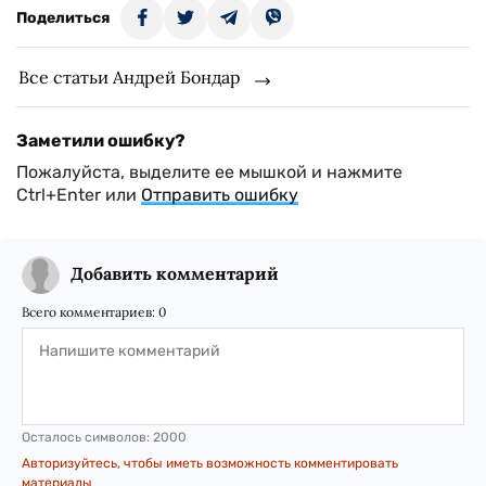
Поделиться
Все статьи Андрей Бондар
Заметили ошибку?
Пожалуйста, выделите ее мышкой и нажмите
Ctrl+Enter или
Отправить ошибку
Добавить комментарий
Всего комментариев:
0
Осталось символов:
2000
Авторизуйтесь, чтобы иметь возможность комментировать
материалы