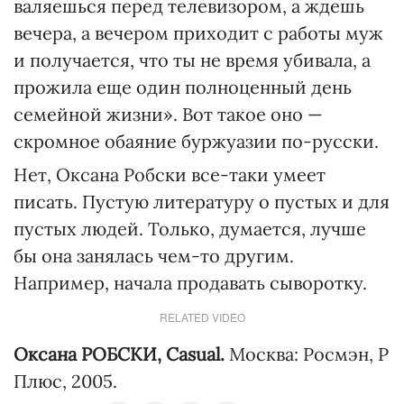
валяешься перед телевизором, а ждешь
вечера, а вечером приходит с работы муж
и получается, что ты не время убивала, а
прожила еще один полноценный день
семейной жизни». Вот такое оно —
скромное обаяние буржуазии по-русски.
Нет, Оксана Робски все-таки умеет
писать. Пустую литературу о пустых и для
пустых людей. Только, думается, лучше
бы она занялась чем-то другим.
Например, начала продавать сыворотку.
RELATED VIDEO
Оксана РОБСКИ, Casual.
Москва: Росмэн, Р
Плюс, 2005.