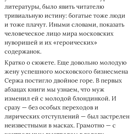
литературы, было явить читателю
тривиальную истину: богатые тоже люди
и тоже плачут. Иными словами, показать
человеческое лицо мира московских
нуворишей и их «героических»
содержанок.
Кратко о сюжете. Еще довольно молодую
жену успешного московского бизнесмена
Сержа постигло двойное горе. В первых
абзацах книги мы узнаем, что муж
изменил ей с молодой блондинкой. И
сразу — без особых переходов и
лирических отступлений — был застрелен
неизвестными в масках. Грамотно — с