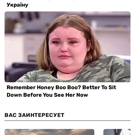
ВАС ЗАИНТЕРЕСУЕТ