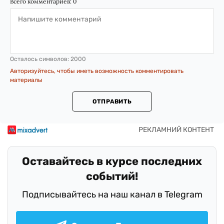
Всего комментариев:
0
Осталось символов:
2000
Авторизуйтесь, чтобы иметь возможность комментировать
материалы
ОТПРАВИТЬ
Оставайтесь в курсе последних
событий!
Подписывайтесь на наш канал в Telegram