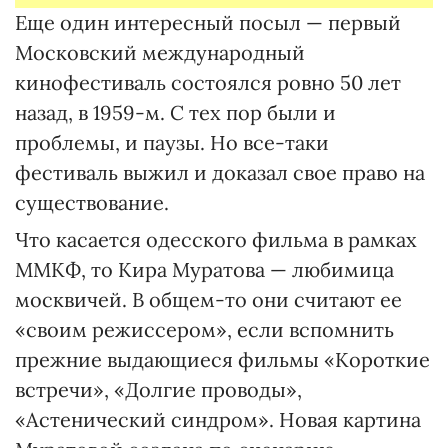
Еще один интересный посыл — первый
Московский международный
кинофестиваль состоялся ровно 50 лет
назад, в 1959-м. С тех пор были и
проблемы, и паузы. Но все-таки
фестиваль выжил и доказал свое право на
существование.
Что касается одесского фильма в рамках
ММКФ, то Кира Муратова — любимица
москвичей. В общем-то они считают ее
«своим режиссером», если вспомнить
прежние выдающиеся фильмы «Короткие
встречи», «Долгие проводы»,
«Астенический синдром». Новая картина