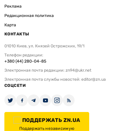
Реклама
Редакционная политика
Карта
КОНТАКТЫ
01010 Киев, ул. Князей Острожских, 19/1
Телефон редакции:
+380 (44) 280-04-85
Электронная почта редакции:
zn94@ukr.net
Электронная почта службы новостей:
editor@zn.ua
СОЦСЕТИ
ПОДДЕРЖАТЬ ZN.UA
Поддержать независимую