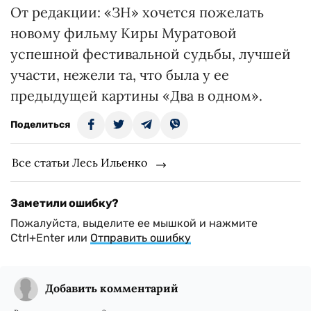
От редакции: «ЗН» хочется пожелать
новому фильму Киры Муратовой
успешной фестивальной судьбы, лучшей
участи, нежели та, что была у ее
предыдущей картины «Два в одном».
Поделиться
Все статьи Лесь Ильенко
Заметили ошибку?
Пожалуйста, выделите ее мышкой и нажмите
Ctrl+Enter или
Отправить ошибку
Добавить комментарий