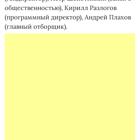
общественностью), Кирилл Разлогов
(программный директор), Андрей Плахов
(главный отборщик).