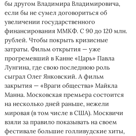
бы другом Владимира Владимировича,
если бы не сумел договориться об
увеличении государственного
финансирования ММКФ. С 90 до 120 млн.
рублей. Чтобы покрыть кризисные
затраты. Фильм открытия — уже
прогремевший в Канне «Царь» Павла
Лунгина, где свою последнюю роль
сыграл Олег Янковский. А фильм
закрытия — «Враги общества» Майкла
Манна. Московская премьера состоится
на несколько дней раньше, нежели
мировая (в том числе в США). Москвичи
взяли за правило показывать на своем
фестивале большие голливудские хиты,