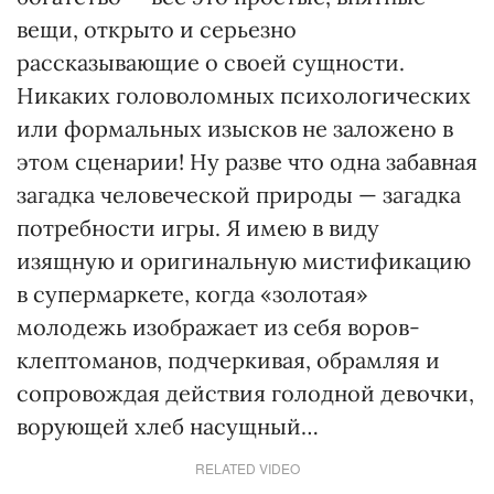
вещи, открыто и серьезно
рассказывающие о своей сущности.
Никаких головоломных психологических
или формальных изысков не заложено в
этом сценарии! Ну разве что одна забавная
загадка человеческой природы — загадка
потребности игры. Я имею в виду
изящную и оригинальную мистификацию
в супермаркете, когда «золотая»
молодежь изображает из себя воров-
клептоманов, подчеркивая, обрамляя и
сопровождая действия голодной девочки,
ворующей хлеб насущный…
RELATED VIDEO