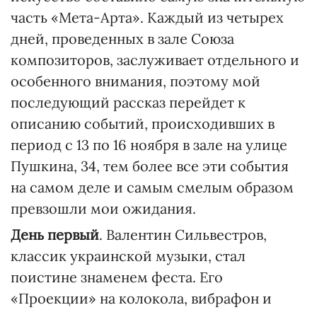
часть «Мета-Арта». Каждый из четырех
дней, проведенных в зале Союза
композиторов, заслуживает отдельного и
особенного внимания, поэтому мой
последующий рассказ перейдет к
описанию событий, происходивших в
период с 13 по 16 ноября в зале на улице
Пушкина, 34, тем более все эти события
на самом деле и самым смелым образом
превзошли мои ожидания.
День первый
. Валентин Сильвестров,
классик украинской музыки, стал
поистине знаменем феста. Его
«Проекции» на колокола, вибрафон и