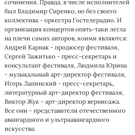
сочинения. Правда, в числе исполнителей
был Владимир Сиренко, но без своего
коллектива - оркестра Гостелерадио. И
организация концертов опять-таки легла
на плечи самих авторов, коими являются:
Андрей Карнак - продюсер фестиваля,
Сергей Зажитько - пресс-секретарь и
консультант фестиваля, Людмила Юрина
- музыкальный арт-директор фестиваля,
Игорь Лапинский - пресс-секретарь,
литературный арт-директор фестиваля,
Виктор Жук - арт-директор вернисажа.
Все они - представители отечественного
авангардного и ультраавангардного
искусства.