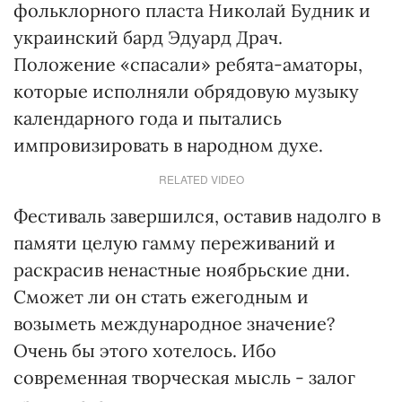
фольклорного пласта Николай Будник и
украинский бард Эдуард Драч.
Положение «спасали» ребята-аматоры,
которые исполняли обрядовую музыку
календарного года и пытались
импровизировать в народном духе.
RELATED VIDEO
Фестиваль завершился, оставив надолго в
памяти целую гамму переживаний и
раскрасив ненастные ноябрьские дни.
Сможет ли он стать ежегодным и
возыметь международное значение?
Очень бы этого хотелось. Ибо
современная творческая мысль - залог