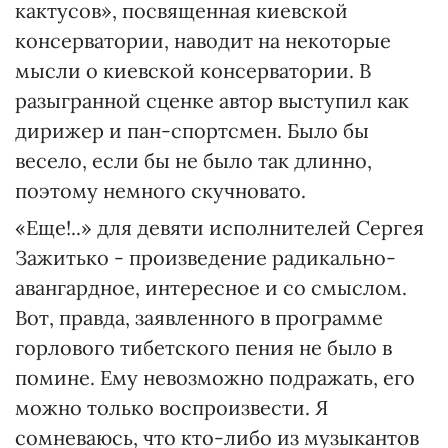
кактусов», посвященная киевской
консерватории, наводит на некоторые
мысли о киевской консерватории. В
разыгранной сценке автор выступил как
дирижер и пан-спортсмен. Было бы
весело, если бы не было так длинно,
поэтому немного скучновато.
«Еще!..» для девяти исполнителей Сергея
Зажитько - произведение радикально-
авангардное, интересное и со смыслом.
Вот, правда, заявленного в программе
горлового тибетского пения не было в
помине. Ему невозможно подражать, его
можно только воспроизвести. Я
сомневаюсь, что кто-либо из музыкантов