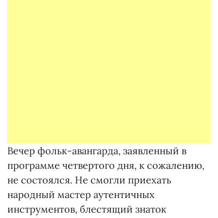
Вечер фольк-авангарда, заявленный в
программе четвертого дня, к сожалению,
не состоялся. Не смогли приехать
народный мастер аутентичных
инструментов, блестящий знаток