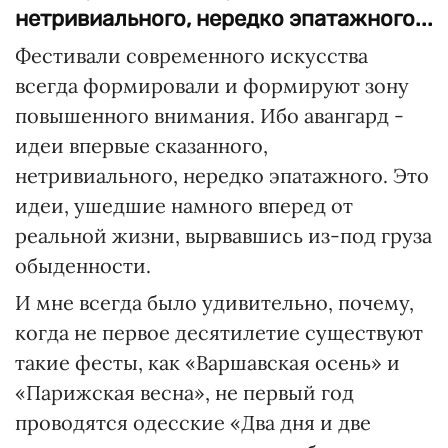
нетривиального, нередко эпатажного...
Фестивали современного искусства
всегда формировали и формируют зону
повышенного внимания. Ибо авангард -
идеи впервые сказанного,
нетривиального, нередко эпатажного. Это
идеи, ушедшие намного вперед от
реальной жизни, вырвавшись из-под груза
обыденности.
И мне всегда было удивительно, почему,
когда не первое десятилетие существуют
такие фесты, как «Варшавская осень» и
«Парижская весна», не первый год
проводятся одесские «Два дня и две