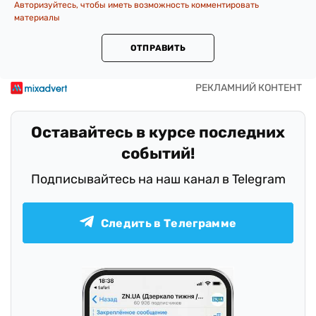
Авторизуйтесь, чтобы иметь возможность комментировать
материалы
ОТПРАВИТЬ
Оставайтесь в курсе последних
событий!
Подписывайтесь на наш канал в Telegram
Следить в Телеграмме