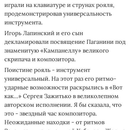
играли на клавиатуре и струнах рояля,
продемонстрировав универсальность
инструмента.
Игорь Лапинский и его сын
декламировали посвящение Паганини под
знаменитую «Кампанеллу» великого
скрипача и композитора.
Поистине рояль - инструмент
универсальный. На этот раз его ритмо-
ударные возможности раскрылись в «Вот
как…» Сергея Зажитько в великолепном
авторском исполнении. Я бы сказала, что
это - звездный час композитора.
Неожиданные находки - от ритмов