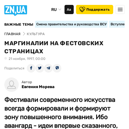
RU
Аа
Поддержать
Смена правительства и руководства ВСУ
Вступление
ВАЖНЫЕ ТЕМЫ
ГЛАВНАЯ
КУЛЬТУРА
МАРГИНАЛИИ НА ФЕСТОВСКИХ
СТРАНИЦАХ
21 ноября, 1997, 00:00
Поделиться
Автор
Евгения Морева
Фестивали современного искусства
всегда формировали и формируют
зону повышенного внимания. Ибо
авангард - идеи впервые сказанного,