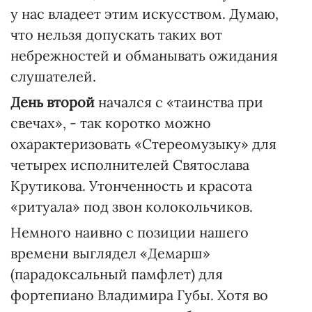
у нас владеет этим искусством. Думаю,
что нельзя допускать таких вот
небрежностей и обманывать ожидания
слушателей.
День второй
начался с «таинства при
свечах», - так коротко можно
охарактеризовать «Стереомузыку» для
четырех исполнителей Святослава
Крутикова. Утонченность и красота
«ритуала» под звон колокольчиков.
Немного наивно с позиции нашего
времени выглядел «Демарш»
(парадоксальный памфлет) для
фортепиано Владимира Губы. Хотя во