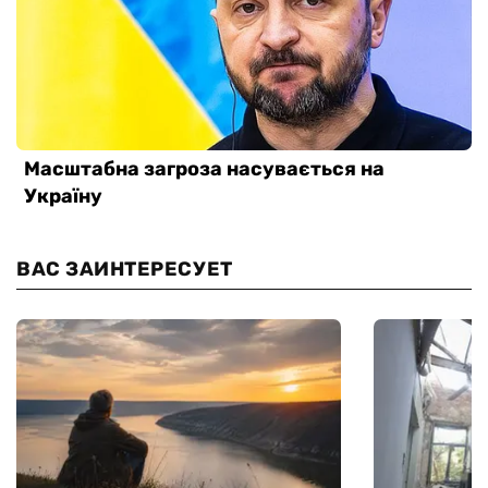
ВАС ЗАИНТЕРЕСУЕТ