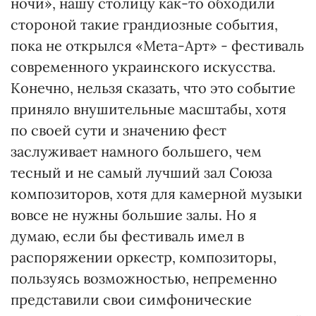
ночи», нашу столицу как-то обходили
стороной такие грандиозные события,
пока не открылся «Мета-Арт» - фестиваль
современного украинского искусства.
Конечно, нельзя сказать, что это событие
приняло внушительные масштабы, хотя
по своей сути и значению фест
заслуживает намного большего, чем
тесный и не самый лучший зал Союза
композиторов, хотя для камерной музыки
вовсе не нужны большие залы. Но я
думаю, если бы фестиваль имел в
распоряжении оркестр, композиторы,
пользуясь возможностью, непременно
представили свои симфонические