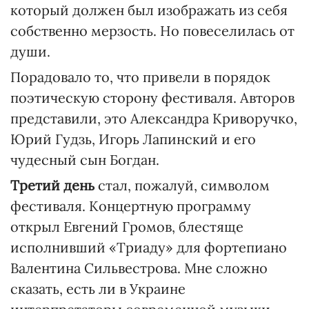
который должен был изображать из себя
собственно мерзость. Но повеселилась от
души.
Порадовало то, что привели в порядок
поэтическую сторону фестиваля. Авторов
представили, это Александра Криворучко,
Юрий Гудзь, Игорь Лапинский и его
чудесный сын Богдан.
Третий день
стал, пожалуй, символом
фестиваля. Концертную программу
открыл Евгений Громов, блестяще
исполнивший «Триаду» для фортепиано
Валентина Сильвестрова. Мне сложно
сказать, есть ли в Украине