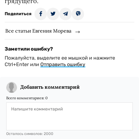
грядущего.
Поделиться
Все статьи Евгения Морева
Заметили ошибку?
Пожалуйста, выделите ее мышкой и нажмите
Ctrl+Enter или
Отправить ошибку
Добавить комментарий
Всего комментариев:
0
Осталось символов:
2000