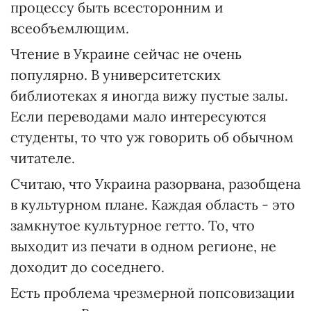
процессу быть всесторонним и
всеобъемлющим.
Чтение в Украине сейчас не очень
популярно. В университетских
библиотеках я иногда вижу пустые залы.
Если переводами мало интересуются
студенты, то что уж говорить об обычном
читателе.
Считаю, что Украина разорвана, разобщена
в культурном плане. Каждая область - это
замкнутое культурное гетто. То, что
выходит из печати в одном регионе, не
доходит до соседнего.
Есть проблема чрезмерной попсовизации