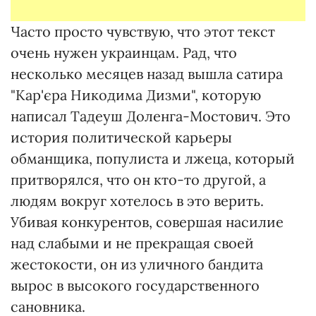
Часто просто чувствую, что этот текст
очень нужен украинцам. Рад, что
несколько месяцев назад вышла сатира
"Кар'єра Никодима Дизми", которую
написал Тадеуш Доленга-Мостович. Это
история политической карьеры
обманщика, популиста и лжеца, который
притворялся, что он кто-то другой, а
людям вокруг хотелось в это верить.
Убивая конкурентов, совершая насилие
над слабыми и не прекращая своей
жестокости, он из уличного бандита
вырос в высокого государственного
сановника.