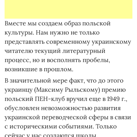
Вместе мы создаем образ польской
культуры. Нам нужно не только
представлять современному украинскому
читателю текущий литературный
процесс, но и восполнять пробелы,
возникшие в прошлом.
В значительной мере факт, что до этого
украинцу (Максиму Рыльскому) премию
польский ПЕН-клуб вручил еще в 1949 г.,
обусловлен невозможностью развития
украинской переводческой сферы в связи
с историческими событиями. Только
сейчас у нас создаются школы.