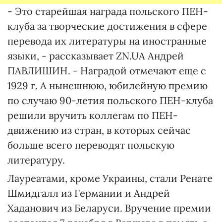
- Это старейшая награда польского ПЕН-
клуба за творческие достижения в сфере
перевода их литературы на иностранные
языки, - рассказывает ZN.UA Андрей
ПАВЛИШИН. - Наградой отмечают еще с
1929 г. А нынешнюю, юбилейную премию
по случаю 90-летия польского ПЕН-клуба
решили вручить коллегам по ПЕН-
движению из стран, в которых сейчас
больше всего переводят польскую
литературу.
Лауреатами, кроме Украины, стали Ренате
Шмидгалл из Германии и Андрей
Хаданович из Беларуси. Вручение премии