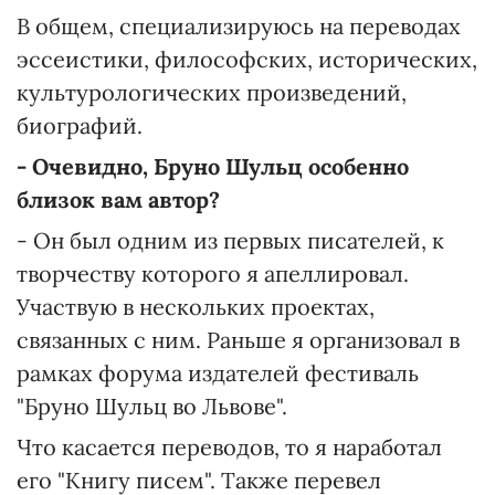
В общем, специализируюсь на переводах
эссеистики, философских, исторических,
культурологических произведений,
биографий.
- Очевидно, Бруно Шульц особенно
близок вам автор?
- Он был одним из первых писателей, к
творчеству которого я апеллировал.
Участвую в нескольких проектах,
связанных с ним. Раньше я организовал в
рамках форума издателей фестиваль
"Бруно Шульц во Львове".
Что касается переводов, то я наработал
его "Книгу писем". Также перевел