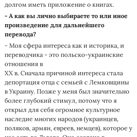
долгом иметь приложение о книгах.
- А как вы лично выбираете то или иное
произведение для дальнейшего
перевода?
- Моя сфера интереса как и историка, и
переводчика - это польско-украинские
отношения в
XX в. Сначала причиной интереса стала
депортация отца с семьей с Лемковщины
в Украину. Позже у меня был значительно
более глубокий стимул, потому что я
открыл для себя огромное культурное
наследие многих народов (украинцев,
поляков, армян, евреев, немцев), которое у