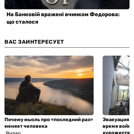
ВАС ЗАИНТЕРЕСУЕТ
Почему мысль про «последний раз»
Эвакуация м
меняет человека
время войны
художествен
Видео