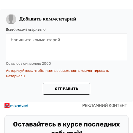
Добавить комментарий
Всего комментариев:
0
Осталось символов:
2000
Авторизуйтесь, чтобы иметь возможность комментировать
материалы
ОТПРАВИТЬ
Оставайтесь в курсе последних