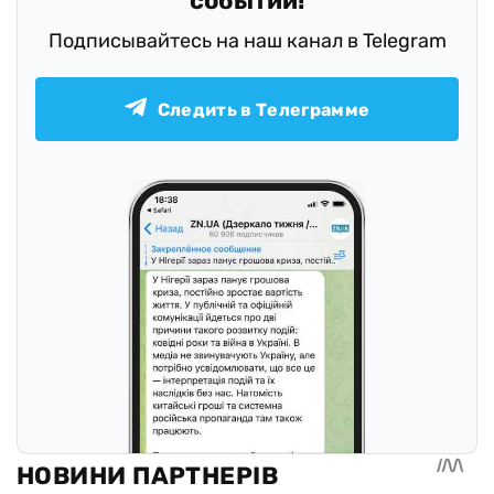
событий!
Подписывайтесь на наш канал в Telegram
Следить в Телеграмме