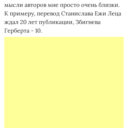
мысли авторов мне просто очень близки.
К примеру, перевод Станислава Ежи Леца
ждал 20 лет публикации, Збигнева
Герберта - 10.