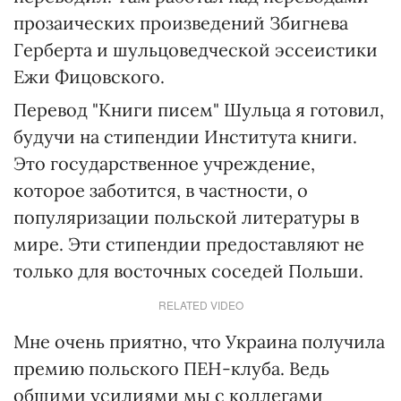
прозаических произведений Збигнева
Герберта и шульцоведческой эссеистики
Ежи Фицовского.
Перевод "Книги писем" Шульца я готовил,
будучи на стипендии Института книги.
Это государственное учреждение,
которое заботится, в частности, о
популяризации польской литературы в
мире. Эти стипендии предоставляют не
только для восточных соседей Польши.
RELATED VIDEO
Мне очень приятно, что Украина получила
премию польского ПЕН-клуба. Ведь
общими усилиями мы с коллегами