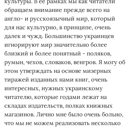
культуры. В ее рамках мы как читатели
обращаем внимание прежде всего на
англо- и русскоязычный мир, который
для нас культурно, в принципе, очень
далек и чужд. Большинство украинцев
игнорируют мир значительно более
близкий и более понятный - поляков,
румын, чехов, словаков, венгров. Я могу об
этом утверждать на основе мизерных
тиражей изданных нами книг, очень
интересных, нужных украинскому
читателю, которые годами лежат на
складах издательств, полках книжных
магазинов. Лично мне было очень больно,
что мы не можем реализовать несколько