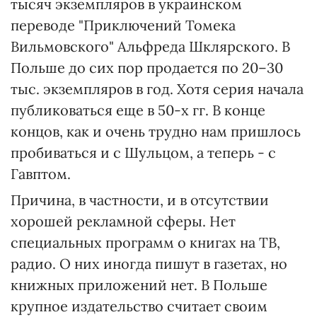
тысяч экземпляров в украинском
переводе "Приключений Томека
Вильмовского" Альфреда Шклярского. В
Польше до сих пор продается по 20–30
тыс. экземпляров в год. Хотя серия начала
публиковаться еще в 50-х гг. В конце
концов, как и очень трудно нам пришлось
пробиваться и с Шульцом, а теперь - с
Гавптом.
Причина, в частности, и в отсутствии
хорошей рекламной сферы. Нет
специальных программ о книгах на ТВ,
радио. О них иногда пишут в газетах, но
книжных приложений нет. В Польше
крупное издательство считает своим