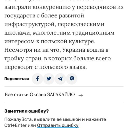
выиграли конкуренцию у переводчиков из
государств с более развитой
инфраструктурой, переводческими
школами, многолетним традиционным
интересом к польской культуре.
Несмотря ни на что, Украина вошла в
тройку стран, в которых больше всего
переводят с польского языка.
Поделиться
Все статьи Оксана ЗАГАКАЙЛО
Заметили ошибку?
Пожалуйста, выделите ее мышкой и нажмите
Ctrl+Enter или
Отправить ошибку