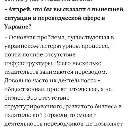
- Андрей, что бы вы сказали о нынешней
ситуации в переводческой сфере в
Украине?
- Основная проблема, существующая в
украинском литературном процессе, -
почти полное отсутствие
инфраструктуры. Всего несколько
издательств занимаются переводом.
Довольно часто их деятельность -
общественная, просветительская, а не
бизнес. Это отсутствие
структурированного, развитого бизнеса в
издательской отрасли тормозит
деятельность переводчиков, не позволяет