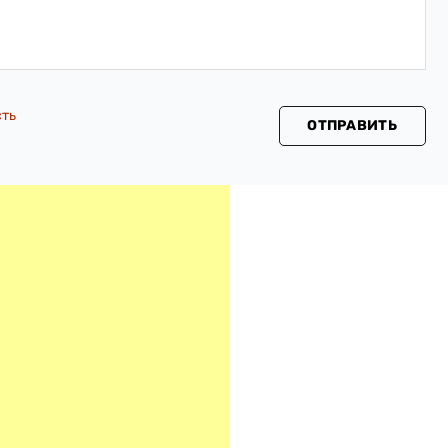
сть
ОТПРАВИТЬ