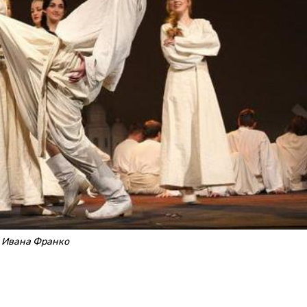
. Ивана Франко