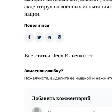
акцентируя на военных испытаниях
нации.
Поделиться
Все статьи Леся Ильенко
Заметили ошибку?
Пожалуйста, выделите ее мышкой и нажмите
Добавить комментарий