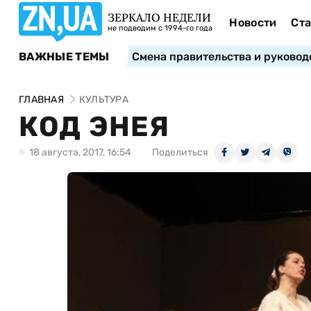
ЗЕРКАЛО НЕДЕЛИ
Новости
Ста
не подводим с 1994-го года
ВАЖНЫЕ ТЕМЫ
Смена правительства и руковод
ГЛАВНАЯ
КУЛЬТУРА
КОД ЭНЕЯ
18 августа, 2017, 16:54
Поделиться