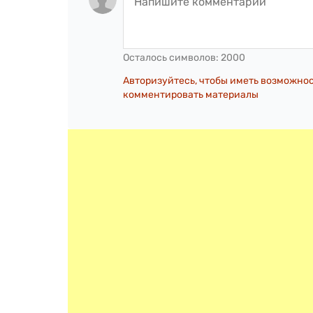
Осталось символов:
2000
Авторизуйтесь, чтобы иметь возможно
комментировать материалы