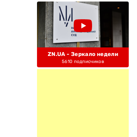
ZN.UA - Зеркало недели
5610 подписчиков