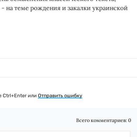
 - на теме рождения и закалки украинской
 Ctrl+Enter или
Отправить ошибку
Всего комментариев:
0