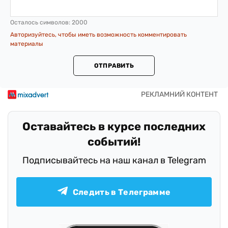
Осталось символов:
2000
Авторизуйтесь, чтобы иметь возможность комментировать
материалы
ОТПРАВИТЬ
Оставайтесь в курсе последних
событий!
Подписывайтесь на наш канал в Telegram
Следить в Телеграмме