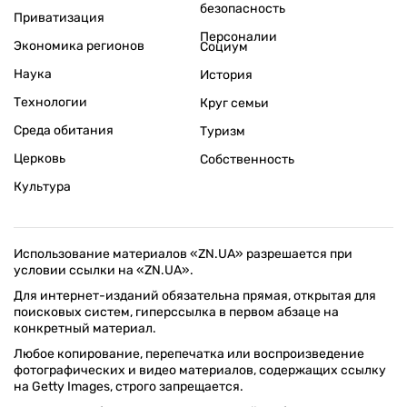
безопасность
Приватизация
Персоналии
Экономика регионов
Социум
Наука
История
Технологии
Круг семьи
Среда обитания
Туризм
Церковь
Собственность
Культура
Использование материалов «ZN.UA» разрешается при
условии ссылки на «ZN.UA».
Для интернет-изданий обязательна прямая, открытая для
поисковых систем, гиперссылка в первом абзаце на
конкретный материал.
Любое копирование, перепечатка или воспроизведение
фотографических и видео материалов, содержащих ссылку
на Getty Images, строго запрещается.