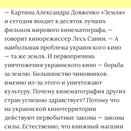
— Картина Александра Довженко «Земля»
и сегодня входит в десяток лучших
фильмов мирового кинематографа, —
говорит кинорежиссер Лесь Санин. — А
наибольшая проблема украинского кино
— та же земля. И первопричина
уничтожения украинского кино — борьба
за землю. Большинство чиновников
именно из-за этого и уничтожают
культуру. Почему кинематография других
стран успешно здравствует? Потому что
на украинской кинотерритории
действуют первобытные законы — законы
силы. Естественно, что книжный магазин