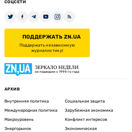
СОЦСЕТИ
ПОДДЕРЖАТЬ ZN.UA
Поддержать независимую
журналистику!
ЗЕРКАЛО НЕДЕЛИ
не подводим с 1994-го года
АРХИВ
Внутренняя политика
Социальная защита
Международная политика
Зарубежная экономика
Макроуровень
Конфликт интересов
Энергорынок
Экономическая