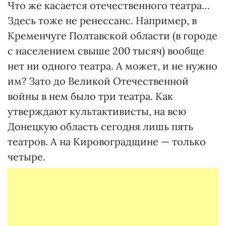
Что же касается отечественного театра…
Здесь тоже не ренессанс. Например, в
Кременчуге Полтавской области (в городе
с населением свыше 200 тысяч) вообще
нет ни одного театра. А может, и не нужно
им? Зато до Великой Отечественной
войны в нем было три театра. Как
утверждают культактивисты, на всю
Донецкую область сегодня лишь пять
театров. А на Кировоградщине — только
четыре.