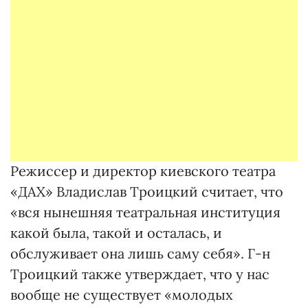
Режиссер и директор киевского театра
«ДАХ» Владислав Троицкий считает, что
«вся нынешняя театральная институция
какой была, такой и осталась, и
обслуживает она лишь саму себя». Г-н
Троицкий также утверждает, что у нас
вообще не существует «молодых