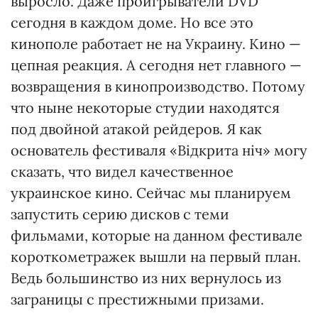
выросло. Даже проигрыватели DVD
сегодня в каждом доме. Но все это
кинополе работает не на Украину. Кино —
цепная реакция. А сегодня нет главного —
возвращения в кинопроизводство. Потому
что ныне некоторые студии находятся
под двойной атакой рейдеров. Я как
основатель фестиваля «Відкрита ніч» могу
сказать, что видел качественное
украинское кино. Сейчас мы планируем
запустить серию дисков с теми
фильмами, которые на данном фестивале
короткометражек вышли на первый план.
Ведь большинство из них вернулось из
заграницы с престижными призами.