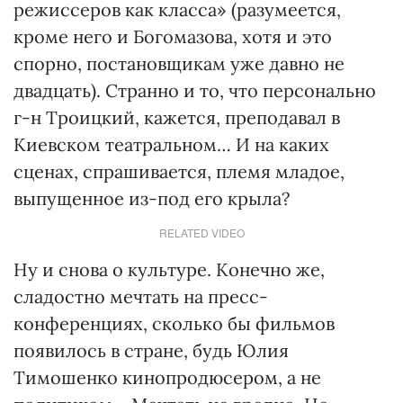
режиссеров как класса» (разумеется,
кроме него и Богомазова, хотя и это
спорно, постановщикам уже давно не
двадцать). Странно и то, что персонально
г-н Троицкий, кажется, преподавал в
Киевском театральном… И на каких
сценах, спрашивается, племя младое,
выпущенное из-под его крыла?
RELATED VIDEO
Ну и снова о культуре. Конечно же,
сладостно мечтать на пресс-
конференциях, сколько бы фильмов
появилось в стране, будь Юлия
Тимошенко кинопродюсером, а не