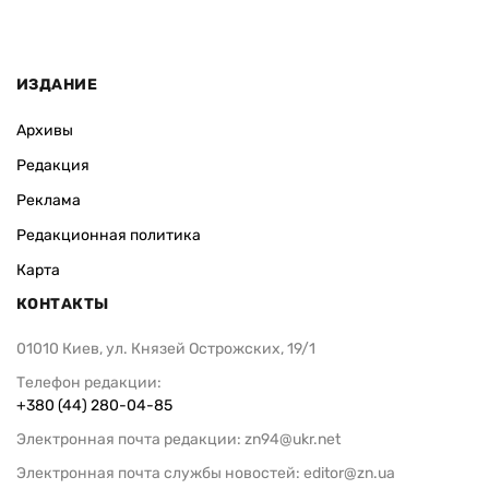
ИЗДАНИЕ
Архивы
Редакция
Реклама
Редакционная политика
Карта
КОНТАКТЫ
01010 Киев, ул. Князей Острожских, 19/1
Телефон редакции:
+380 (44) 280-04-85
Электронная почта редакции:
zn94@ukr.net
Электронная почта службы новостей:
editor@zn.ua