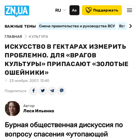
RU
Аа
Поддержать
Смена правительства и руководства ВСУ
Вступление
ВАЖНЫЕ ТЕМЫ
ГЛАВНАЯ
КУЛЬТУРА
ИСКУССТВО В ГЕКТАРАХ ИЗМЕРИТЬ
ПРОБЛЕМНО. ДЛЯ «ВРАГОВ
КУЛЬТУРЫ» ПРИПАСАЮТ «ЗОЛОТЫЕ
ОШЕЙНИКИ»
23 ноября, 2007, 13:40
Поделиться
Автор
Леся Ильенко
Бурная общественная дискуссия по
вопросу спасения «утопающей