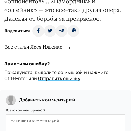
«оппонентов»… «Намордник» и
«ошейник» — это все-таки другая опера.
Далекая от борьбы за прекрасное.
Поделиться
Все статьи Леся Ильенко
Заметили ошибку?
Пожалуйста, выделите ее мышкой и нажмите
Ctrl+Enter или
Отправить ошибку
Добавить комментарий
Всего комментариев:
0