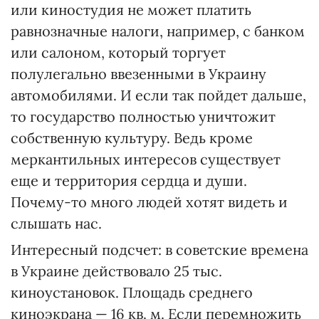
или киностудия не может платить
равнозначные налоги, например, с банком
или салоном, который торгует
полулегально ввезенными в Украину
автомобилями. И если так пойдет дальше,
то государство полностью уничтожит
собственную культуру. Ведь кроме
меркантильных интересов существует
еще и территория сердца и души.
Почему-то много людей хотят видеть и
слышать нас.
Интересный подсчет: в советские времена
в Украине действовало 25 тыс.
киноустановок. Площадь среднего
киноэкрана — 16 кв. м. Если перемножить