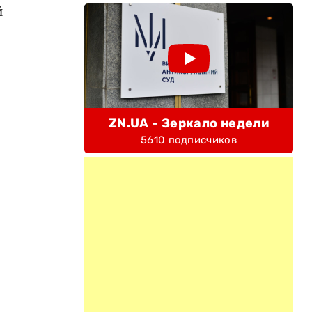
й
ZN.UA - Зеркало недели
5610 подписчиков