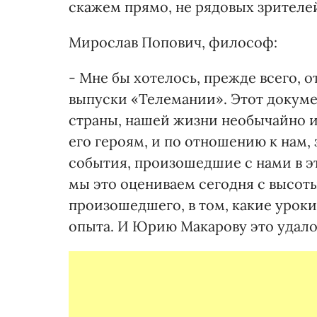
скажем прямо, не рядовых зрителе
Мирослав Попович, философ:
- Мне бы хотелось, прежде всего, 
выпуски «Телемании». Этот докуме
страны, нашей жизни необычайно и
его героям, и по отношению к нам
события, произошедшие с нами в эти
мы это оцениваем сегодня с высот
произошедшего, в том, какие уроки
опыта. И Юрию Макарову это удало