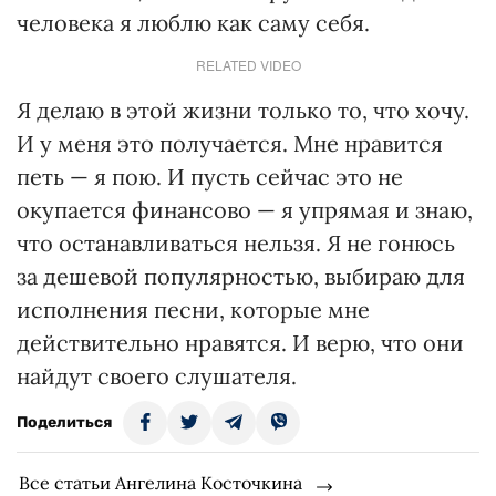
человека я люблю как саму себя.
RELATED VIDEO
Я делаю в этой жизни только то, что хочу.
И у меня это получается. Мне нравится
петь — я пою. И пусть сейчас это не
окупается финансово — я упрямая и знаю,
что останавливаться нельзя. Я не гонюсь
за дешевой популярностью, выбираю для
исполнения песни, которые мне
действительно нравятся. И верю, что они
найдут своего слушателя.
Поделиться
Все статьи Ангелина Косточкина