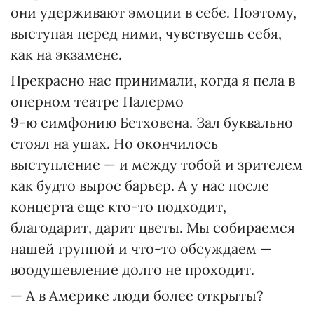
они удерживают эмоции в себе. Поэтому,
выступая перед ними, чувствуешь себя,
как на экзамене.
Прекрасно нас принимали, когда я пела в
оперном театре Палермо
9-ю симфонию Бетховена. Зал буквально
стоял на ушах. Но окончилось
выступление — и между тобой и зрителем
как будто вырос барьер. А у нас после
концерта еще кто-то подходит,
благодарит, дарит цветы. Мы собираемся
нашей группой и что-то обсуждаем —
воодушевление долго не проходит.
— А в Америке люди более открыты?