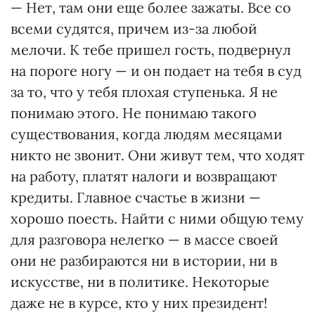
— Нет, там они еще более зажаты. Все со
всеми судятся, причем из-за любой
мелочи. К тебе пришел гость, подвернул
на пороге ногу — и он подает на тебя в суд
за то, что у тебя плохая ступенька. Я не
понимаю этого. Не понимаю такого
существования, когда людям месяцами
никто не звонит. Они живут тем, что ходят
на работу, платят налоги и возвращают
кредиты. Главное счастье в жизни —
хорошо поесть. Найти с ними общую тему
для разговора нелегко — в массе своей
они не разбираются ни в истории, ни в
искусстве, ни в политике. Некоторые
даже не в курсе, кто у них президент!