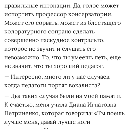
правильные интонации. Да, голос может
испортить профессор консерватории.
Может его сорвать, может из блестящего
колоратурного сопрано сделать
совершенно паскудное контральто,
которое не звучит и слушать его
невозможно. То, что ты умеешь петь, еще
не значит, что ты хороший педагог.
— Интересно, много ли у нас случаев,
когда педагоги портят вокалиста?
— Два таких случая были на моей памяти.
К счастью, меня учила Диана Игнатовна
Петриненко, которая говорила: «Ты поешь
лучше меня, давай лучше ноги