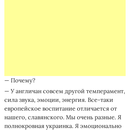
— Почему?
— У англичан совсем другой темперамент,
сила звука, эмоции, энергия. Все-таки
европейское воспитание отличается от
нашего, славянского. Мы очень разные. Я
полнокровная украинка. Я эмоционально