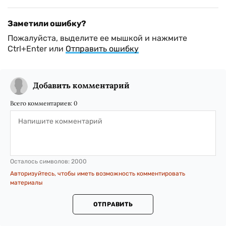
Заметили ошибку?
Пожалуйста, выделите ее мышкой и нажмите
Ctrl+Enter или
Отправить ошибку
Добавить комментарий
Всего комментариев:
0
Осталось символов:
2000
Авторизуйтесь, чтобы иметь возможность комментировать
материалы
ОТПРАВИТЬ