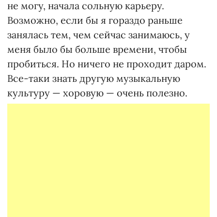
не могу, начала сольную карьеру.
Возможно, если бы я гораздо раньше
занялась тем, чем сейчас занимаюсь, у
меня было бы больше времени, чтобы
пробиться. Но ничего не проходит даром.
Все-таки знать другую музыкальную
культуру — хоровую — очень полезно.