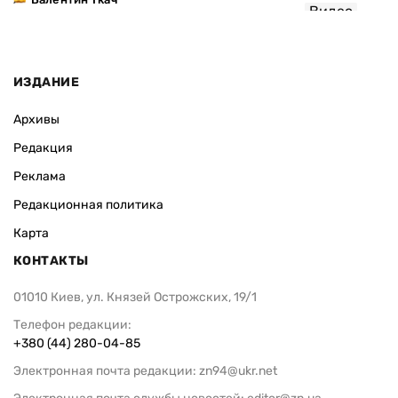
Видео
ИЗДАНИЕ
Архивы
Редакция
Реклама
Редакционная политика
Карта
КОНТАКТЫ
01010 Киев, ул. Князей Острожских, 19/1
Телефон редакции:
+380 (44) 280-04-85
Электронная почта редакции:
zn94@ukr.net