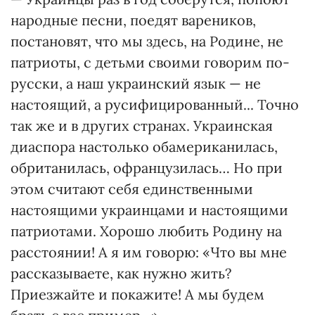
народные песни, поедят вареников,
постановят, что мы здесь, на Родине, не
патриоты, с детьми своими говорим по-
русски, а наш украинский язык — не
настоящий, а русифицированный... Точно
так же и в других странах. Украинская
диаспора настолько обамериканилась,
обританилась, офранцузилась… Но при
этом считают себя единственными
настоящими украинцами и настоящими
патриотами. Хорошо любить Родину на
расстоянии! А я им говорю: «Что вы мне
рассказываете, как нужно жить?
Приезжайте и покажите! А мы будем