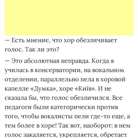
— Есть мнение, что хор обезличивает
голос. Так ли это?
— Это абсолютная неправда. Когда я
училась в консерватории, на вокальном
отделении, параллельно пела в хоровой
капелле «Думка», хоре «Київ». И не
сказала бы, что голос обезличился. Все
педагоги были категорически против
того, чтобы вокалисты пели где-то еще, а
тем более в хоре! Так вот, наоборот: в нем
голос закаляется, укрепляется, обретает