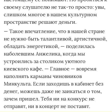
своему слушателю не так-то просто: увы,
слишком многое в нашем культурном
пространстве решают деньги.
— Такое впечатление, что в нашей стране
не нужно быть талантливой, артистичной,
обладать энергетикой, — поделилась
наболевшим Анжелика, когда мы
устроились за столиком уютного
киевского кафе. — Главное — вовремя
наполнять карманы чиновников
Минкульта. Если заходишь в кабинет без
денег, можешь даже не заикаться о том,
зачем пришел. Тебя ни на конкурс не
отправят, ни в концерт не поставят.