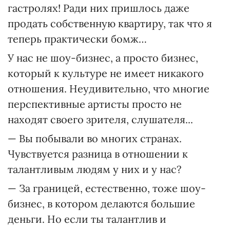
гастролях! Ради них пришлось даже
продать собственную квартиру, так что я
теперь практически бомж…
У нас не шоу-бизнес, а просто бизнес,
который к культуре не имеет никакого
отношения. Неудивительно, что многие
перспективные артисты просто не
находят своего зрителя, слушателя...
— Вы побывали во многих странах.
Чувствуется разница в отношении к
талантливым людям у них и у нас?
— За границей, естественно, тоже шоу-
бизнес, в котором делаются большие
деньги. Но если ты талантлив и