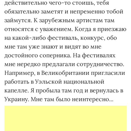
действительно чего-то стоишь, тебя
обязательно заметят и непременно тобой
займутся. К зарубежным артистам там
относятся с уважением. Когда я приезжаю
на какой-либо фестиваль, конкурс, обо
мне там уже знают и видят во мне
достойного соперника. На фестивалях
мне нередко предлагали сотрудничество.
Например, в Великобритании пригласили
работать в Уэльской национальной
капелле. Я пробыла там год и вернулась в
Украину. Мне там было неинтересно...