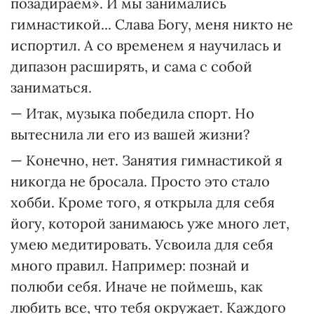
позадираем». И мы занимались
гимнастикой... Слава Богу, меня никто не
испортил. А со временем я научилась и
дипазон расширять, и сама с собой
заниматься.
— Итак, музыка победила спорт. Но
вытеснила ли его из вашей жизни?
— Конечно, нет. Занятия гимнастикой я
никогда не бросала. Просто это стало
хобби. Кроме того, я открыла для себя
йогу, которой занимаюсь уже много лет,
умею медитировать. Усвоила для себя
много правил. Например: познай и
полюби себя. Иначе не поймешь, как
любить все, что тебя окружает. Каждого