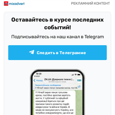
Оставайтесь в курсе последних
событий!
Подписывайтесь на наш канал в Telegram
Следить в Телеграмме