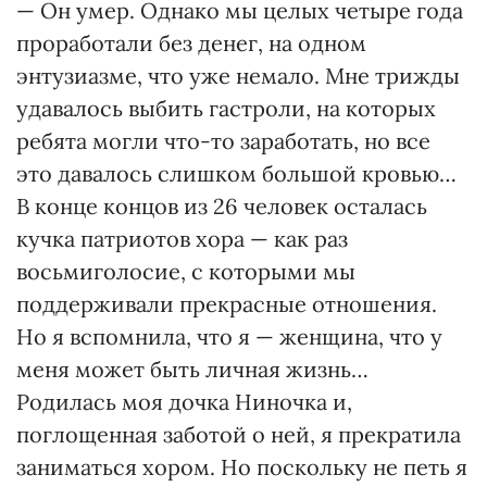
— Он умер. Однако мы целых четыре года
проработали без денег, на одном
энтузиазме, что уже немало. Мне трижды
удавалось выбить гастроли, на которых
ребята могли что-то заработать, но все
это давалось слишком большой кровью…
В конце концов из 26 человек осталась
кучка патриотов хора — как раз
восьмиголосие, с которыми мы
поддерживали прекрасные отношения.
Но я вспомнила, что я — женщина, что у
меня может быть личная жизнь…
Родилась моя дочка Ниночка и,
поглощенная заботой о ней, я прекратила
заниматься хором. Но поскольку не петь я