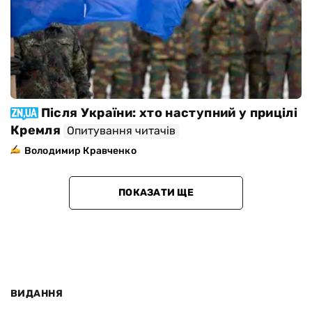
Після України: хто наступний у прицілі
Кремля
Опитування читачів
Володимир Кравченко
ПОКАЗАТИ ЩЕ
ВИДАННЯ