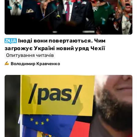
Іноді вони повертаються. Чим
загрожує Україні новий уряд Чехії
Опитування читачів
Володимир Кравченко