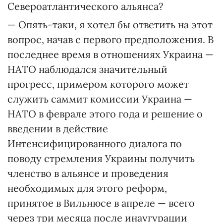
Североатлантического альянса?
— Опять-таки, я хотел бы ответить на этот
вопрос, начав с первого предположения. В
последнее время в отношениях Украина —
НАТО наблюдался значительный
прогресс, примером которого может
служить саммит комиссии Украина —
НАТО в феврале этого года и решение о
введении в действие
Интенсифицированного диалога по
поводу стремления Украины получить
членство в альянсе и проведения
необходимых для этого реформ,
принятое в Вильнюсе в апреле — всего
через три месяца после инаугурации