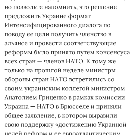
но позвольте напомнить, что решение
предложить Украине формат
Интенсифицированного диалога по
поводу ее цели получить членство в
альянсе и провести соответствующие
реформы было принято путем консенсуса
всех стран — членов НАТО. К тому же
только на прошлой неделе министры
обороны стран НАТО встретились со
своим украинским коллегой министром
Анатолием Гриценко в рамках комиссии
Украина — НАТО в Брюсселе и приняли
общее заявление, в котором выразили
свою поддержку «достижению Украиной
целей реформ и ее евроатлантическим