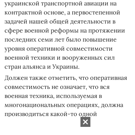
украинской транспортной авиации на
контрактной основе, а первостепенной
задачей нашей общей деятельности в
сфере военной реформы на протяжении
последних семи лет было повышение
уровня оперативной совместимости
военной техники и вооруженных сил
стран альянса и Украины.
Должен также отметить, что оперативная
совместимость не означает, что вся
военная техника, используемая в
многонациональных операциях, должна
производиться какой-то одной
компанией или страной.
RELATED VIDEO