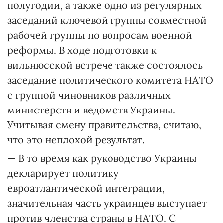
полугодии, а также одно из регулярных
заседаний ключевой группы совместной
рабочей группы по вопросам военной
реформы. В ходе подготовки к
вильнюсской встрече также состоялось
заседание политического комитета НАТО
с группой чиновников различных
министерств и ведомств Украины.
Учитывая смену правительства, считаю,
что это неплохой результат.
— В то время как руководство Украины
декларирует политику
евроатлантической интеграции,
значительная часть украинцев выступает
против членства страны в НАТО. С