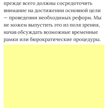
прежде всего должны сосредоточить
внимание на достижении основной цели
— проведении необходимых реформ. Мы
не можем выпустить это из поля зрения,
начав обсуждать возможные временные
рамки или бюрократические процедуры.