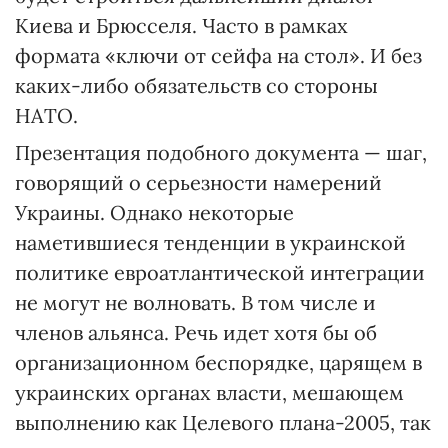
Киева и Брюсселя. Часто в рамках
формата «ключи от сейфа на стол». И без
каких-либо обязательств со стороны
НАТО.
Презентация подобного документа — шаг,
говорящий о серьезности намерений
Украины. Однако некоторые
наметившиеся тенденции в украинской
политике евроатлантической интеграции
не могут не волновать. В том числе и
членов альянса. Речь идет хотя бы об
организационном беспорядке, царящем в
украинских органах власти, мешающем
выполнению как Целевого плана-2005, так