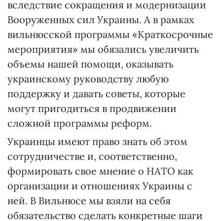
вследствие сокращения и модернизации
Вооруженных сил Украины. А в рамках
вильнюсской программы «Краткосрочные
мероприятия» мы обязались увеличить
объемы нашей помощи, оказывать
украинскому руководству любую
поддержку и давать советы, которые
могут пригодиться в продвижении
сложной программы реформ.
Украинцы имеют право знать об этом
сотрудничестве и, соответственно,
формировать свое мнение о НАТО как
организации и отношениях Украины с
ней. В Вильнюсе мы взяли на себя
обязательство сделать конкретные шаги