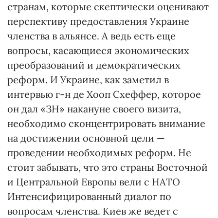
странам, которые скептически оценивают
перспективу предоставления Украине
членства в альянсе. А ведь есть еще
вопросы, касающиеся экономических
преобразований и демократических
реформ. И Украине, как заметил в
интервью г-н де Хооп Схеффер, которое
он дал «ЗН» накануне своего визита,
необходимо сконцентрировать внимание
на достижении основной цели —
проведении необходимых реформ. Не
стоит забывать, что это страны Восточной
и Центральной Европы вели с НАТО
Интенсифицированный диалог по
вопросам членства. Киев же ведет с