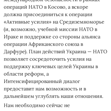
операций НАТО в Косово, а вскоре
должна присоединиться к операции
«Активные усилия» на Средиземноморье
(и, возможно, учебной миссии НАТО в
Ираке и поддержке со стороны альянса
операции Африканского союза в
Дарфуре). План действий Украина — НАТО
позволяет сосредоточить усилия на
поддержку ключевых целей Украины в
области реформ, а
Интенсифицированный диалог
предоставит нам возможность и в
дальнейшем углублять наши отношения.
Нам необходимо сейчас не