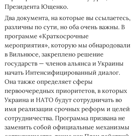
Президента Ющенко.
Два документа, на которые вы ссылаетесь,
различны по сути, но оба очень важны. В
программе «Краткосрочные
мероприятия», которую мы обнародовали
в Вильнюсе, закреплено решение
государств — членов альянса и Украины
начать Интенсифицированный диалог.
Она также определяет сферы
первоочередных приоритетов, в которых
Украина и НАТО будут сотрудничать во
имя реализации срочных реформ и целей
сотрудничества. Программа призвана не
заменить собой официальные механизмы