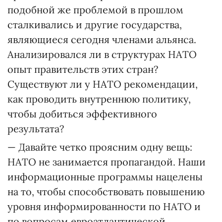
подобной же проблемой в прошлом
сталкивались и другие государства,
являющиеся сегодня членами альянса.
Анализировался ли в структурах НАТО
опыт правительств этих стран?
Существуют ли у НАТО рекомендации,
как проводить внутреннюю политику,
чтобы добиться эффективного
результата?
— Давайте четко проясним одну вещь:
НАТО не занимается пропагандой. Наши
информационные программы нацелены
на то, чтобы способствовать повышению
уровня информированности по НАТО и
по вопросам евроатлантической