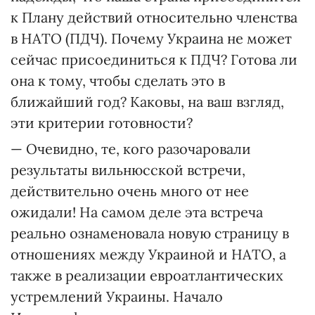
к Плану действий относительно членства
в НАТО (ПДЧ). Почему Украина не может
сейчас присоединиться к ПДЧ? Готова ли
она к тому, чтобы сделать это в
ближайший год? Каковы, на ваш взгляд,
эти критерии готовности?
— Очевидно, те, кого разочаровали
результаты вильнюсской встречи,
действительно очень много от нее
ожидали! На самом деле эта встреча
реально ознаменовала новую страницу в
отношениях между Украиной и НАТО, а
также в реализации евроатлантических
устремлений Украины. Начало