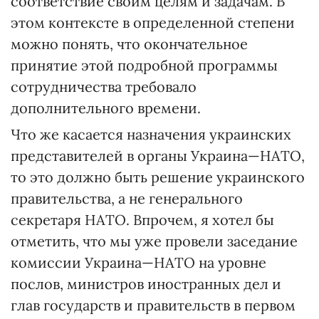
соответствие своим целям и задачам. В
этом контексте в определенной степени
можно понять, что окончательное
принятие этой подробной программы
сотрудничества требовало
дополнительного времени.
Что же касается назначения украинских
представителей в органы Украина—НАТО,
то это должно быть решение украинского
правительства, а не генерального
секретаря НАТО. Впрочем, я хотел бы
отметить, что мы уже провели заседание
комиссии Украина—НАТО на уровне
послов, министров иностранных дел и
глав государств и правительств в первом