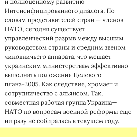
и полноценному развитию
Интенсифицированного диалога. По
словам представителей стран — членов
НАТО, сегодня существует
управленческий разрыв между высшим
руководством страны и средним звеном
чиновничьего аппарата, что мешает
украинским министерствам эффективно
выполнять положения Целевого
плана-2005. Как следствие, хромает и
сотрудничество с альянсом. Так,
совместная рабочая группа Украина—
НАТО по вопросам военной реформы еще
ни разу не собиралась в текущем году.