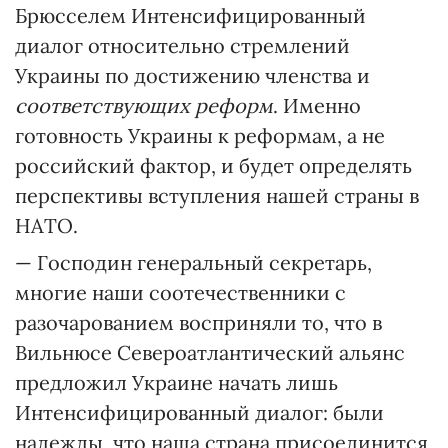
Брюсселем Интенсифицированный
диалог относительно стремлений
Украины по достижению членства и
соответствующих реформ
. Именно
готовность Украины к реформам, а не
российский фактор, и будет определять
перспективы вступления нашей страны в
НАТО.
— Господин генеральный секретарь,
многие наши соотечественники с
разочарованием восприняли то, что в
Вильнюсе Североатлантический альянс
предложил Украине начать лишь
Интенсифицированный диалог: были
надежды, что наша страна присоединится