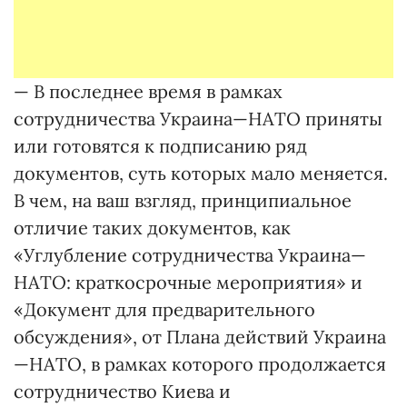
— В последнее время в рамках
сотрудничества Украина—НАТО приняты
или готовятся к подписанию ряд
документов, суть которых мало меняется.
В чем, на ваш взгляд, принципиальное
отличие таких документов, как
«Углубление сотрудничества Украина—
НАТО: краткосрочные мероприятия» и
«Документ для предварительного
обсуждения», от Плана действий Украина
—НАТО, в рамках которого продолжается
сотрудничество Киева и