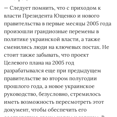
— Следует помнить, что с приходом к
власти Президента Ющенко и нового
правительства в первые месяцы 2005 года
произошли грандиозные перемены в
политике украинской власти, а также
сменились люди на ключевых постах. Не
стоит также забывать, что проект
Целевого плана на 2005 год
разрабатывался еще при предыдущем
правительстве во втором полугодии
прошлого года, а новое украинское
руководство, безусловно, стремилось
иметь возможность пересмотреть этот
документ, чтобы обеспечить его