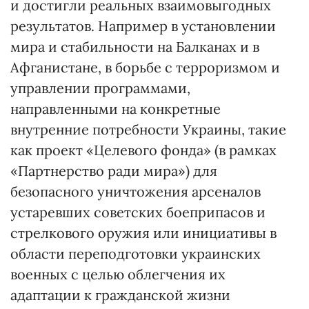
и достигли реальных взаимовыгодных
результатов. Например в установлении
мира и стабильности на Балканах и в
Афганистане, в борьбе с терроризмом и
управлении программами,
направленными на конкретные
внутренние потребности Украины, такие
как проект «Целевого фонда» (в рамках
«Партнерство ради мира») для
безопасного уничтожения арсеналов
устаревших советских боеприпасов и
стрелкового оружия или инициативы в
области переподготовки украинских
военных с целью облегчения их
адаптации к гражданской жизни