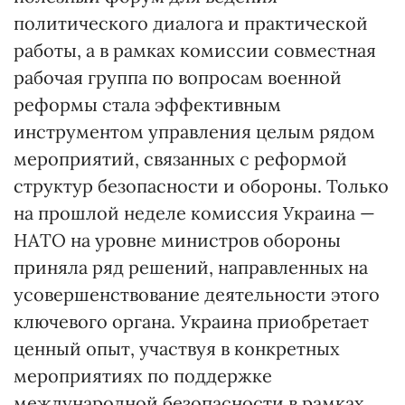
политического диалога и практической
работы, а в рамках комиссии совместная
рабочая группа по вопросам военной
реформы стала эффективным
инструментом управления целым рядом
мероприятий, связанных с реформой
структур безопасности и обороны. Только
на прошлой неделе комиссия Украина —
НАТО на уровне министров обороны
приняла ряд решений, направленных на
усовершенствование деятельности этого
ключевого органа. Украина приобретает
ценный опыт, участвуя в конкретных
мероприятиях по поддержке
международной безопасности в рамках