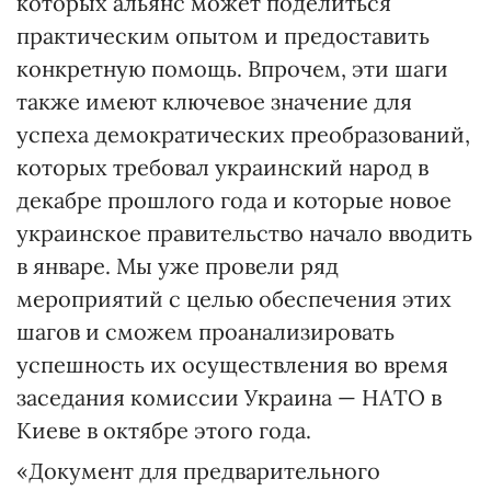
которых альянс может поделиться
практическим опытом и предоставить
конкретную помощь. Впрочем, эти шаги
также имеют ключевое значение для
успеха демократических преобразований,
которых требовал украинский народ в
декабре прошлого года и которые новое
украинское правительство начало вводить
в январе. Мы уже провели ряд
мероприятий с целью обеспечения этих
шагов и сможем проанализировать
успешность их осуществления во время
заседания комиссии Украина — НАТО в
Киеве в октябре этого года.
«Документ для предварительного