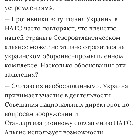
устремлениям».
— Противники вступления Украины в
НАТО часто повторяют, что членство
нашей страны в Североатлантическом
альянсе может негативно отразиться на
украинском оборонно-промышленном
комплексе. Насколько обоснованны эти
заявления?
— Считаю их необоснованными. Украина
принимает участие в деятельности
Совещания национальных директоров по
вопросам вооружений и
Стандартизационному соглашению НАТО.
Альянс использует возможности