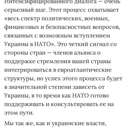
Интенсифицированного диалога — очень
серьезный шаг. Этот процесс охватывает
«весь спектр политических, военных,
финансовых и безопасностных вопросов,
связанных с возможным вступлением
Украины в НАТО». Это четкий сигнал со
стороны стран — членов альянса о
поддержке стремления вашей страны
интегрироваться в евроатлантические
структуры, но успех этого процесса будет
в значительной степени зависеть от
Украины, в то время как НАТО готово
поддерживать и консультировать ее на
этом пути.
Мы так же, как и украинские власти,