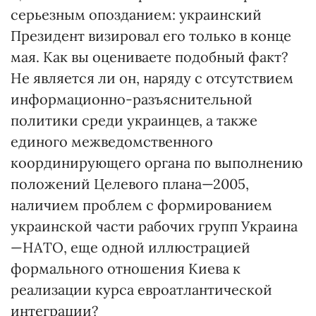
серьезным опозданием: украинский
Президент визировал его только в конце
мая. Как вы оцениваете подобный факт?
Не является ли он, наряду с отсутствием
информационно-разъяснительной
политики среди украинцев, а также
единого межведомственного
координирующего органа по выполнению
положений Целевого плана—2005,
наличием проблем с формированием
украинской части рабочих групп Украина
—НАТО, еще одной иллюстрацией
формального отношения Киева к
реализации курса евроатлантической
интеграции?