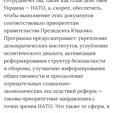
сотрудничества, такие как План действий
Украина — НАТО, а, скорее, обеспечить,
чтобы выполнение этих документов
соответствовало приоритетам
правительства Президента Ющенко.
Программа предусматривает: укрепление
демократических институтов, углубление
политического диалога, активизация
реформирования структур безопасности
и обороны, улучшение информирования
общественности и преодоление
отрицательных социально-
экономических последствий реформ —
таковы приоритетные направления с
точки зрения НАТО. Это также те сферы, в