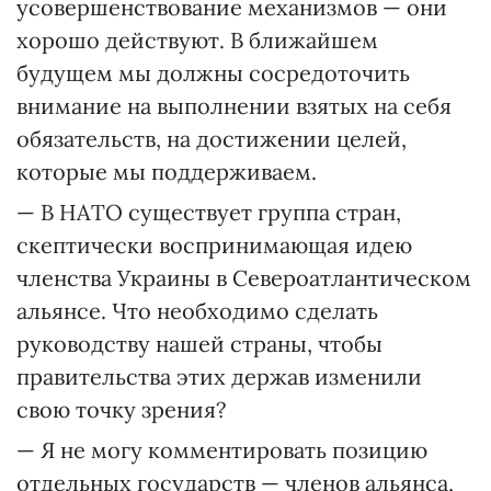
усовершенствование механизмов — они
хорошо действуют. В ближайшем
будущем мы должны сосредоточить
внимание на выполнении взятых на себя
обязательств, на достижении целей,
которые мы поддерживаем.
— В НАТО существует группа стран,
скептически воспринимающая идею
членства Украины в Североатлантическом
альянсе. Что необходимо сделать
руководству нашей страны, чтобы
правительства этих держав изменили
свою точку зрения?
— Я не могу комментировать позицию
отдельных государств — членов альянса,