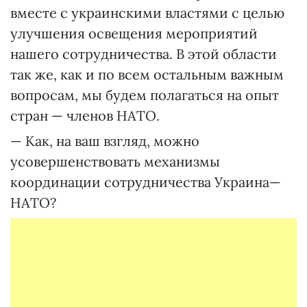
вместе с украинскими властями с целью
улучшения освещения мероприятий
нашего сотрудничества. В этой области
так же, как и по всем остальным важным
вопросам, мы будем полагаться на опыт
стран — членов НАТО.
— Как, на ваш взгляд, можно
усовершенствовать механизмы
координации сотрудничества Украина—
НАТО?