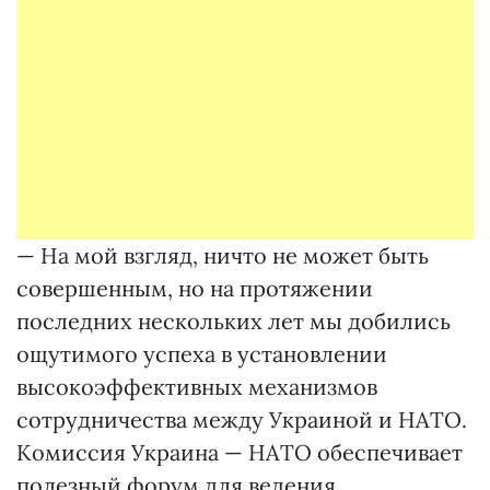
— На мой взгляд, ничто не может быть
совершенным, но на протяжении
последних нескольких лет мы добились
ощутимого успеха в установлении
высокоэффективных механизмов
сотрудничества между Украиной и НАТО.
Комиссия Украина — НАТО обеспечивает
полезный форум для ведения