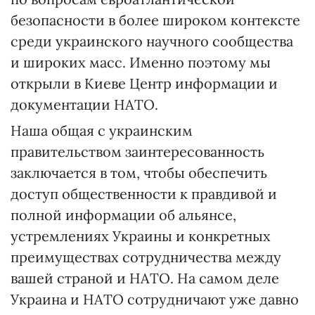
безопасности в более широком контексте
среди украинского научного сообщества
и широких масс. Именно поэтому мы
открыли в Киеве Центр информации и
документации НАТО.
Наша общая с украинским
правительством заинтересованность
заключается в том, чтобы обеспечить
доступ общественности к правдивой и
полной информации об альянсе,
устремлениях Украины и конкретных
преимуществах сотрудничества между
вашей страной и НАТО. На самом деле
Украина и НАТО сотрудничают уже давно