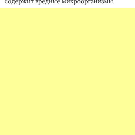
содержит вредные микроорганизмы.