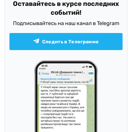
Оставайтесь в курсе последних
событий!
Подписывайтесь на наш канал в Telegram
Следить в Телеграмме