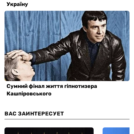
ВАС ЗАИНТЕРЕСУЕТ