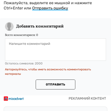
Пожалуйста, выделите ее мышкой и нажмите
Ctrl+Enter или
Отправить ошибку
Добавить комментарий
Всего комментариев:
0
Осталось символов:
2000
Авторизуйтесь, чтобы иметь возможность комментировать
материалы
ОТПРАВИТЬ