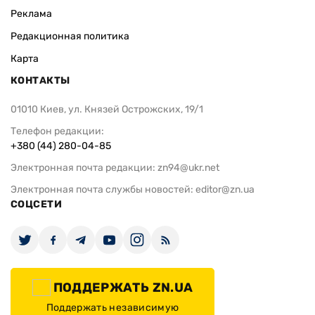
Реклама
Редакционная политика
Карта
КОНТАКТЫ
01010 Киев, ул. Князей Острожских, 19/1
Телефон редакции:
+380 (44) 280-04-85
Электронная почта редакции:
zn94@ukr.net
Электронная почта службы новостей:
editor@zn.ua
СОЦСЕТИ
ПОДДЕРЖАТЬ ZN.UA
Поддержать независимую