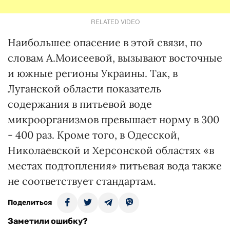
RELATED VIDEO
Наибольшее опасение в этой связи, по
словам А.Моисеевой, вызывают восточные
и южные регионы Украины. Так, в
Луганской области показатель
содержания в питьевой воде
микроорганизмов превышает норму в 300
- 400 раз. Кроме того, в Одесской,
Николаевской и Херсонской областях «в
местах подтопления» питьевая вода также
не соответствует стандартам.
Поделиться
Заметили ошибку?