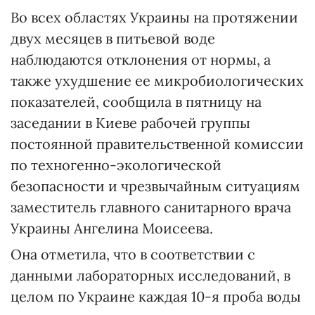
Во всех областях Украины на протяжении
двух месяцев в питьевой воде
наблюдаются отклонения от нормы, а
также ухудшение ее микробиологических
показателей, сообщила в пятницу на
заседании в Киеве рабочей группы
постоянной правительственной комиссии
по техногенно-экологической
безопасности и чрезвычайным ситуациям
заместитель главного санитарного врача
Украины Ангелина Моисеева.
Она отметила, что в соответствии с
данными лабораторных исследований, в
целом по Украине каждая 10-я проба воды