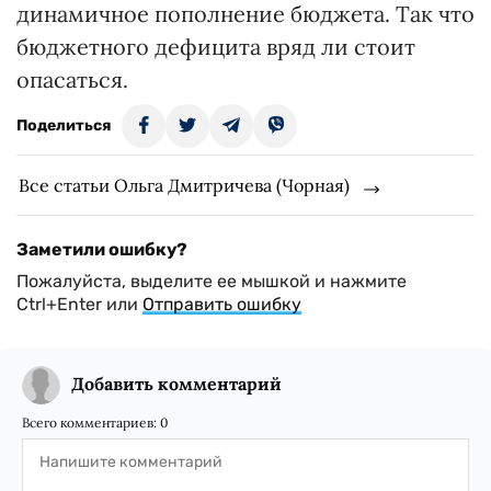
динамичное пополнение бюджета. Так что
бюджетного дефицита вряд ли стоит
опасаться.
Поделиться
Все статьи Ольга Дмитричева (Чорная)
Заметили ошибку?
Пожалуйста, выделите ее мышкой и нажмите
Ctrl+Enter или
Отправить ошибку
Добавить комментарий
Всего комментариев:
0