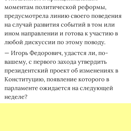
моментам политической реформы,
предусмотрела линию своего поведения
на случай развития событий в том или
ином направлении и готова к участию в
любой дискуссии по этому поводу.
— Игорь Федорович, удастся ли, по-
вашему, с первого захода утвердить
президентский проект об изменениях в
Конституцию, появление которого в
парламенте ожидается на следующей
неделе?