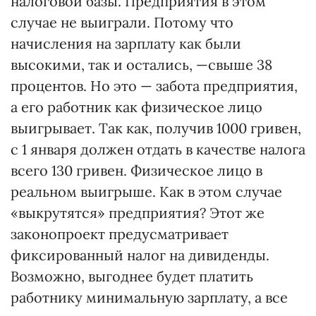
налоговой базы. Предприятия в этом
случае не выиграли. Потому что
начисления на зарплату как были
высокими, так и остались, —свыше 38
процентов. Но это — забота предприятия,
а его работник как физическое лицо
выигрывает. Так как, получив 1000 гривен,
с 1 января должен отдать в качестве налога
всего 130 гривен. Физическое лицо в
реальном выигрыше. Как в этом случае
«выкрутятся» предприятия? Этот же
законопроект предусматривает
фиксированный налог на дивиденды.
Возможно, выгоднее будет платить
работнику минимальную зарплату, а все