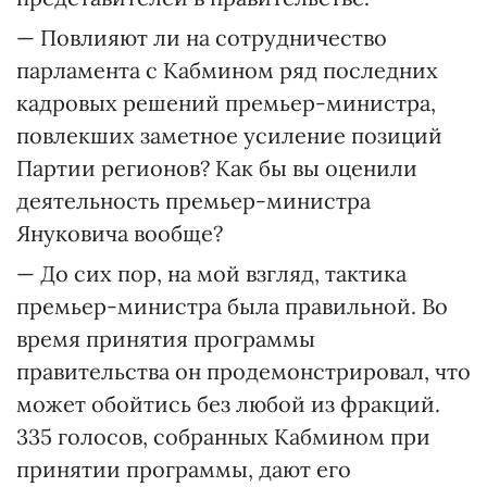
— Повлияют ли на сотрудничество
парламента с Кабмином ряд последних
кадровых решений премьер-министра,
повлекших заметное усиление позиций
Партии регионов? Как бы вы оценили
деятельность премьер-министра
Януковича вообще?
— До сих пор, на мой взгляд, тактика
премьер-министра была правильной. Во
время принятия программы
правительства он продемонстрировал, что
может обойтись без любой из фракций.
335 голосов, собранных Кабмином при
принятии программы, дают его