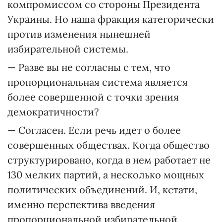
компромиссом со стороны Президента
Украины. Но наша фракция категорически
против изменения нынешней
избирательной системы.
— Разве вы не согласны с тем, что
пропорциональная система является
более совершенной с точки зрения
демократичности?
— Согласен. Если речь идет о более
совершенных обществах. Когда общество
структурировано, когда в нем работает не
130 мелких партий, а несколько мощных
политических объединений. И, кстати,
именно перспектива введения
пропорциональной избирательной