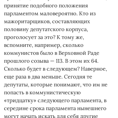
принятие подобного положения
парламентом маловероятно. Кто из
мажоритарщиков, составляющих
половину депутатского корпуса,
проголосует за это? К тому же,
вспомните, например, сколько
коммунистов было в Верховной Раде
прошлого созыва — 113. В этом их 64.
Сколько будет в следующем? Наверное,
еще раза в два меньше. Сегодня те
депутаты, которые понимают, что им не
попасть в коммунистическую
«тридцатку» следующего парламента, в
середине срока парламента нынешнего
могут начать искать для себя другие