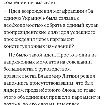
сомнений не вызывает.
— Идея возрождения мегафракции «За
единую Украину!» была связана с
необходимостью собрать в единый кулак
пропрезидентские силы для успешного
прохождения через парламент
конституционных изменений?
— Не было такой идеи. Просто в один из
напряженных моментов на совещании
большинства с руководством
правительства Владимир Литвин решил
напомнить присутствовавшим, что был
лидером предвыборного блока, во главе
этого объединения пришел в парламент и
потому, по его словам, имеет все