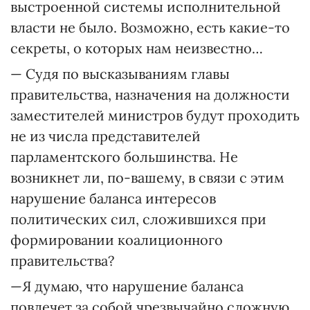
выстроенной системы исполнительной
власти не было. Возможно, есть какие-то
секреты, о которых нам неизвестно…
— Судя по высказываниям главы
правительства, назначения на должности
заместителей министров будут проходить
не из числа представителей
парламентского большинства. Не
возникнет ли, по-вашему, в связи с этим
нарушение баланса интересов
политических сил, сложившихся при
формировании коалиционного
правительства?
—Я думаю, что нарушение баланса
повлечет за собой чрезвычайно сложную