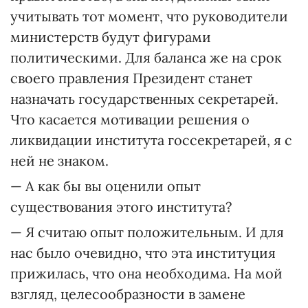
учитывать тот момент, что руководители
министерств будут фигурами
политическими. Для баланса же на срок
своего правления Президент станет
назначать государственных секретарей.
Что касается мотивации решения о
ликвидации института госсекретарей, я с
ней не знаком.
— А как бы вы оценили опыт
существования этого института?
— Я считаю опыт положительным. И для
нас было очевидно, что эта институция
прижилась, что она необходима. На мой
взгляд, целесообразности в замене