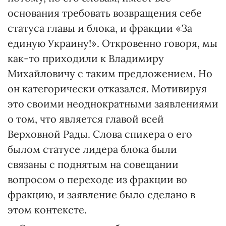
основания требовать возвращения себе
статуса главы и блока, и фракции «За
единую Украину!». Откровенно говоря, мы
как-то приходили к Владимиру
Михайловичу с таким предложением. Но
он категорически отказался. Мотивируя
это своими неоднократными заявлениями
о том, что является главой всей
Верховной Рады. Слова спикера о его
былом статусе лидера блока были
связаны с поднятым на совещании
вопросом о переходе из фракции во
фракцию, и заявление было сделано в
этом контексте.