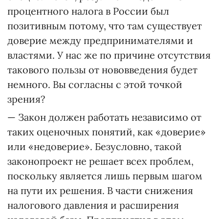
процентного налога в России был
позитивным потому, что там существует
доверие между предпринимателями и
властями. У нас же по причине отсутствия
такового пользы от нововведения будет
немного. Вы согласны с этой точкой
зрения?
— Закон должен работать независимо от
таких оценочных понятий, как «доверие»
или «недоверие». Безусловно, такой
законопроект не решает всех проблем,
поскольку является лишь первым шагом
на пути их решения. В части снижения
налогового давления и расширения