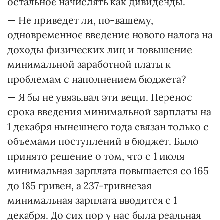
остальное начислять как дивиденды.
— Не приведет ли, по-вашему,
одновременное введение нового налога на
доходы физических лиц и повышение
минимальной заработной платы к
проблемам с наполнением бюджета?
— Я бы не увязывал эти вещи. Перенос
срока введения минимальной зарплаты на
1 декабря нынешнего года связан только с
объемами поступлений в бюджет. Было
принято решение о том, что с 1 июля
минимальная зарплата повышается со 165
до 185 гривен, а 237-гривневая
минимальная зарплата вводится с 1
декабря. До сих пор у нас была реальная