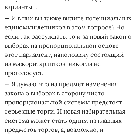
варианты…
— И в них вы также видите потенциальных
единомышленников в этом вопросе? Но
если так рассуждать, то и за новый закон о
выборах на пропорциональной основе
этот парламент, наполовину состоящий
из мажоритарщиков, никогда не
проголосует.
— Я думаю, что на предмет изменения
закона о выборах в сторону чисто
пропорциональной системы предстоят
серьезные торги. И новая избирательная
система может стать одним из главных
предметов торгов, а, возможно, и