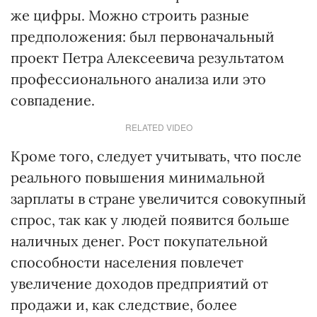
же цифры. Можно строить разные
предположения: был первоначальный
проект Петра Алексеевича результатом
профессионального анализа или это
совпадение.
RELATED VIDEO
Кроме того, следует учитывать, что после
реального повышения минимальной
зарплаты в стране увеличится совокупный
спрос, так как у людей появится больше
наличных денег. Рост покупательной
способности населения повлечет
увеличение доходов предприятий от
продажи и, как следствие, более