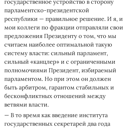
государственное устройство в сторону
парламентско-президентской
республики — правильное решение. И я, и
мои коллеги по фракции отправляли свои
предложения Президенту о том, что мы
считаем наиболее оптимальной такую
систему власти: сильный парламент,
сильный «канцлер» и с ограниченными
полномочиями Президент, избираемый
парламентом. Но при этом он должен
быть арбитром, гарантом стабильных и
бесконфликтных отношений между
ветвями власти.
— В то время как введение института
государственных секретарей два года