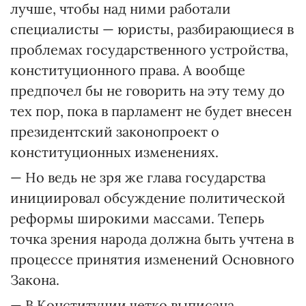
лучше, чтобы над ними работали
специалисты — юристы, разбирающиеся в
проблемах государственного устройства,
конституционного права. А вообще
предпочел бы не говорить на эту тему до
тех пор, пока в парламент не будет внесен
президентский законопроект о
конституционных изменениях.
— Но ведь не зря же глава государства
инициировал обсуждение политической
реформы широкими массами. Теперь
точка зрения народа должна быть учтена в
процессе принятия изменений Основного
Закона.
— В Конституции четко выписана