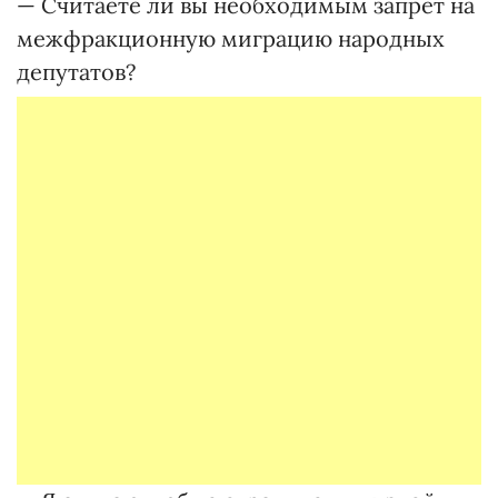
— Считаете ли вы необходимым запрет на
межфракционную миграцию народных
депутатов?