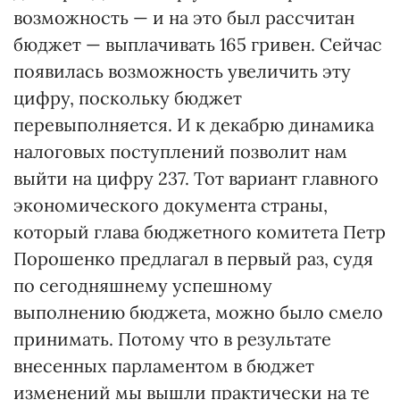
возможность — и на это был рассчитан
бюджет — выплачивать 165 гривен. Сейчас
появилась возможность увеличить эту
цифру, поскольку бюджет
перевыполняется. И к декабрю динамика
налоговых поступлений позволит нам
выйти на цифру 237. Тот вариант главного
экономического документа страны,
который глава бюджетного комитета Петр
Порошенко предлагал в первый раз, судя
по сегодняшнему успешному
выполнению бюджета, можно было смело
принимать. Потому что в результате
внесенных парламентом в бюджет
изменений мы вышли практически на те