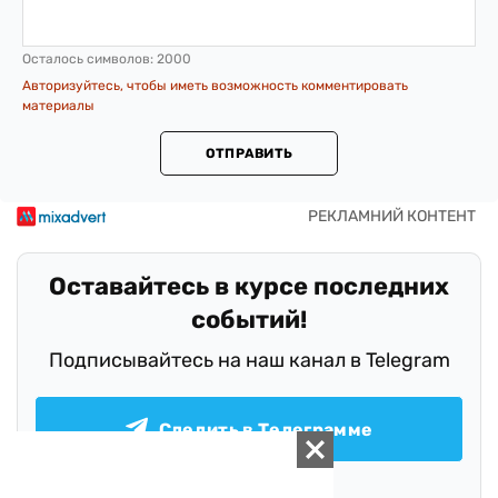
Осталось символов:
2000
Авторизуйтесь, чтобы иметь возможность комментировать
материалы
ОТПРАВИТЬ
Оставайтесь в курсе последних
событий!
Подписывайтесь на наш канал в Telegram
Следить в Телеграмме