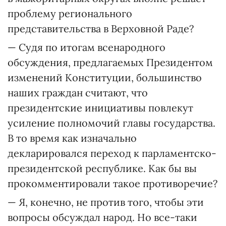
проблему регионального
представительства в Верховной Раде?
— Судя по итогам всенародного
обсуждения, предлагаемых Президентом
изменений Конституции, большинство
наших граждан считают, что
президентские инициативы повлекут
усиление полномочий главы государства.
В то время как изначально
декларировался переход к парламентско-
президентской республике. Как бы вы
прокомментировали такое противоречие?
— Я, конечно, не против того, чтобы эти
вопросы обсуждал народ. Но все-таки