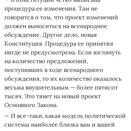
процедура ее изменения. Там не
говорится о том, что проект изменений
должен выноситься на всенародное
обсуждение. Другое дело, новая
Конституция. Процедура ее принятия
нигде не предусмотрена. Если взглянуть
на количество предложений,
поступивших в ходе всенародного
обсуждения, то их количество оказалось
весьма внушительным — более пятисот
тысяч. Это тянет на новый проект
Основного Закона.
— И все-таки, какая модель политической
системы наиболее близка вам и вашей