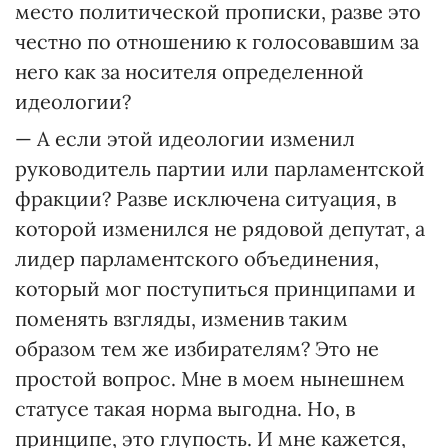
место политической прописки, разве это
честно по отношению к голосовавшим за
него как за носителя определенной
идеологии?
— А если этой идеологии изменил
руководитель партии или парламентской
фракции? Разве исключена ситуация, в
которой изменился не рядовой депутат, а
лидер парламентского объединения,
который мог поступиться принципами и
поменять взгляды, изменив таким
образом тем же избирателям? Это не
простой вопрос. Мне в моем нынешнем
статусе такая норма выгодна. Но, в
принципе, это глупость. И мне кажется,