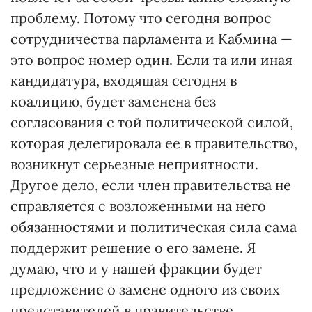
проблему. Потому что сегодня вопрос
сотрудничества парламента и Кабмина —
это вопрос номер один. Если та или иная
кандидатура, входящая сегодня в
коалицию, будет заменена без
согласования с той политической силой,
которая делегировала ее в правительство,
возникнут серьезные неприятности.
Другое дело, если член правительства не
справляется с возложенными на него
обязанностями и политическая сила сама
поддержит решение о его замене. Я
думаю, что и у нашей фракции будет
предложение о замене одного из своих
представителей в правительстве.