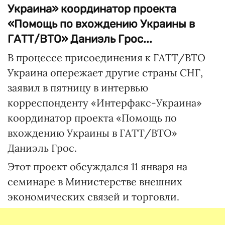
Украина» координатор проекта
«Помощь по вхождению Украины в
ГАТТ/ВТО» Даниэль Грос...
В процессе присоединения к ГАТТ/ВТО
Украина опережает другие страны СНГ,
заявил в пятницу в интервью
корреспонденту «Интерфакс-Украина»
координатор проекта «Помощь по
вхождению Украины в ГАТТ/ВТО»
Даниэль Грос.
Этот проект обсуждался 11 января на
семинаре в Министерстве внешних
экономических связей и торговли.