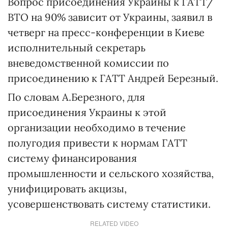
Вопрос присоединения Украины к ГАТТ/
ВТО на 90% зависит от Украины, заявил в
четверг на пресс-конференции в Киеве
исполнительный секретарь
вневедомственной комиссии по
присоединению к ГАТТ Андрей Березный.
По словам А.Березного, для
присоединения Украины к этой
организации необходимо в течение
полугодия привести к нормам ГАТТ
систему финансирования
промышленности и сельского хозяйства,
унифицировать акцизы,
усовершенствовать систему статистики.
RELATED VIDEO