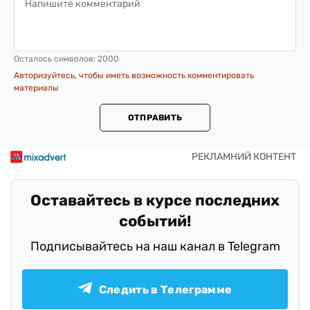
Осталось символов:
2000
Авторизуйтесь, чтобы иметь возможность комментировать
материалы
ОТПРАВИТЬ
Оставайтесь в курсе последних
событий!
Подписывайтесь на наш канал в Telegram
Следить в Телеграмме