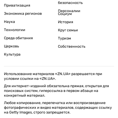
безопасность
Приватизация
Персоналии
Экономика регионов
Социум
Наука
История
Технологии
Круг семьи
Среда обитания
Туризм
Церковь
Собственность
Культура
Использование материалов «ZN.UA» разрешается при
условии ссылки на «ZN.UA».
Для интернет-изданий обязательна прямая, открытая для
поисковых систем, гиперссылка в первом абзаце на
конкретный материал.
Любое копирование, перепечатка или воспроизведение
фотографических и видео материалов, содержащих ссылку
на Getty Images, строго запрещается.