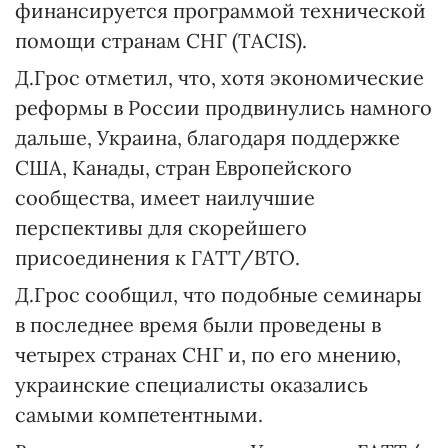
финансируется программой технической
помощи странам СНГ (TACIS).
Д.Грос отметил, что, хотя экономические
реформы в России продвинулись намного
дальше, Украина, благодаря поддержке
США, Канады, стран Европейского
сообщества, имеет наилучшие
перспективы для скорейшего
присоединения к ГАТТ/ВТО.
Д.Грос сообщил, что подобные семинары
в последнее время были проведены в
четырех странах СНГ и, по его мнению,
украинские специалисты оказались
самыми компетентными.