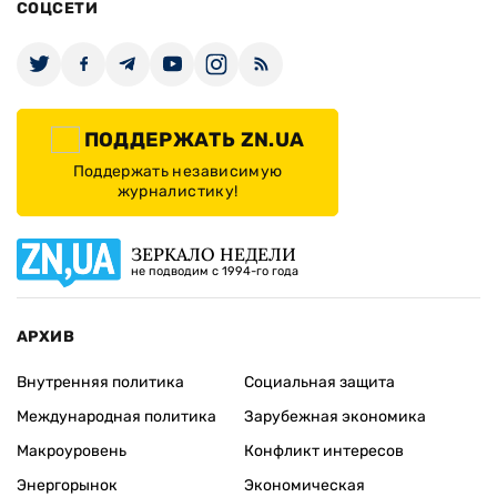
СОЦСЕТИ
ПОДДЕРЖАТЬ ZN.UA
Поддержать независимую
журналистику!
ЗЕРКАЛО НЕДЕЛИ
не подводим с 1994-го года
АРХИВ
Внутренняя политика
Социальная защита
Международная политика
Зарубежная экономика
Макроуровень
Конфликт интересов
Энергорынок
Экономическая