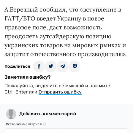
А.Березный сообщил, что «вступление в
ГАТТ/ВТО введет Украину в новое
правовое поле, даст возможность
преодолеть аутсайдерскую позицию
украинских товаров на мировых рынках и
защитит отечественного производителя».
Поделиться
Заметили ошибку?
Пожалуйста, выделите ее мышкой и нажмите
Ctrl+Enter или
Отправить ошибку
Добавить комментарий
Всего комментариев:
0