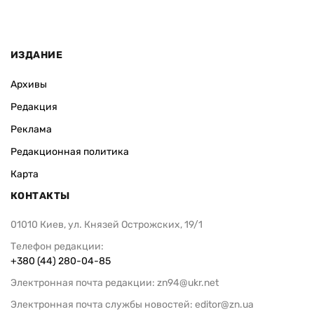
ИЗДАНИЕ
Архивы
Редакция
Реклама
Редакционная политика
Карта
КОНТАКТЫ
01010 Киев, ул. Князей Острожских, 19/1
Телефон редакции:
+380 (44) 280-04-85
Электронная почта редакции:
zn94@ukr.net
Электронная почта службы новостей:
editor@zn.ua