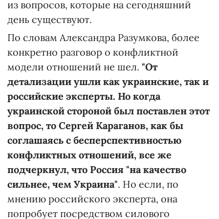
из вопросов, которые на сегодняшний
день существуют.
По словам Александра Разумкова, более
конкретно разговор о конфликтной
модели отношений не шел.
"От
детализации ушли как украинские, так и
российские эксперты. Но когда
украинской стороной был поставлен этот
вопрос, то Сергей Караганов, как бы
соглашаясь с бесперспективностью
конфликтных отношений, все же
подчеркнул, что Россия "на качество
сильнее, чем Украина"
. Но если, по
мнению российского эксперта, она
попробует посредством силового