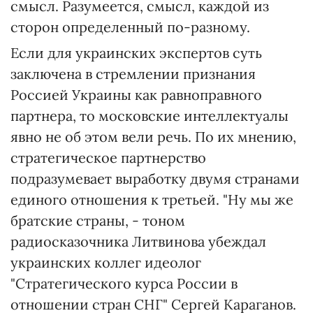
смысл. Разумеется, смысл, каждой из
сторон определенный по-разному.
Если для украинских экспертов суть
заключена в стремлении признания
Россией Украины как равноправного
партнера, то московские интеллектуалы
явно не об этом вели речь. По их мнению,
стратегическое партнерство
подразумевает выработку двумя странами
единого отношения к третьей. "Ну мы же
братские страны, - тоном
радиосказочника Литвинова убеждал
украинских коллег идеолог
"Стратегического курса России в
отношении стран СНГ" Сергей Караганов.