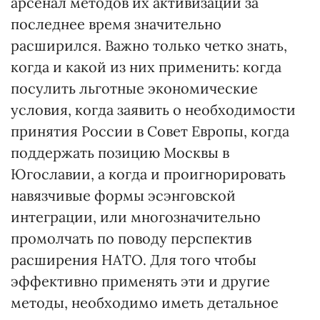
арсенал методов их активизации за
последнее время значительно
расширился. Важно только четко знать,
когда и какой из них применить: когда
посулить льготные экономические
условия, когда заявить о необходимости
принятия России в Совет Европы, когда
поддержать позицию Москвы в
Югославии, а когда и проигнорировать
навязчивые формы эсэнговской
интеграции, или многозначительно
промолчать по поводу перспектив
расширения НАТО. Для того чтобы
эффективно применять эти и другие
методы, необходимо иметь детальное