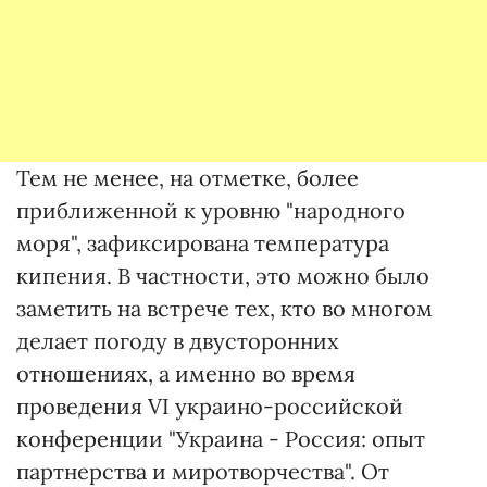
Тем не менее, на отметке, более
приближенной к уровню "народного
моря", зафиксирована температура
кипения. В частности, это можно было
заметить на встрече тех, кто во многом
делает погоду в двусторонних
отношениях, а именно во время
проведения VI украино-российской
конференции "Украина - Россия: опыт
партнерства и миротворчества". От