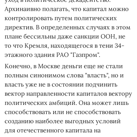
Архинаивно полагать, что капитал можно
контролировать путем политических
директив. В определенных случаях в этом
плане бессильны даже санкции ООН, не
то что Кремля, находящегося в тени 34-
этажного здания РАО "Газпром".
Конечно, в Москве деньги еще не стали
полным синонимом слова "власть", но и
власть уже не в состоянии подчинить
вектор направленности капиталов вектору
политических амбиций. Она может лишь
способствовать или не способствовать
созданию наиболее выгодных условий
для отечественного капитала на