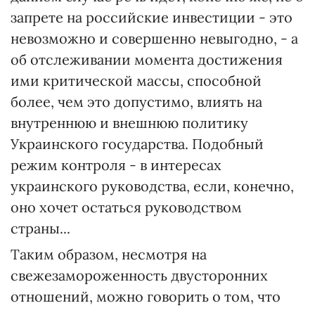
запрете на российские инвестиции - это
невозможно и совершенно невыгодно, - а
об отслеживании момента достижения
ими критической массы, способной
более, чем это допустимо, влиять на
внутреннюю и внешнюю политику
Украинского государства. Подобный
режим контроля - в интересах
украинского руководства, если, конечно,
оно хочет остаться руководством
страны...
Таким образом, несмотря на
свежезамороженность двусторонних
отношений, можно говорить о том, что