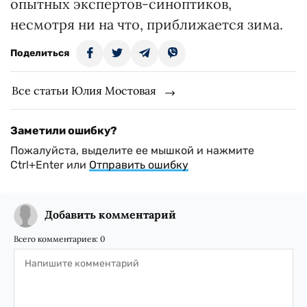
опытных экспертов-синоптиков,
несмотря ни на что, приближается зима.
Поделиться
Все статьи Юлия Мостовая
Заметили ошибку?
Пожалуйста, выделите ее мышкой и нажмите
Ctrl+Enter или
Отправить ошибку
Добавить комментарий
Всего комментариев:
0