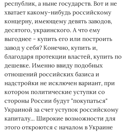
республик, а ныне государств. Вот и не
хватает какому-нибудь российскому
концерну, имеющему девять заводов,
десятого, украинского. А что ему
выгоднее - купить его или построить
завод у себя? Конечно, купить и,
благодаря протекции властей, купить по
дешевке. Именно ввиду подобных
отношений российских базиса и
надстройки не исключен вариант, при
котором политические уступки со
стороны России будут "покупаться"
Украиной за счет уступок российскому
капиталу... Широкие возможности для
этого откроются с началом в Украине