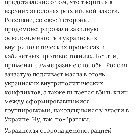
представление о том, что творится в
верхних эшелонах российской власти.
Россияне, со своей стороны,
продемонстрировали завидную
осведомленность в украинских
внутриполитических процессах и
кабинетных противостояниях. Кстати,
применяя самые разные способы, Россия
зачастую подливает масла в огонь
украинских внутриполитических
конфликтов, а также пытается вбить клин
между сформировавшимися
группировками, находящимися у власти в
Украине. Ну, так, по-братски...
Украинская сторона демонстрацией