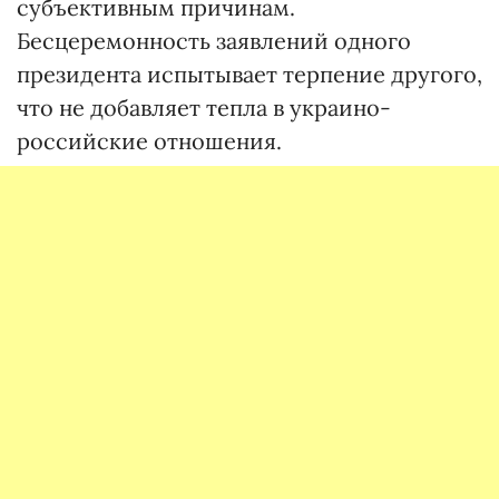
субъективным причинам.
Бесцеремонность заявлений одного
президента испытывает терпение другого,
что не добавляет тепла в украино-
российские отношения.