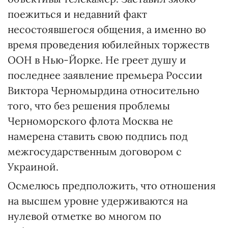
поежиться и недавний факт
несостоявшегося общения, а именно во
время проведения юбилейных торжеств
ООН в Нью-Йорке. Не греет душу и
последнее заявление премьера России
Виктора Черномырдина относительно
того, что без решения проблемы
Черноморского флота Москва не
намерена ставить свою подпись под
межгосударственным договором с
Украиной.
Осмелюсь предположить, что отношения
на высшем уровне удерживаются на
нулевой отметке во многом по