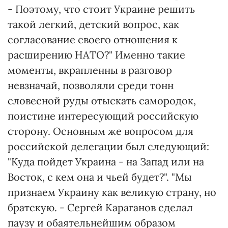
- Поэтому, что стоит Украине решить
такой легкий, детский вопрос, как
согласование своего отношения к
расширению НАТО?" Именно такие
моменты, вкрапленны в разговор
невзначай, позволяли среди тонн
словесной руды отыскать самородок,
поистине интересующий российскую
сторону. Основным же вопросом для
российской делегации был следующий:
"Куда пойдет Украина - на Запад или на
Восток, с кем она и чьей будет?". "Мы
признаем Украину как великую страну, но
братскую. - Сергей Караганов сделал
паузу и обаятельнейшим образом