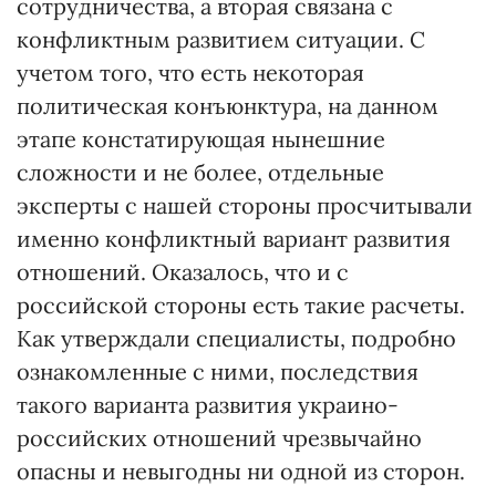
сотрудничества, а вторая связана с
конфликтным развитием ситуации. С
учетом того, что есть некоторая
политическая конъюнктура, на данном
этапе констатирующая нынешние
сложности и не более, отдельные
эксперты с нашей стороны просчитывали
именно конфликтный вариант развития
отношений. Оказалось, что и с
российской стороны есть такие расчеты.
Как утверждали специалисты, подробно
ознакомленные с ними, последствия
такого варианта развития украино-
российских отношений чрезвычайно
опасны и невыгодны ни одной из сторон.