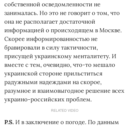
собственной осведомленности не
занималась. Но это не говорит о том, что
она не располагает достаточной
информацией о происходящем в Москве.
Скорее информированностью не
бравировали в силу тактичности,
присущей украинскому менталитету. И
вместе с тем, очевидно, что-то мешало
украинской стороне прильститься
радужными надеждами на скорое,
разумное и взаимовыгодное решение всех
украино-российских проблем.
RELATED VIDEO
P.S.
И в заключение о погоде. По данным