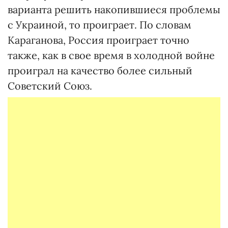
варианта решить накопившиеся проблемы
с Украиной, то проиграет. По словам
Караганова, Россия проиграет точно
также, как в свое время в холодной войне
проиграл на качество более сильный
Советский Союз.