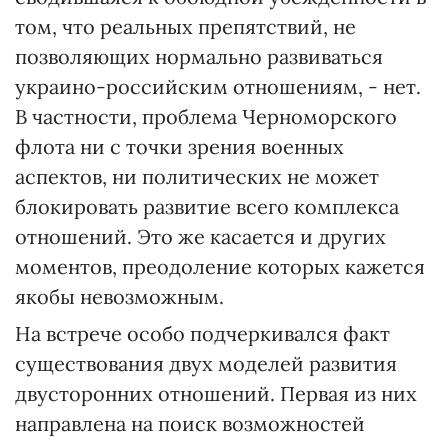
том, что реальных препятствий, не
позволяющих нормально развиваться
украино-российским отношениям, - нет.
В частности, проблема Черноморского
флота ни с точки зрения военных
аспектов, ни политических не может
блокировать развитие всего комплекса
отношений. Это же касается и других
моментов, преодоление которых кажется
якобы невозможным.
На встрече особо подчеркивался факт
существования двух моделей развития
двусторонних отношений. Первая из них
направлена на поиск возможностей