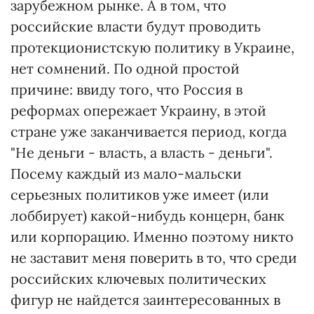
зарубежном рынке. А в том, что
российские власти будут проводить
протекционистскую политику в Украине,
нет сомнений. По одной простой
причине: ввиду того, что Россия в
реформах опережает Украину, в этой
стране уже заканчивается период, когда
"Не деньги - власть, а власть - деньги".
Посему каждый из мало-мальски
серьезных политиков уже имеет (или
лоббирует) какой-нибудь концерн, банк
или корпорацию. Именно поэтому никто
не заставит меня поверить в то, что среди
российских ключевых политических
фигур не найдется заинтересованных в