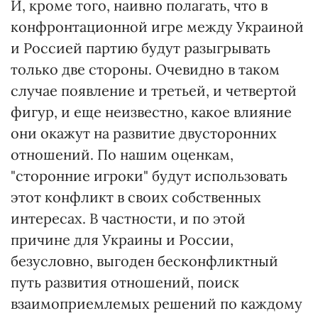
И, кроме того, наивно полагать, что в
конфронтационной игре между Украиной
и Россией партию будут разыгрывать
только две стороны. Очевидно в таком
случае появление и третьей, и четвертой
фигур, и еще неизвестно, какое влияние
они окажут на развитие двусторонних
отношений. По нашим оценкам,
"сторонние игроки" будут использовать
этот конфликт в своих собственных
интересах. В частности, и по этой
причине для Украины и России,
безусловно, выгоден бесконфликтный
путь развития отношений, поиск
взаимоприемлемых решений по каждому