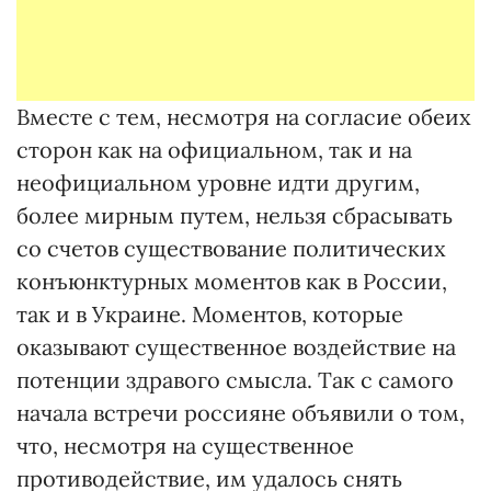
Вместе с тем, несмотря на согласие обеих
сторон как на официальном, так и на
неофициальном уровне идти другим,
более мирным путем, нельзя сбрасывать
со счетов существование политических
конъюнктурных моментов как в России,
так и в Украине. Моментов, которые
оказывают существенное воздействие на
потенции здравого смысла. Так с самого
начала встречи россияне объявили о том,
что, несмотря на существенное
противодействие, им удалось снять