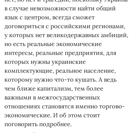
в случае невозможности найти общий
язык с центром, всегда сможет
договориться с российскими регионами,
у которых нет великодержавных амбиций,
но есть реальные экономические
интересы, реальные предприятия, для
которых нужны украинские
комплектующие, реальное население,
которому нужно что-то кушать. А ведь
чем ближе капитализм, тем более
важными в межгосударственных
отношениях становятся именно торгово-
экономические. И об этом стоит
поговорить подробнее.