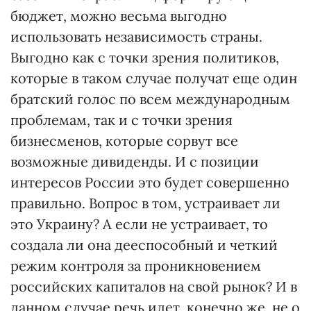
бюджет, можно весьма выгодно
использовать независимость страны.
Выгодно как с точки зрения политиков,
которые в таком случае получат еще один
братский голос по всем международным
проблемам, так и с точки зрения
бизнесменов, которые сорвут все
возможные дивиденды. И с позиции
интересов России это будет совершенно
правильно. Вопрос в том, устраивает ли
это Украину? А если не устраивает, то
создала ли она дееспособный и четкий
режим контроля за проникновением
российских капиталов на свой рынок? И в
данном случае речь идет, конечно же, не о