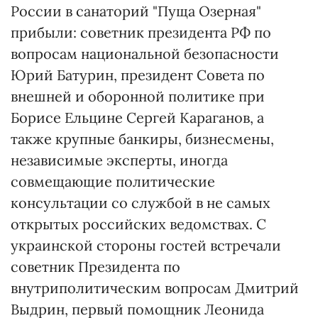
России в санаторий "Пуща Озерная"
прибыли: советник президента РФ по
вопросам национальной безопасности
Юрий Батурин, президент Совета по
внешней и оборонной политике при
Борисе Ельцине Сергей Караганов, а
также крупные банкиры, бизнесмены,
независимые эксперты, иногда
совмещающие политические
консультации со службой в не самых
открытых российских ведомствах. С
украинской стороны гостей встречали
советник Президента по
внутриполитическим вопросам Дмитрий
Выдрин, первый помощник Леонида