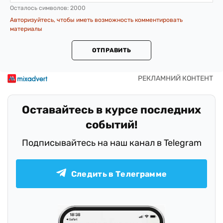
Осталось символов:
2000
Авторизуйтесь, чтобы иметь возможность комментировать
материалы
ОТПРАВИТЬ
Оставайтесь в курсе последних
событий!
Подписывайтесь на наш канал в Telegram
Следить в Телеграмме