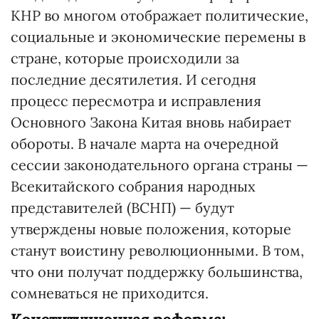
КНР во многом отображает политические,
социальные и экономические перемены в
стране, которые происходили за
последние десятилетия. И сегодня
процесс пересмотра и исправления
Основного Закона Китая вновь набирает
обороты. В начале марта на очередной
сессии законодательного органа страны —
Всекитайского собрания народных
представителей (ВСНП) — будут
утверждены новые положения, которые
станут воистину революционными. В том,
что они получат поддержку большинства,
сомневаться не приходится.