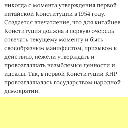
никогда с момента утверждения первой
китайской Конституции в 1954 году.
Создается впечатление, что для китайцев
Конституция должна в первую очередь
отвечать текущему моменту и быть
своеобразным манифестом, призывом к
действию, нежели утверждать и
провозглашать незыблемые ценности и
идеалы. Так, в первой Конституции КНР
провозглашалась государством народной
демократии.