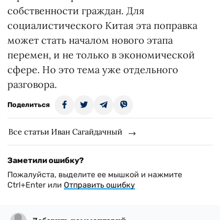
собственности граждан. Для
социалистического Китая эта поправка
может стать началом нового этапа
перемен, и не только в экономической
сфере. Но это тема уже отдельного
разговора.
Поделиться
Все статьи Иван Сагайдачный
Заметили ошибку?
Пожалуйста, выделите ее мышкой и нажмите
Ctrl+Enter или
Отправить ошибку