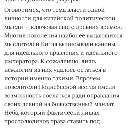
Оговоримся, что тема власти одной
личности для китайской политической
мысли — ключевая еще с древних времен.
Многие поколения наиболее выдающихся
мыслителей Китая выписывали каноны
для идеального правления и идеального
императора. К сожалению, лишь
немногим из них удалось остаться в
истории именно такими. Впрочем
повелители Поднебесной всегда имели
возможность сослаться ради оправдания
своих деяний на божественный мандат
Неба, который фактически лишал
простолюдинов права ставить под