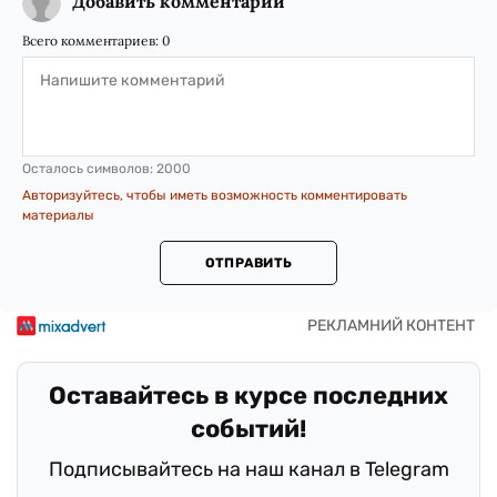
Добавить комментарий
Всего комментариев:
0
Осталось символов:
2000
Авторизуйтесь, чтобы иметь возможность комментировать
материалы
ОТПРАВИТЬ
Оставайтесь в курсе последних
событий!
Подписывайтесь на наш канал в Telegram