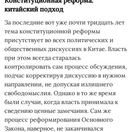
Конституционная реформа:
китайский подход
За последние вот уже почти тридцать лет
тема конституционной реформы
присутствует во всех политических и
общественных дискуссиях в Китае. Власть
при этом всегда старалась
контролировать сам процесс обсуждения,
подчас корректируя дискуссию в нужном
направлении, не допуская излишнего
свободомыслия. Однако в то же время
были случаи, когда власть принимала к
сведению ценные замечания. Сам же
процесс реформирования Основного
Закона, наверное, не заканчивался