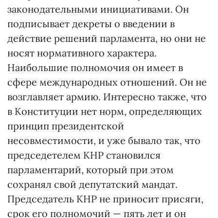
законодательными инициативами. Он
подписывает декреты о введении в
действие решений парламента, но они не
носят нормативного характера.
Наибольшие полномочия он имеет в
сфере международных отношений. Он не
возглавляет армию. Интересно также, что
в Конституции нет норм, определяющих
принцип президентской
несовместимости, и уже бывало так, что
председетелем КНР становился
парламентарий, который при этом
сохранял свой депутатский мандат.
Председатель КНР не приносит присяги,
срок его полномочий — пять лет и он