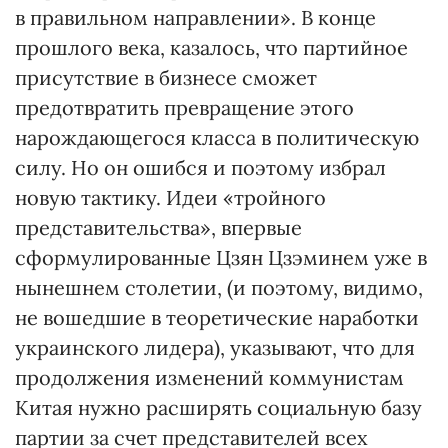
в правильном направлении». В конце
прошлого века, казалось, что партийное
присутствие в бизнесе сможет
предотвратить превращение этого
нарождающегося класса в политическую
силу. Но он ошибся и поэтому избрал
новую тактику. Идеи «тройного
представительства», впервые
сформулированные Цзян Цзэминем уже в
нынешнем столетии, (и поэтому, видимо,
не вошедшие в теоретические наработки
украинского лидера), указывают, что для
продолжения изменений коммунистам
Китая нужно расширять социальную базу
партии за счет представителей всех