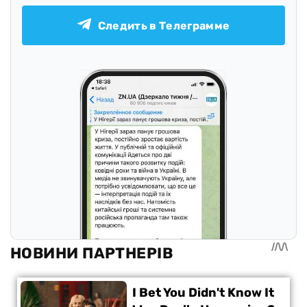
Следить в Телеграмме