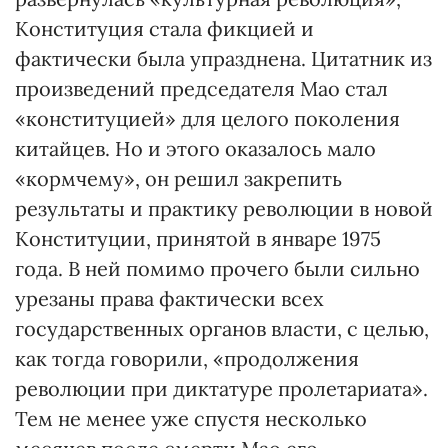
Конституция стала фикцией и
фактически была упразднена. Цитатник из
произведений председателя Мао стал
«конституцией» для целого поколения
китайцев. Но и этого оказалось мало
«кормчему», он решил закрепить
результаты и практику революции в новой
Конституции, принятой в январе 1975
года. В ней помимо прочего были сильно
урезаны права фактически всех
государственных органов власти, с целью,
как тогда говорили, «продолжения
революции при диктатуре пролетариата».
Тем не менее уже спустя несколько