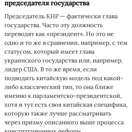
председателя государства
Председатель КНР — фактически глава
государства. Часто эту должность
переводят как «президент». Но это не
одно и то же в сравнении, например, с тем
статусом, который имеет глава
украинского государства или, например,
лидер США. В то же время, если
подводить китайскую модель под какой-
либо классический тип, то она ближе
именно к парламентско-президентской,
хотя и тут есть своя китайская специфика,
которую также лучше рассматривать
через призму описанного выше процесса
конституционных реформ.