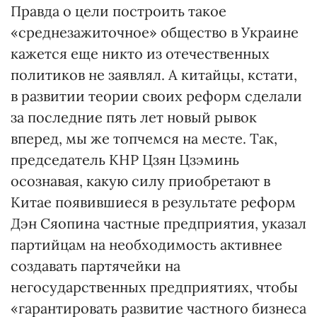
Правда о цели построить такое
«среднезажиточное» общество в Украине
кажется еще никто из отечественных
политиков не заявлял. А китайцы, кстати,
в развитии теории своих реформ сделали
за последние пять лет новый рывок
вперед, мы же топчемся на месте. Так,
председатель КНР Цзян Цзэминь
осознавая, какую силу приобретают в
Китае появившиеся в результате реформ
Дэн Сяопина частные предприятия, указал
партийцам на необходимость активнее
создавать партячейки на
негосударственных предприятиях, чтобы
«гарантировать развитие частного бизнеса