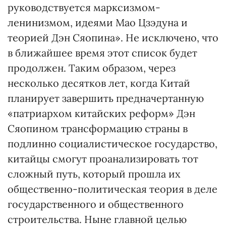
руководствуется марксизмом-
ленинизмом, идеями Мао Цзэдуна и
теорией Дэн Сяопина». Не исключено, что
в ближайшее время этот список будет
продолжен. Таким образом, через
несколько десятков лет, когда Китай
планирует завершить предначертанную
«патриархом китайских реформ» Дэн
Сяопином трансформацию страны в
подлинно социалистическое государство,
китайцы смогут проанализировать тот
сложный путь, который прошла их
общественно-политическая теория в деле
государственного и общественного
строительства. Ныне главной целью