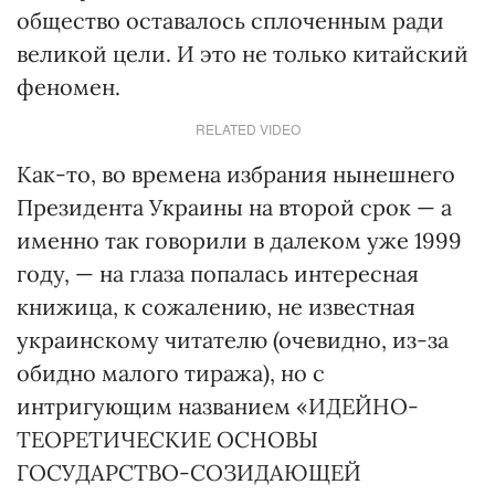
общество оставалось сплоченным ради
великой цели. И это не только китайский
феномен.
RELATED VIDEO
Как-то, во времена избрания нынешнего
Президента Украины на второй срок — а
именно так говорили в далеком уже 1999
году, — на глаза попалась интересная
книжица, к сожалению, не известная
украинскому читателю (очевидно, из-за
обидно малого тиража), но с
интригующим названием «ИДЕЙНО-
ТЕОРЕТИЧЕСКИЕ ОСНОВЫ
ГОСУДАРСТВО-СОЗИДАЮЩЕЙ