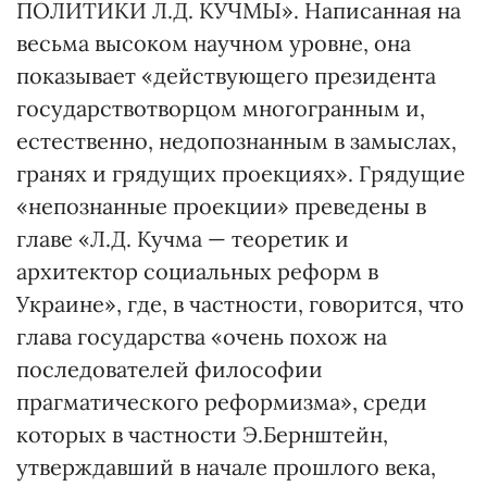
ПОЛИТИКИ Л.Д. КУЧМЫ». Написанная на
весьма высоком научном уровне, она
показывает «действующего президента
государствотворцом многогранным и,
естественно, недопознанным в замыслах,
гранях и грядущих проекциях». Грядущие
«непознанные проекции» преведены в
главе «Л.Д. Кучма — теоретик и
архитектор социальных реформ в
Украине», где, в частности, говорится, что
глава государства «очень похож на
последователей философии
прагматического реформизма», среди
которых в частности Э.Бернштейн,
утверждавший в начале прошлого века,