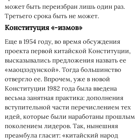
может быть переизбран лишь один раз.
Третьего срока быть не может.
Конституция «-измов»
Еще в 1954 году, во время обсуждения
проекта первой китайской Конституции,
высказывались предложения назвать ее
«маоцзэдунской». Тогда большинство
отвергло ее. Впрочем, уже в новой
Конституции 1982 года была введена
весьма занятная практика: дополнения
вступительной части перечислением тех
идей, которые были наработаны прошлым
поколением лидеров. Так, нынешняя
преамбула гласит: «китайский народ