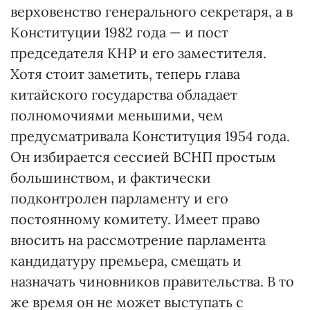
верховенство генерального секретаря, а в
Конституции 1982 года — и пост
председателя КНР и его заместителя.
Хотя стоит заметить, теперь глава
китайского государства обладает
полномочиями меньшими, чем
предусматривала Конституция 1954 года.
Он избирается сессией ВСНП простым
большинством, и фактически
подконтролен парламенту и его
постоянному комитету. Имеет право
вносить на рассмотрение парламента
кандидатуру премьера, смещать и
назначать чиновников правительства. В то
же время он не может выступать с