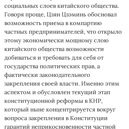
социальных слоев китайского общества.
Говоря проще, Цзян Цзэминь обосновал
возможность приема в компартию
частных предпринимателей, что открыло
этому экономически мощному слою
китайского общества возможности
добиваться и требовать для себя от
государства политических прав, а
фактически законодательного
закрепления своей власти. Именно этим
аспектом и обусловлен текущий этап
конституционной реформы в КНР,
который ныне концентрируется вокруг
вопроса закрепления в Конституции
гарантий неприкосновенности частной