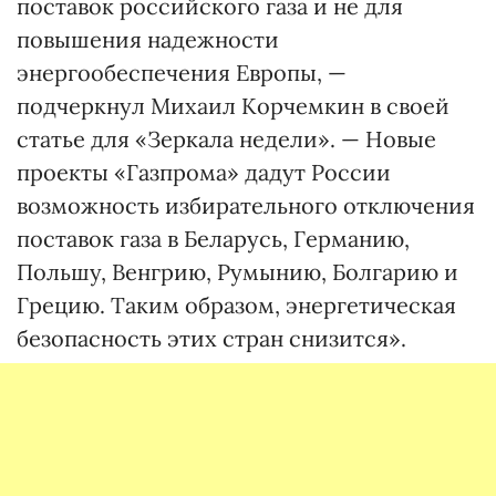
поставок российского газа и не для
повышения надежности
энергообеспечения Европы, —
подчеркнул Михаил Корчемкин в своей
статье для «Зеркала недели». — Новые
проекты «Газпрома» дадут России
возможность избирательного отключения
поставок газа в Беларусь, Германию,
Польшу, Венгрию, Румынию, Болгарию и
Грецию. Таким образом, энергетическая
безопасность этих стран снизится».