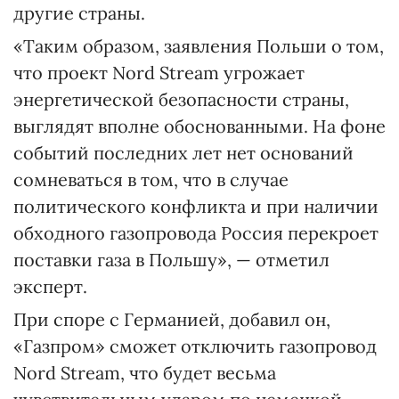
другие страны.
«Таким образом, заявления Польши о том,
что проект Nord Stream угрожает
энергетической безопасности страны,
выглядят вполне обоснованными. На фоне
событий последних лет нет оснований
сомневаться в том, что в случае
политического конфликта и при наличии
обходного газопровода Россия перекроет
поставки газа в Польшу», — отметил
эксперт.
При споре с Германией, добавил он,
«Газпром» сможет отключить газопровод
Nord Stream, что будет весьма