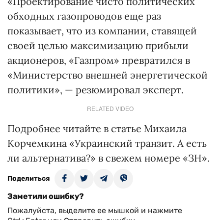
«Проектирование чисто политических
обходных газопроводов еще раз
показывает, что из компании, ставящей
своей целью максимизацию прибыли
акционеров, «Газпром» превратился в
«Министерство внешней энергетической
политики», — резюмировал эксперт.
RELATED VIDEO
Подробнее читайте в статье Михаила
Корчемкина «Украинский транзит. А есть
ли альтернатива?» в свежем номере «ЗН».
Поделиться
Заметили ошибку?
Пожалуйста, выделите ее мышкой и нажмите