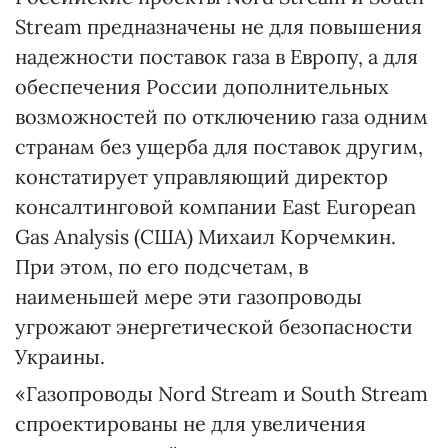
Stream предназначены не для повышения
надежности поставок газа в Европу, а для
обеспечения России дополнительных
возможностей по отключению газа одним
странам без ущерба для поставок другим,
констатирует управляющий директор
консалтинговой компании East European
Gas Analysis (США) Михаил Корчемкин.
При этом, по его подсчетам, в
наименьшей мере эти газопроводы
угрожают энергетической безопасности
Украины.
«Газопроводы Nord Stream и South Stream
спроектированы не для увеличения