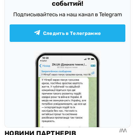
событий!
Подписывайтесь на наш канал в Telegram
Следить в Телеграмме