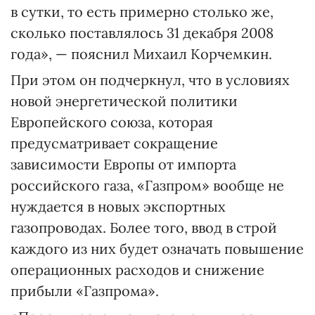
в сутки, то есть примерно столько же,
сколько поставлялось 31 декабря 2008
года», — пояснил Михаил Корчемкин.
При этом он подчеркнул, что в условиях
новой энергетической политики
Европейского союза, которая
предусматривает сокращение
зависимости Европы от импорта
российского газа, «Газпром» вообще не
нуждается в новых экспортных
газопроводах. Более того, ввод в строй
каждого из них будет означать повышение
операционных расходов и снижение
прибыли «Газпрома».