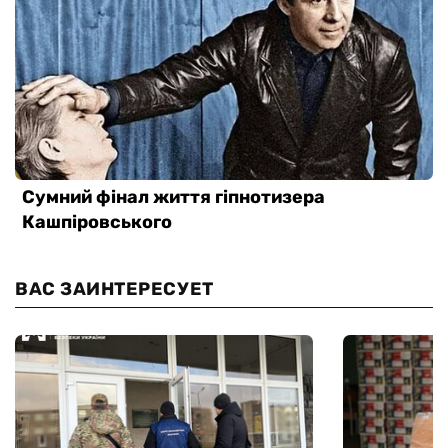
ВАС ЗАИНТЕРЕСУЕТ