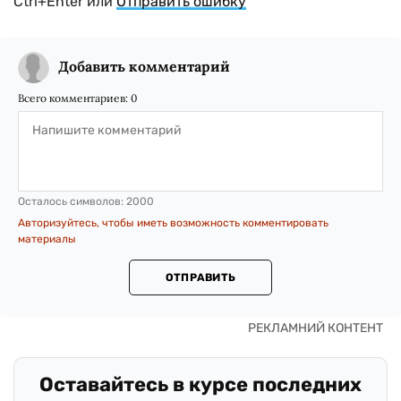
Ctrl+Enter или
Отправить ошибку
Добавить комментарий
Всего комментариев:
0
Осталось символов:
2000
Авторизуйтесь, чтобы иметь возможность комментировать
материалы
ОТПРАВИТЬ
Оставайтесь в курсе последних