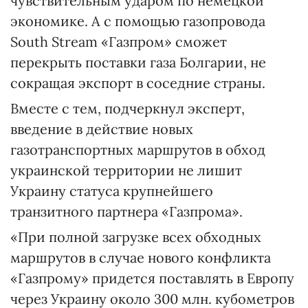
чувствительным ударом по немецкой
экономике. А с помощью газопровода
South Stream «Газпром» сможет
перекрыть поставки газа Болгарии, не
сокращая экспорт в соседние страны.
Вместе с тем, подчеркнул эксперт,
введение в действие новых
газотранспортных маршрутов в обход
украинской территории не лишит
Украину статуса крупнейшего
транзитного партнера «Газпрома».
«При полной загрузке всех обходных
маршрутов в случае нового конфликта
«Газпрому» придется поставлять в Европу
через Украину около 300 млн. кубометров