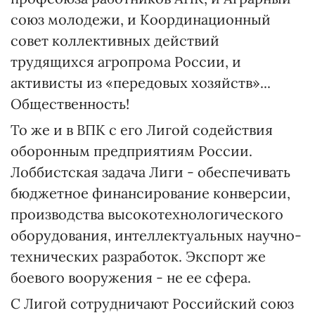
союз молодежи, и Координационный
совет коллективных действий
трудящихся агропрома России, и
активисты из «передовых хозяйств»...
Общественность!
То же и в ВПК с его Лигой содействия
оборонным предприятиям России.
Лоббистская задача Лиги - обеспечивать
бюджетное финансирование конверсии,
производства высокотехнологического
оборудования, интеллектуальных научно-
технических разработок. Экспорт же
боевого вооружения - не ее сфера.
С Лигой сотрудничают Российский союз