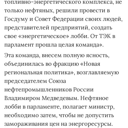
топливно-энергетического комплекса, не
только нефтяных, решили провести в
Госдуму и Совет Федерации своих людей,
представителей предприятий, создать
свое «энергетическое» лобби. От ТЭК в
парламент прошла целая команда».
Эта команда, внесем полную ясность,
объединилась во фракцию «Новая
региональная политика», возглавляемую
председателем Союза
нефтепромышленников России
Владимиром Медведевым. Нефтяное
лобби в парламенте, полагает министр,
необходимо затем, чтобы не допустить
замораживания цен на энергоресурсы.