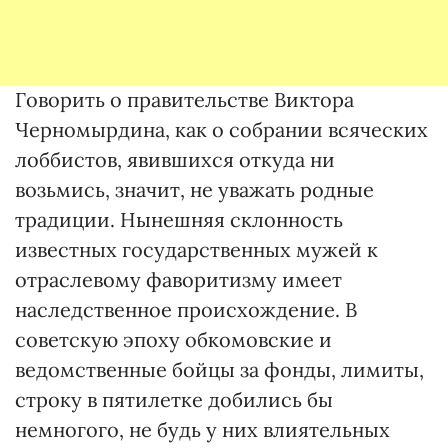
Говорить о правительстве Виктора
Черномырдина, как о собрании всяческих
лоббистов, явившихся откуда ни
возьмись, значит, не уважать родные
традиции. Нынешняя склонность
известных государственных мужей к
отраслевому фаворитизму имеет
наследственное происхождение. В
советскую эпоху обкомовские и
ведомственные бойцы за фонды, лимиты,
строку в пятилетке добились бы
немногого, не будь у них влиятельных