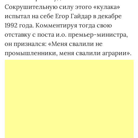
Сокрушительную силу этого «кулака»
испытал на себе Егор Гайдар в декабре
1992 года. Комментируя тогда свою
отставку с поста и.о. премьер-министра,
он признался: «Меня свалили не
промышленники, меня свалили аграрии».