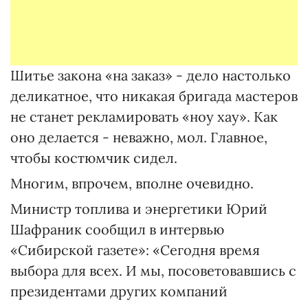
Шитье закона «на заказ» - дело настолько
деликатное, что никакая бригада мастеров
не станет рекламировать «ноу хау». Как
оно делается - неважно, мол. Главное,
чтобы костюмчик сидел.
Многим, впрочем, вполне очевидно.
Министр топлива и энергетики Юрий
Шафраник сообщил в интервью
«Сибирской газете»: «Сегодня время
выбора для всех. И мы, посоветовавшись с
президентами других компаний