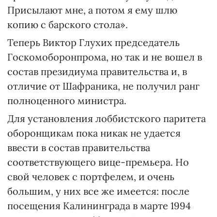
Присылают мне, а потом я ему шлю
копию с барского стола».
Теперь Виктор Глухих председатель
Госкомоборонпрома, но так и не вошел в
состав президиума правительства и, в
отличие от Шафраника, не получил ранг
полноценного министра.
Для установления лоббистского паритета
оборонщикам пока никак не удается
ввести в состав правительства
соответствующего вице-премьера. Но
свой человек с портфелем, и очень
большим, у них все же имеется: после
посещения Калининграда в марте 1994