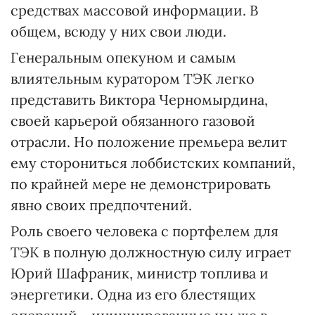
средствах массовой информации. В
общем, всюду у них свои люди.
Генеральным опекуном и самым
влиятельным куратором ТЭК легко
представить Виктора Черномырдина,
своей карьерой обязанного газовой
отрасли. Но положение премьера велит
ему сторониться лоббистских компаний,
по крайней мере не демонстрировать
явно своих предпочтений.
Роль своего человека с портфелем для
ТЭК в полную должностную силу играет
Юрий Шафраник, министр топлива и
энергетики. Одна из его блестящих