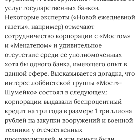
услуг государственных банков.
Некоторые эксперты («Новой ежедневной
газеты», например) отмечают
сотрудничество корпорации с «Мостом»
и «Менатепом» и удивительное
отсутствие среди ее уполномоченных
хотя бы одного банка, имеющего опыт в
данной сфере. Высказывается догадка, что
интерес лоббистской группы «Мост»-
Шумейко» состоял в следующем:
корпорации выдавали беспроцентный
кредит на три года в размере 1 триллиона
рублей на закупки вооружений и военной
техники у отечественных
производителей, и эти деньги были