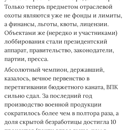
Только теперь предметом отраслевой
охоты являются уже не фонды и лимиты,
а финансы, льготы, квоты, лицензии.
Объектами же (нередко и участниками)
лоббирования стали президентский
аппарат, правительство, законодатели,
партии, пресса.
Абсолютный чемпион, державший,
казалось, вечное первенство в
перетягивании бюджетного каната, ВПК
сильно сдал. За последний год
производство военной продукции
сократилось более чем в полтора раза, а
доля скрытой безработицы достигла 10