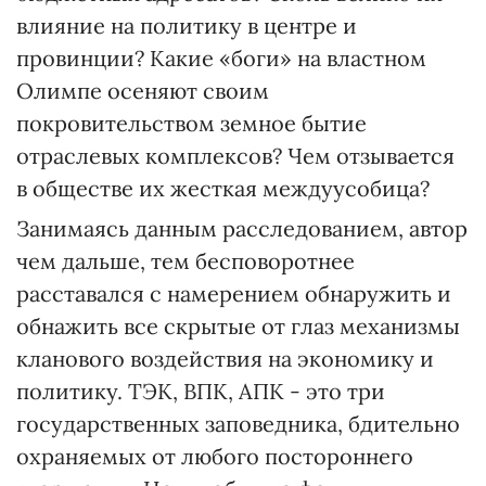
влияние на политику в центре и
провинции? Какие «боги» на властном
Олимпе осеняют своим
покровительством земное бытие
отраслевых комплексов? Чем отзывается
в обществе их жесткая междуусобица?
Занимаясь данным расследованием, автор
чем дальше, тем бесповоротнее
расставался с намерением обнаружить и
обнажить все скрытые от глаз механизмы
кланового воздействия на экономику и
политику. ТЭК, ВПК, АПК - это три
государственных заповедника, бдительно
охраняемых от любого постороннего