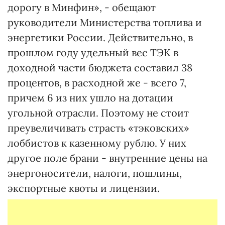
дорогу в Минфин», - обещают
руководители Министерства топлива и
энергетики России. Действительно, в
прошлом году удельный вес ТЭК в
доходной части бюджета составил 38
процентов, в расходной же - всего 7,
причем 6 из них ушло на дотации
угольной отрасли. Поэтому не стоит
преувеличивать страсть «тэковских»
лоббистов к казенному рублю. У них
другое поле брани - внутренние цены на
энергоносители, налоги, пошлины,
экспортные квоты и лицензии.