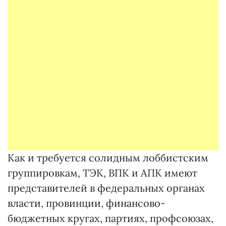
Как и требуется солидным лоббистским
группировкам, ТЭК, ВПК и АПК имеют
представителей в федеральных органах
власти, провинции, финансово-
бюджетных кругах, партиях, профсоюзах,