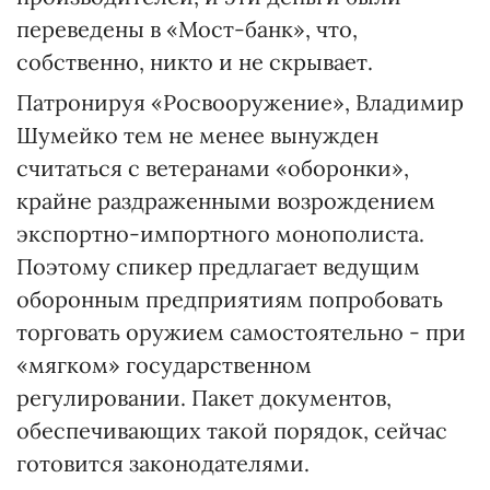
переведены в «Мост-банк», что,
собственно, никто и не скрывает.
Патронируя «Росвооружение», Владимир
Шумейко тем не менее вынужден
считаться с ветеранами «оборонки»,
крайне раздраженными возрождением
экспортно-импортного монополиста.
Поэтому спикер предлагает ведущим
оборонным предприятиям попробовать
торговать оружием самостоятельно - при
«мягком» государственном
регулировании. Пакет документов,
обеспечивающих такой порядок, сейчас
готовится законодателями.