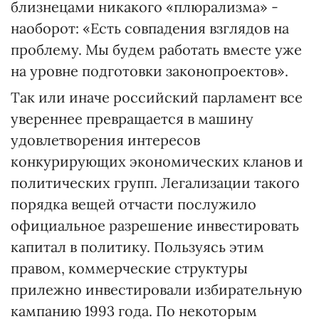
близнецами никакого «плюрализма» -
наоборот: «Есть совпадения взглядов на
проблему. Мы будем работать вместе уже
на уровне подготовки законопроектов».
Так или иначе российский парламент все
увереннее превращается в машину
удовлетворения интересов
конкурирующих экономических кланов и
политических групп. Легализации такого
порядка вещей отчасти послужило
официальное разрешение инвестировать
капитал в политику. Пользуясь этим
правом, коммерческие структуры
прилежно инвестировали избирательную
кампанию 1993 года. По некоторым