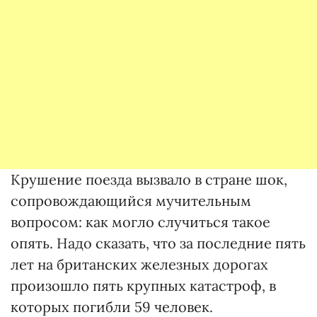
Крушение поезда вызвало в стране шок,
сопровождающийся мучительным
вопросом: как могло случиться такое
опять. Надо сказать, что за последние пять
лет на британских железных дорогах
произошло пять крупных катастроф, в
которых погибли 59 человек.