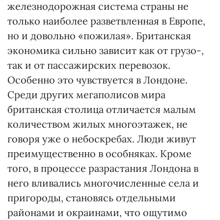
железнодорожная система страны не
только наиболее разветвленная в Европе,
но и довольно «пожилая». Британская
экономика сильно зависит как от грузо-,
так и от пассажирских перевозок.
Особенно это чувствуется в Лондоне.
Среди других мегаполисов мира
британская столица отличается малым
количеством жилых многоэтажек, не
говоря уже о небоскребах. Люди живут
преимущественно в особняках. Кроме
того, в процессе разрастания Лондона в
него вливались многочисленные села и
пригороды, становясь отдельными
районами и окраинами, что ощутимо