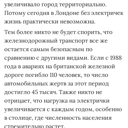
увеличивало город территориально.
Потому сегодня в Лондоне без электричек
жизнь практически невозможна.
Тем более никто не будет спорить, что
железнодорожный транспорт все же
остается самым безопасным по
сравнению с другими видами. Если с 1988
года в авариях на британской железной
дороге погибло 110 человек, то число
автомобильных жертв за этот период
достигло 45 тысяч. Также никто не
отрицает, что нагрузка на электрички
увеличивается с каждым годом, особенно
в столице, где численность населения
стремительно растет.