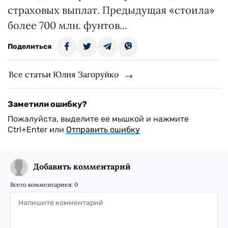
страховых выплат. Предыдущая «стоила»
более 700 млн. фунтов...
Поделиться
Все статьи Юлия Загоруйко
Заметили ошибку?
Пожалуйста, выделите ее мышкой и нажмите
Ctrl+Enter или
Отправить ошибку
Добавить комментарий
Всего комментариев:
0