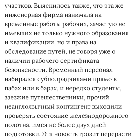
участков. Выяснилось также, что эта же
инженерная фирма нанимала на
временные работы рабочих, зачастую не
имевших не только нужного образования
и квалификации, но и права на
обследование путей, не говоря уже о
наличии рабочего сертификата
безопасности. Временный персонал
набирался субподрядчиками прямо в
пабах или в барах, и нередко студенты,
заезжие путешественники, прочий
неанглоязычный контингент выходили
проверять состояние железнодорожного
полотна, имея не более двух дней
подготовки. Эта новость грозит перерасти