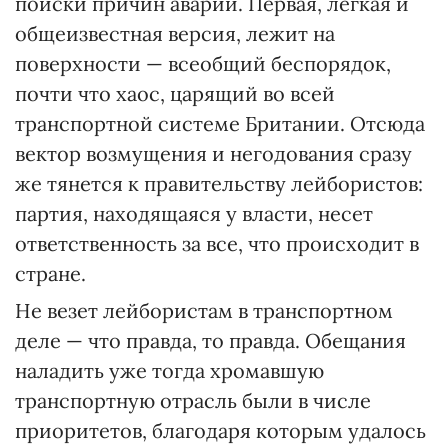
поиски причин аварии. Первая, легкая и
общеизвестная версия, лежит на
поверхности — всеобщий беспорядок,
почти что хаос, царящий во всей
транспортной системе Британии. Отсюда
вектор возмущения и негодования сразу
же тянется к правительству лейбористов:
партия, находящаяся у власти, несет
ответственность за все, что происходит в
стране.
Не везет лейбористам в транспортном
деле — что правда, то правда. Обещания
наладить уже тогда хромавшую
транспортную отрасль были в числе
приоритетов, благодаря которым удалось