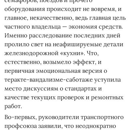
оборудования происходит не вовремя, и
главное, некачественно, ведь главная цель
частного владельца — экономия средств.
Именно расследование последних дней
пролило свет на неафишируемые детали
железнодорожной «кухни». Что,
естественно, возымело эффект, и
первичная эмоциональная версия о
теракте-вандализме-саботаже уступила
место дискуссиям о стандартах и
качестве текущих проверок и ремонтных
работ.
Во-первых, руководители транспортного
профсоюза заявили, что неоднократно