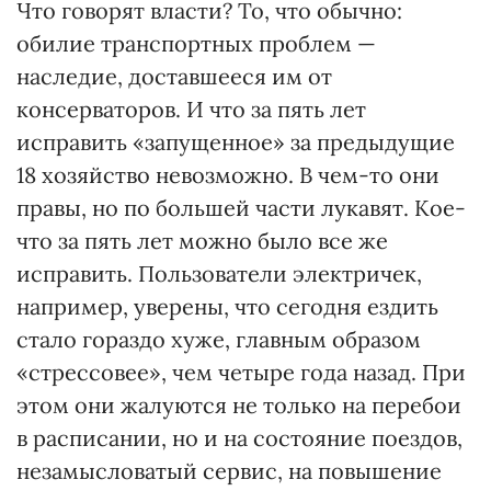
Что говорят власти? То, что обычно:
обилие транспортных проблем —
наследие, доставшееся им от
консерваторов. И что за пять лет
исправить «запущенное» за предыдущие
18 хозяйство невозможно. В чем-то они
правы, но по большей части лукавят. Кое-
что за пять лет можно было все же
исправить. Пользователи электричек,
например, уверены, что сегодня ездить
стало гораздо хуже, главным образом
«стрессовее», чем четыре года назад. При
этом они жалуются не только на перебои
в расписании, но и на состояние поездов,
незамысловатый сервис, на повышение