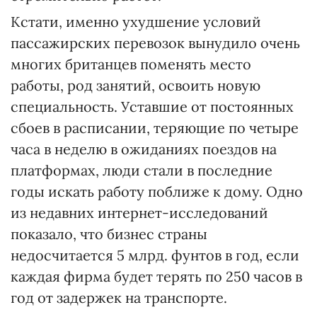
Кстати, именно ухудшение условий
пассажирских перевозок вынудило очень
многих британцев поменять место
работы, род занятий, освоить новую
специальность. Уставшие от постоянных
сбоев в расписании, теряющие по четыре
часа в неделю в ожиданиях поездов на
платформах, люди стали в последние
годы искать работу поближе к дому. Одно
из недавних интернет-исследований
показало, что бизнес страны
недосчитается 5 млрд. фунтов в год, если
каждая фирма будет терять по 250 часов в
год от задержек на транспорте.