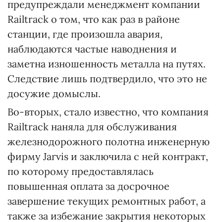
предупреждали менеджмент компании
Railtrack о том, что как раз в районе
станции, где произошла авария,
наблюдаются частые наводнения и
заметна изношенность металла на путях.
Следствие лишь подтвердило, что это не
досужие домыслы.
Во-вторых, стало известно, что компания
Railtrack наняла для обслуживания
железнодорожного полотна инженерную
фирму Jarvis и заключила с ней контракт,
по которому предоставлялась
повышенная оплата за досрочное
завершение текущих ремонтных работ, а
также за избежание закрытия некоторых