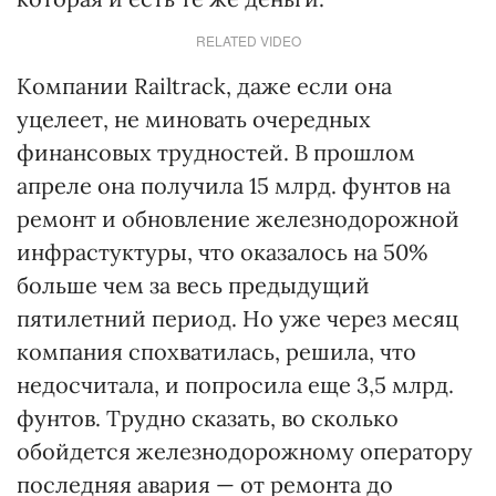
RELATED VIDEO
Компании Railtrack, даже если она
уцелеет, не миновать очередных
финансовых трудностей. В прошлом
апреле она получила 15 млрд. фунтов на
ремонт и обновление железнодорожной
инфрастуктуры, что оказалось на 50%
больше чем за весь предыдущий
пятилетний период. Но уже через месяц
компания спохватилась, решила, что
недосчитала, и попросила еще 3,5 млрд.
фунтов. Трудно сказать, во сколько
обойдется железнодорожному оператору
последняя авария — от ремонта до