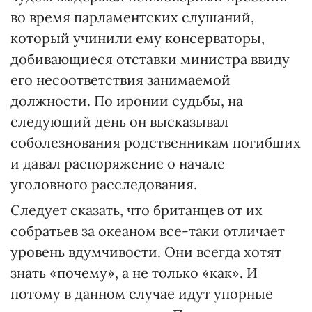
во время парламентских слушаний,
который учинили ему консерваторы,
добивающиеся отставки министра ввиду
его несоответствия занимаемой
должности. По иронии судьбы, на
следующий день он высказывал
соболезнования родственникам погибших
и давал распоряжение о начале
уголовного расследования.
Следует сказать, что британцев от их
собратьев за океаном все-таки отличает
уровень вдумчивости. Они всегда хотят
знать «почему», а не только «как». И
потому в данном случае идут упорные