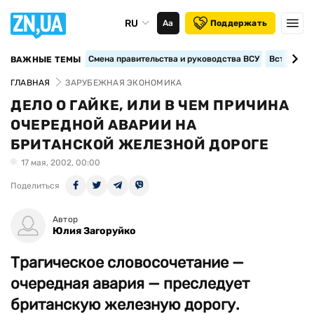
RU
Аа
Поддержать
Смена правительства и руководства ВСУ
Вступление
ВАЖНЫЕ ТЕМЫ
ГЛАВНАЯ
ЗАРУБЕЖНАЯ ЭКОНОМИКА
ДЕЛО О ГАЙКЕ, ИЛИ В ЧЕМ ПРИЧИНА
ОЧЕРЕДНОЙ АВАРИИ НА
БРИТАНСКОЙ ЖЕЛЕЗНОЙ ДОРОГЕ
17 мая, 2002, 00:00
Поделиться
Автор
Юлия Загоруйко
Трагическое словосочетание —
очередная авария — преследует
британскую железную дорогу.