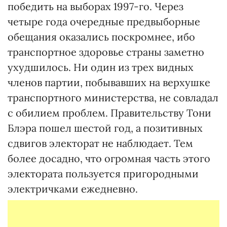
победить на выборах 1997-го. Через
четыре года очередные предвыборные
обещания оказались поскромнее, ибо
транспортное здоровье страны заметно
ухудшилось. Ни один из трех видных
членов партии, побывавших на верхушке
транспортного министерства, не совладал
с обилием проблем. Правительству Тони
Блэра пошел шестой год, а позитивных
сдвигов электорат не наблюдает. Тем
более досадно, что огромная часть этого
электората пользуется пригородными
электричками ежедневно.