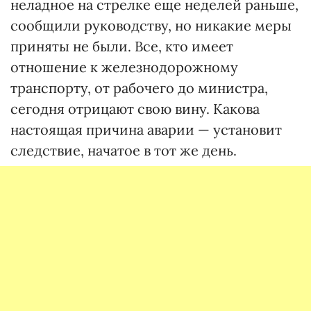
неладное на стрелке еще неделей раньше,
сообщили руководству, но никакие меры
приняты не были. Все, кто имеет
отношение к железнодорожному
транспорту, от рабочего до министра,
сегодня отрицают свою вину. Какова
настоящая причина аварии — установит
следствие, начатое в тот же день.