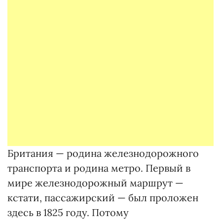
Британия — родина железнодорожного
транспорта и родина метро. Первый в
мире железнодорожный маршрут —
кстати, пассажирский — был проложен
здесь в 1825 году. Потому